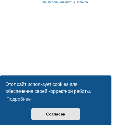
Конфиденциальность
|
Правила
Этот сайт использует cookies для
обеспечения своей корректной работы.
Подробнее
Согласен