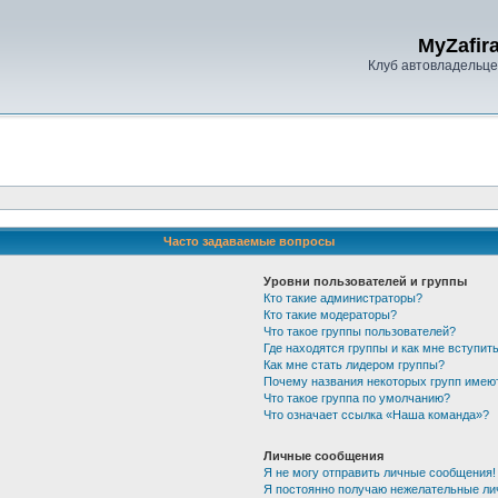
MyZafira
Клуб автовладельцев
Часто задаваемые вопросы
Уровни пользователей и группы
Кто такие администраторы?
Кто такие модераторы?
Что такое группы пользователей?
Где находятся группы и как мне вступить
Как мне стать лидером группы?
Почему названия некоторых групп имею
Что такое группа по умолчанию?
Что означает ссылка «Наша команда»?
Личные сообщения
Я не могу отправить личные сообщения!
Я постоянно получаю нежелательные ли