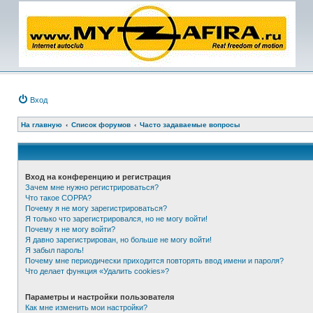
Вход
На главную
Список форумов
Часто задаваемые вопросы
Вход на конференцию и регистрация
Зачем мне нужно регистрироваться?
Что такое COPPA?
Почему я не могу зарегистрироваться?
Я только что зарегистрировался, но не могу войти!
Почему я не могу войти?
Я давно зарегистрирован, но больше не могу войти!
Я забыл пароль!
Почему мне периодически приходится повторять ввод имени и пароля?
Что делает функция «Удалить cookies»?
Параметры и настройки пользователя
Как мне изменить мои настройки?