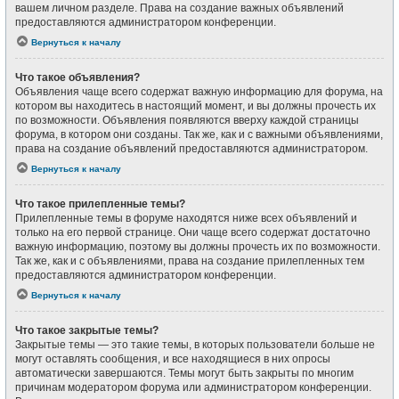
вашем личном разделе. Права на создание важных объявлений
предоставляются администратором конференции.
Вернуться к началу
Что такое объявления?
Объявления чаще всего содержат важную информацию для форума, на
котором вы находитесь в настоящий момент, и вы должны прочесть их
по возможности. Объявления появляются вверху каждой страницы
форума, в котором они созданы. Так же, как и с важными объявлениями,
права на создание объявлений предоставляются администратором.
Вернуться к началу
Что такое прилепленные темы?
Прилепленные темы в форуме находятся ниже всех объявлений и
только на его первой странице. Они чаще всего содержат достаточно
важную информацию, поэтому вы должны прочесть их по возможности.
Так же, как и с объявлениями, права на создание прилепленных тем
предоставляются администратором конференции.
Вернуться к началу
Что такое закрытые темы?
Закрытые темы — это такие темы, в которых пользователи больше не
могут оставлять сообщения, и все находящиеся в них опросы
автоматически завершаются. Темы могут быть закрыты по многим
причинам модератором форума или администратором конференции.