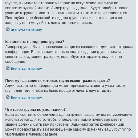
группе, вы можете отправить запрос на вступление, щёлкнув по
соответствующей кнопке. Лидер группы должен будет одобрить ваше
участие в группе и может спросить, зачем вы хотите присоединиться.
Пожалуйста, не беспокойте лидера группы, если он отклонил ваш
запрос; у него могут быть для этого свои причины.
Вернуться к началу
Как мне стать лидером группы?
Лидеры групп обычно назначаются при их создании администраторами
конференции. Если вы заинтересованы в создании группы, сначала
свяжитесь с администратором; попробуйте отправить ему личное
сообщение.
Вернуться к началу
Почему названия некоторых групп имеют разные цвета?
Администратор конференции может присваивать цвета участникам
групп для того, чтобы их было проще отличать друг от друга.
Вернуться к началу
Что такое группа по умолчанию?
Если вы состоите более чем в одной группе, ваша группа по умолчанию
используется для того, чтобы определить, какие групповые цвет и
звание должны быть вам присвоены. Администратор конференции
может предоставить вам разрешение самому изменять вашу группу по
умолчанию в личном разделе.