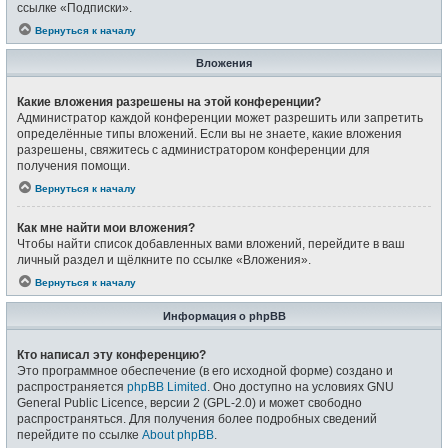
ссылке «Подписки».
Вернуться к началу
Вложения
Какие вложения разрешены на этой конференции?
Администратор каждой конференции может разрешить или запретить
определённые типы вложений. Если вы не знаете, какие вложения
разрешены, свяжитесь с администратором конференции для
получения помощи.
Вернуться к началу
Как мне найти мои вложения?
Чтобы найти список добавленных вами вложений, перейдите в ваш
личный раздел и щёлкните по ссылке «Вложения».
Вернуться к началу
Информация о phpBB
Кто написал эту конференцию?
Это программное обеспечение (в его исходной форме) создано и
распространяется
phpBB Limited
. Оно доступно на условиях GNU
General Public Licence, версии 2 (GPL-2.0) и может свободно
распространяться. Для получения более подробных сведений
перейдите по ссылке
About phpBB
.