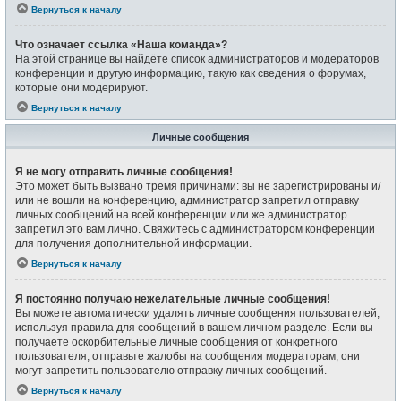
Вернуться к началу
Что означает ссылка «Наша команда»?
На этой странице вы найдёте список администраторов и модераторов
конференции и другую информацию, такую как сведения о форумах,
которые они модерируют.
Вернуться к началу
Личные сообщения
Я не могу отправить личные сообщения!
Это может быть вызвано тремя причинами: вы не зарегистрированы и/
или не вошли на конференцию, администратор запретил отправку
личных сообщений на всей конференции или же администратор
запретил это вам лично. Свяжитесь с администратором конференции
для получения дополнительной информации.
Вернуться к началу
Я постоянно получаю нежелательные личные сообщения!
Вы можете автоматически удалять личные сообщения пользователей,
используя правила для сообщений в вашем личном разделе. Если вы
получаете оскорбительные личные сообщения от конкретного
пользователя, отправьте жалобы на сообщения модераторам; они
могут запретить пользователю отправку личных сообщений.
Вернуться к началу