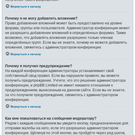
Вернуться к началу
Почему я не могу добавлять вложения?
Право добавления вложений может быть предоставлено на уровне
форума, группы или пользователя. Администратор конференции может
не разрешить добавление вложений в определённых форумах. Также
возможно, что добавлять вложения разрешено только членам
определённых групп. Если вы не знаете, почему не можете добавлять
вложения, свяжитесь с администратором конференции.
Вернуться к началу
Почему я получил предупреждение?
На каждой конференции администраторы устанавливают свой
собственный свод правил. Если вы нарушили правило, вы можете
получить предупреждение. Учтите, что это решение администратора
конференции, и phpBB Limited не имеет никакого отношения к
предупреждениям, вынесенным на данном сайте. Если вы не знаете,
за что получили предупреждение, свяжитесь с администратором
конференции.
Вернуться к началу
Как мне пожаловаться на сообщения модератору?
Рядом с каждым сообщением вы увидите кнопку, предназначенную для
отправки жалобы на него, если это разрешено администратором
конференции. Щёлкнув по этой кнопке, вы пройдёте через ряд шагов,