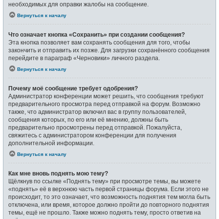
необходимых для оправки жалобы на сообщение.
Вернуться к началу
Что означает кнопка «Сохранить» при создании сообщения?
Эта кнопка позволяет вам сохранять сообщения для того, чтобы
закончить и отправить их позже. Для загрузки сохранённого сообщения
перейдите в параграф «Черновики» личного раздела.
Вернуться к началу
Почему моё сообщение требует одобрения?
Администратор конференции может решить, что сообщения требуют
предварительного просмотра перед отправкой на форум. Возможно
также, что администратор включил вас в группу пользователей,
сообщения которых, по его или её мнению, должны быть
предварительно просмотрены перед отправкой. Пожалуйста,
свяжитесь с администратором конференции для получения
дополнительной информации.
Вернуться к началу
Как мне вновь поднять мою тему?
Щёлкнув по ссылке «Поднять тему» при просмотре темы, вы можете
«поднять» её в верхнюю часть первой страницы форума. Если этого не
происходит, то это означает, что возможность поднятия тем могла быть
отключена, или время, которое должно пройти до повторного поднятия
темы, ещё не прошло. Также можно поднять тему, просто ответив на