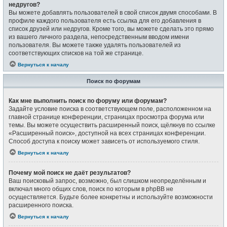
недругов?
Вы можете добавлять пользователей в свой список двумя способами. В
профиле каждого пользователя есть ссылка для его добавления в
список друзей или недругов. Кроме того, вы можете сделать это прямо
из вашего личного раздела, непосредственным вводом имени
пользователя. Вы можете также удалять пользователей из
соответствующих списков на той же странице.
Вернуться к началу
Поиск по форумам
Как мне выполнить поиск по форуму или форумам?
Задайте условие поиска в соответствующем поле, расположенном на
главной странице конференции, страницах просмотра форума или
темы. Вы можете осуществить расширенный поиск, щёлкнув по ссылке
«Расширенный поиск», доступной на всех страницах конференции.
Способ доступа к поиску может зависеть от используемого стиля.
Вернуться к началу
Почему мой поиск не даёт результатов?
Ваш поисковый запрос, возможно, был слишком неопределённым и
включал много общих слов, поиск по которым в phpBB не
осуществляется. Будьте более конкретны и используйте возможности
расширенного поиска.
Вернуться к началу