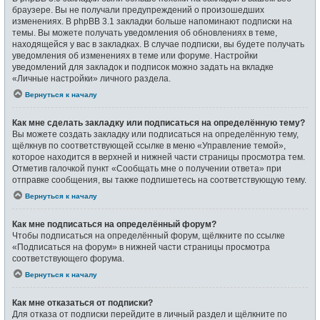
браузере. Вы не получали предупреждений о произошедших
изменениях. В phpBB 3.1 закладки больше напоминают подписки на
темы. Вы можете получать уведомления об обновлениях в теме,
находящейся у вас в закладках. В случае подписки, вы будете получать
уведомления об изменениях в теме или форуме. Настройки
уведомлений для закладок и подписок можно задать на вкладке
«Личные настройки» личного раздела.
Вернуться к началу
Как мне сделать закладку или подписаться на определённую тему?
Вы можете создать закладку или подписаться на определённую тему,
щёлкнув по соответствующей ссылке в меню «Управление темой»,
которое находится в верхней и нижней части страницы просмотра тем.
Отметив галочкой пункт «Сообщать мне о получении ответа» при
отправке сообщения, вы также подпишетесь на соответствующую тему.
Вернуться к началу
Как мне подписаться на определённый форум?
Чтобы подписаться на определённый форум, щёлкните по ссылке
«Подписаться на форум» в нижней части страницы просмотра
соответствующего форума.
Вернуться к началу
Как мне отказаться от подписки?
Для отказа от подписки перейдите в личный раздел и щёлкните по