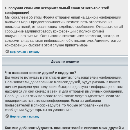
Я получил спам или оскорбительный email от кого-то с этой
конференции!
Мы сожалеем об этом. Форма отправки email на данной конференции
включает меры предосторожности и возможность отслеживания
пользователей, отправляющих подобные сообщения. Отправьте email-
сообщение администратору конференции с полной копией
полученного письма. Очень важно включить все заголовки, в которых
содержится детальная информация об отправителе. Администратор
конференции сможет в этом случае принять меры.
Вернуться к началу
Друзья и недруги
Что означают списки друзей и недругов?
Вы можете включать в эти списки других пользователей конференции.
Пользователи, добавленные в список друзей, будут указаны в вашем
личном разделе для получения быстрого доступа к информации о том,
находятся ли они сейчас в сети, и для отправки им личных сообщений.
Сообщения от этих пользователей также могут выделяться, если это
поддерживается стилем конференции. Если вы добавили
пользователей в список недругов, то любые отправленные ими
сообщения будут скрыты по умолчанию.
Вернуться к началу
Как мне добавлять/удалять пользователей в списках моих друзей и