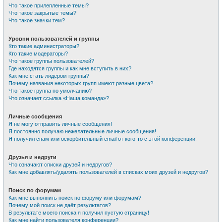
Что такое прилепленные темы?
Что такое закрытые темы?
Что такое значки тем?
Уровни пользователей и группы
Кто такие администраторы?
Кто такие модераторы?
Что такое группы пользователей?
Где находятся группы и как мне вступить в них?
Как мне стать лидером группы?
Почему названия некоторых групп имеют разные цвета?
Что такое группа по умолчанию?
Что означает ссылка «Наша команда»?
Личные сообщения
Я не могу отправить личные сообщения!
Я постоянно получаю нежелательные личные сообщения!
Я получил спам или оскорбительный email от кого-то с этой конференции!
Друзья и недруги
Что означают списки друзей и недругов?
Как мне добавлять/удалять пользователей в списках моих друзей и недругов?
Поиск по форумам
Как мне выполнить поиск по форуму или форумам?
Почему мой поиск не даёт результатов?
В результате моего поиска я получил пустую страницу!
Как мне найти пользователя конференции?