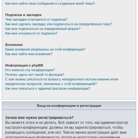
Как мне найти свои сообщения и созданные мной темы?
Подписки и закладки
Чем закладки отличаются от подписок?
Как мне сделать закладку или подписаться на определённую тему?
Как мне подписаться на определённый форум?
Как мне отказаться от подписки?
Вложения
Какие вложения разрешены на этой конференции?
Как мне найти мои вложения?
Информация о phpBB
Кто написал эту конференцию?
Почему здесь нет такой-то функции?
С кем можно связаться по вопросу некорректного использования и/или
юридических вопросов, связанных с этой конференцией?
Как мне связаться с администратором конференции?
Вход на конференцию и регистрация
Зачем мне нужно регистрироваться?
Вы можете этого и не делать. Всё зависит от того, как администратор
настроил конференцию: должны ли вы зарегистрироваться, чтобы
размещать сообщения, или нет. Тем не менее регистрация даёт вам
дополнительные возможности, которые недоступны анонимным