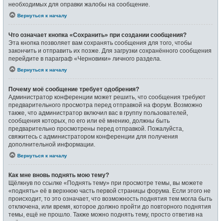
необходимых для оправки жалобы на сообщение.
Вернуться к началу
Что означает кнопка «Сохранить» при создании сообщения?
Эта кнопка позволяет вам сохранять сообщения для того, чтобы
закончить и отправить их позже. Для загрузки сохранённого сообщения
перейдите в параграф «Черновики» личного раздела.
Вернуться к началу
Почему моё сообщение требует одобрения?
Администратор конференции может решить, что сообщения требуют
предварительного просмотра перед отправкой на форум. Возможно
также, что администратор включил вас в группу пользователей,
сообщения которых, по его или её мнению, должны быть
предварительно просмотрены перед отправкой. Пожалуйста,
свяжитесь с администратором конференции для получения
дополнительной информации.
Вернуться к началу
Как мне вновь поднять мою тему?
Щёлкнув по ссылке «Поднять тему» при просмотре темы, вы можете
«поднять» её в верхнюю часть первой страницы форума. Если этого не
происходит, то это означает, что возможность поднятия тем могла быть
отключена, или время, которое должно пройти до повторного поднятия
темы, ещё не прошло. Также можно поднять тему, просто ответив на