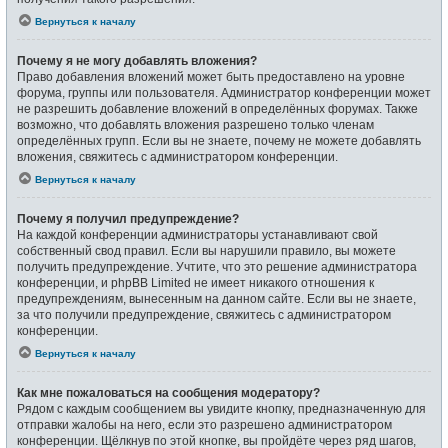
Вернуться к началу
Почему я не могу добавлять вложения?
Право добавления вложений может быть предоставлено на уровне
форума, группы или пользователя. Администратор конференции может
не разрешить добавление вложений в определённых форумах. Также
возможно, что добавлять вложения разрешено только членам
определённых групп. Если вы не знаете, почему не можете добавлять
вложения, свяжитесь с администратором конференции.
Вернуться к началу
Почему я получил предупреждение?
На каждой конференции администраторы устанавливают свой
собственный свод правил. Если вы нарушили правило, вы можете
получить предупреждение. Учтите, что это решение администратора
конференции, и phpBB Limited не имеет никакого отношения к
предупреждениям, вынесенным на данном сайте. Если вы не знаете,
за что получили предупреждение, свяжитесь с администратором
конференции.
Вернуться к началу
Как мне пожаловаться на сообщения модератору?
Рядом с каждым сообщением вы увидите кнопку, предназначенную для
отправки жалобы на него, если это разрешено администратором
конференции. Щёлкнув по этой кнопке, вы пройдёте через ряд шагов,