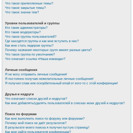
Что такое прилепленные темы?
Что такое закрытые темы?
Что такое значки тем?
Уровни пользователей и группы
Кто такие администраторы?
Кто такие модераторы?
Что такое группы пользователей?
Где находятся группы и как мне вступить в них?
Как мне стать лидером группы?
Почему названия некоторых групп имеют разные цвета?
Что такое группа по умолчанию?
Что означает ссылка «Наша команда»?
Личные сообщения
Я не могу отправить личные сообщения!
Я постоянно получаю нежелательные личные сообщения!
Я получил спам или оскорбительный email от кого-то с этой конференции!
Друзья и недруги
Что означают списки друзей и недругов?
Как мне добавлять/удалять пользователей в списках моих друзей и недругов?
Поиск по форумам
Как мне выполнить поиск по форуму или форумам?
Почему мой поиск не даёт результатов?
В результате моего поиска я получил пустую страницу!
Как мне найти пользователя конференции?