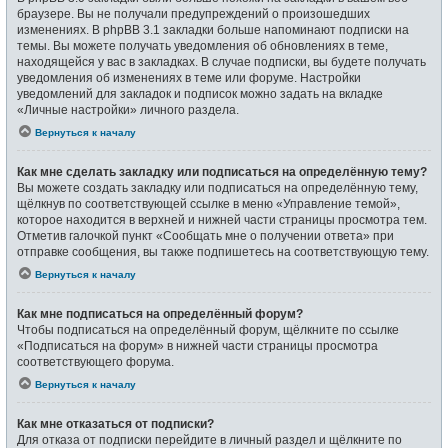
браузере. Вы не получали предупреждений о произошедших
изменениях. В phpBB 3.1 закладки больше напоминают подписки на
темы. Вы можете получать уведомления об обновлениях в теме,
находящейся у вас в закладках. В случае подписки, вы будете получать
уведомления об изменениях в теме или форуме. Настройки
уведомлений для закладок и подписок можно задать на вкладке
«Личные настройки» личного раздела.
Вернуться к началу
Как мне сделать закладку или подписаться на определённую тему?
Вы можете создать закладку или подписаться на определённую тему,
щёлкнув по соответствующей ссылке в меню «Управление темой»,
которое находится в верхней и нижней части страницы просмотра тем.
Отметив галочкой пункт «Сообщать мне о получении ответа» при
отправке сообщения, вы также подпишетесь на соответствующую тему.
Вернуться к началу
Как мне подписаться на определённый форум?
Чтобы подписаться на определённый форум, щёлкните по ссылке
«Подписаться на форум» в нижней части страницы просмотра
соответствующего форума.
Вернуться к началу
Как мне отказаться от подписки?
Для отказа от подписки перейдите в личный раздел и щёлкните по