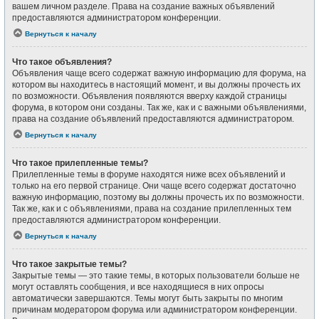
вашем личном разделе. Права на создание важных объявлений
предоставляются администратором конференции.
Вернуться к началу
Что такое объявления?
Объявления чаще всего содержат важную информацию для форума, на
котором вы находитесь в настоящий момент, и вы должны прочесть их
по возможности. Объявления появляются вверху каждой страницы
форума, в котором они созданы. Так же, как и с важными объявлениями,
права на создание объявлений предоставляются администратором.
Вернуться к началу
Что такое прилепленные темы?
Прилепленные темы в форуме находятся ниже всех объявлений и
только на его первой странице. Они чаще всего содержат достаточно
важную информацию, поэтому вы должны прочесть их по возможности.
Так же, как и с объявлениями, права на создание прилепленных тем
предоставляются администратором конференции.
Вернуться к началу
Что такое закрытые темы?
Закрытые темы — это такие темы, в которых пользователи больше не
могут оставлять сообщения, и все находящиеся в них опросы
автоматически завершаются. Темы могут быть закрыты по многим
причинам модератором форума или администратором конференции.