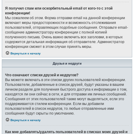
Я получил спам или оскорбительный email от кого-то с этой
конференции!
Мы сожалеем об этом. Форма отправки email на данной конференции
включает меры предосторожности и возможность отслеживания
пользователей, отправляющих подобные сообщения. Отправьте email-
сообщение администратору конференции с полной копией
полученного письма. Очень важно включить все заголовки, в которых
содержится детальная информация об отправителе. Администратор
конференции сможет в этом случае принять меры.
Вернуться к началу
Друзья и недруги
Что означают списки друзей и недругов?
Вы можете включать в эти списки других пользователей конференции.
Пользователи, добавленные в список друзей, будут указаны в вашем
личном разделе для получения быстрого доступа к информации о том,
находятся ли они сейчас в сети, и для отправки им личных сообщений.
Сообщения от этих пользователей также могут выделяться, если это
поддерживается стилем конференции. Если вы добавили
пользователей в список недругов, то любые отправленные ими
сообщения будут скрыты по умолчанию.
Вернуться к началу
Как мне добавлять/удалять пользователей в списках моих друзей и