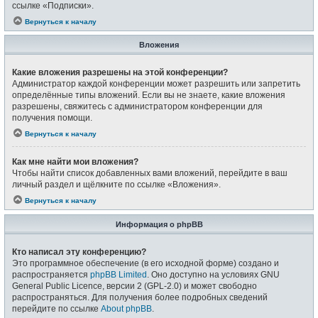
ссылке «Подписки».
Вернуться к началу
Вложения
Какие вложения разрешены на этой конференции?
Администратор каждой конференции может разрешить или запретить
определённые типы вложений. Если вы не знаете, какие вложения
разрешены, свяжитесь с администратором конференции для
получения помощи.
Вернуться к началу
Как мне найти мои вложения?
Чтобы найти список добавленных вами вложений, перейдите в ваш
личный раздел и щёлкните по ссылке «Вложения».
Вернуться к началу
Информация о phpBB
Кто написал эту конференцию?
Это программное обеспечение (в его исходной форме) создано и
распространяется
phpBB Limited
. Оно доступно на условиях GNU
General Public Licence, версии 2 (GPL-2.0) и может свободно
распространяться. Для получения более подробных сведений
перейдите по ссылке
About phpBB
.