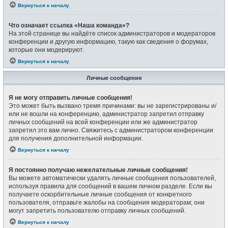
Вернуться к началу
Что означает ссылка «Наша команда»?
На этой странице вы найдёте список администраторов и модераторов
конференции и другую информацию, такую как сведения о форумах,
которые они модерируют.
Вернуться к началу
Личные сообщения
Я не могу отправить личные сообщения!
Это может быть вызвано тремя причинами: вы не зарегистрированы и/
или не вошли на конференцию, администратор запретил отправку
личных сообщений на всей конференции или же администратор
запретил это вам лично. Свяжитесь с администратором конференции
для получения дополнительной информации.
Вернуться к началу
Я постоянно получаю нежелательные личные сообщения!
Вы можете автоматически удалять личные сообщения пользователей,
используя правила для сообщений в вашем личном разделе. Если вы
получаете оскорбительные личные сообщения от конкретного
пользователя, отправьте жалобы на сообщения модераторам; они
могут запретить пользователю отправку личных сообщений.
Вернуться к началу