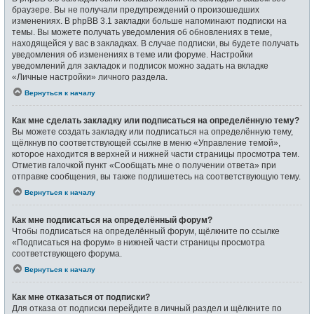
браузере. Вы не получали предупреждений о произошедших
изменениях. В phpBB 3.1 закладки больше напоминают подписки на
темы. Вы можете получать уведомления об обновлениях в теме,
находящейся у вас в закладках. В случае подписки, вы будете получать
уведомления об изменениях в теме или форуме. Настройки
уведомлений для закладок и подписок можно задать на вкладке
«Личные настройки» личного раздела.
Вернуться к началу
Как мне сделать закладку или подписаться на определённую тему?
Вы можете создать закладку или подписаться на определённую тему,
щёлкнув по соответствующей ссылке в меню «Управление темой»,
которое находится в верхней и нижней части страницы просмотра тем.
Отметив галочкой пункт «Сообщать мне о получении ответа» при
отправке сообщения, вы также подпишетесь на соответствующую тему.
Вернуться к началу
Как мне подписаться на определённый форум?
Чтобы подписаться на определённый форум, щёлкните по ссылке
«Подписаться на форум» в нижней части страницы просмотра
соответствующего форума.
Вернуться к началу
Как мне отказаться от подписки?
Для отказа от подписки перейдите в личный раздел и щёлкните по