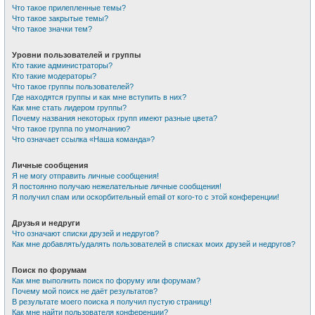
Что такое прилепленные темы?
Что такое закрытые темы?
Что такое значки тем?
Уровни пользователей и группы
Кто такие администраторы?
Кто такие модераторы?
Что такое группы пользователей?
Где находятся группы и как мне вступить в них?
Как мне стать лидером группы?
Почему названия некоторых групп имеют разные цвета?
Что такое группа по умолчанию?
Что означает ссылка «Наша команда»?
Личные сообщения
Я не могу отправить личные сообщения!
Я постоянно получаю нежелательные личные сообщения!
Я получил спам или оскорбительный email от кого-то с этой конференции!
Друзья и недруги
Что означают списки друзей и недругов?
Как мне добавлять/удалять пользователей в списках моих друзей и недругов?
Поиск по форумам
Как мне выполнить поиск по форуму или форумам?
Почему мой поиск не даёт результатов?
В результате моего поиска я получил пустую страницу!
Как мне найти пользователя конференции?