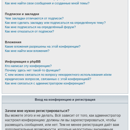
Как мне найти свои сообщения и созданные мной темы?
Подписки и закладки
Чем закладки отличаются от подписок?
Как мне сделать закладку или подписаться на определённую тему?
Как мне подписаться на определённый форум?
Как мне отказаться от подписки?
Вложения
Какие вложения разрешены на этой конференции?
Как мне найти мои вложения?
Информация о phpBB
Кто написал эту конференцию?
Почему здесь нет такой-то функции?
С кем можно связаться по вопросу некорректного использования и/или
юридических вопросов, связанных с этой конференцией?
Как мне связаться с администратором конференции?
Вход на конференцию и регистрация
Зачем мне нужно регистрироваться?
Вы можете этого и не делать. Всё зависит от того, как администратор
настроил конференцию: должны ли вы зарегистрироваться, чтобы
размещать сообщения, или нет. Тем не менее регистрация даёт вам
дополнительные возможности, которые недоступны анонимным