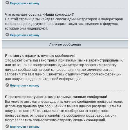
Вернуться к началу
Что означает ссылка «Наша команда»?
На этой странице вы найдёте список администраторов и модераторов
конференции и другую информацию, такую как сведения о форумах,
которые они модерируют.
Вернуться к началу
Личные сообщения
Я не могу отправить личные сообщения!
Это может быть вызвано тремя причинами: вы не зарегистрированы и/
или не вошли на конференцию, администратор запретил отправку
личных сообщений на всей конференции или же администратор
запретил это вам лично. Свяжитесь с администратором конференции
для получения дополнительной информации.
Вернуться к началу
Я постоянно получаю нежелательные личные сообщения!
Вы можете автоматически удалять личные сообщения пользователей,
используя правила для сообщений в вашем личном разделе. Если вы
получаете оскорбительные личные сообщения от конкретного
пользователя, отправьте жалобы на сообщения модераторам; они
могут запретить пользователю отправку личных сообщений.
Вернуться к началу