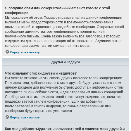
Я получил спам или оскорбительный email от кого-то с этой
конференции!
Мы сожалеем об этом. Форма отправки email на данной конференции
включает меры предосторожности и возможность отслеживания
пользователей, отправляющих подобные сообщения. Отправьте email-
сообщение администратору конференции с полной копией
полученного письма. Очень важно включить все заголовки, в которых
содержится детальная информация об отправителе. Администратор
конференции сможет в этом случае принять меры.
Вернуться к началу
Друзья и недруги
Что означают списки друзей и недругов?
Вы можете включать в эти списки других пользователей конференции.
Пользователи, добавленные в список друзей, будут указаны в вашем
личном разделе для получения быстрого доступа к информации о том,
находятся ли они сейчас в сети, и для отправки им личных сообщений.
Сообщения от этих пользователей также могут выделяться, если это
поддерживается стилем конференции. Если вы добавили
пользователей в список недругов, то любые отправленные ими
сообщения будут скрыты по умолчанию.
Вернуться к началу
Как мне добавлять/удалять пользователей в списках моих друзей и