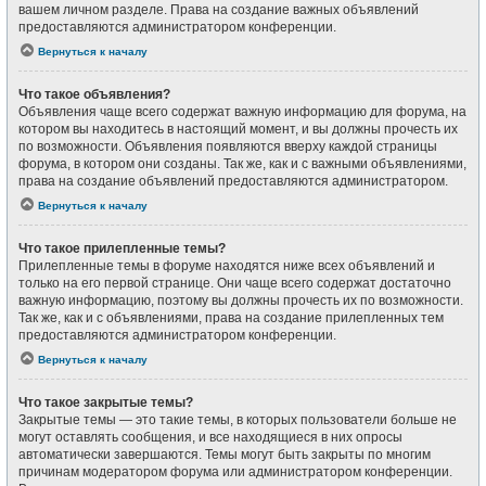
вашем личном разделе. Права на создание важных объявлений
предоставляются администратором конференции.
Вернуться к началу
Что такое объявления?
Объявления чаще всего содержат важную информацию для форума, на
котором вы находитесь в настоящий момент, и вы должны прочесть их
по возможности. Объявления появляются вверху каждой страницы
форума, в котором они созданы. Так же, как и с важными объявлениями,
права на создание объявлений предоставляются администратором.
Вернуться к началу
Что такое прилепленные темы?
Прилепленные темы в форуме находятся ниже всех объявлений и
только на его первой странице. Они чаще всего содержат достаточно
важную информацию, поэтому вы должны прочесть их по возможности.
Так же, как и с объявлениями, права на создание прилепленных тем
предоставляются администратором конференции.
Вернуться к началу
Что такое закрытые темы?
Закрытые темы — это такие темы, в которых пользователи больше не
могут оставлять сообщения, и все находящиеся в них опросы
автоматически завершаются. Темы могут быть закрыты по многим
причинам модератором форума или администратором конференции.