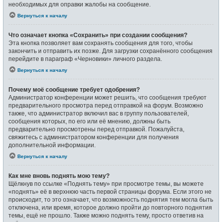
необходимых для оправки жалобы на сообщение.
Вернуться к началу
Что означает кнопка «Сохранить» при создании сообщения?
Эта кнопка позволяет вам сохранять сообщения для того, чтобы
закончить и отправить их позже. Для загрузки сохранённого сообщения
перейдите в параграф «Черновики» личного раздела.
Вернуться к началу
Почему моё сообщение требует одобрения?
Администратор конференции может решить, что сообщения требуют
предварительного просмотра перед отправкой на форум. Возможно
также, что администратор включил вас в группу пользователей,
сообщения которых, по его или её мнению, должны быть
предварительно просмотрены перед отправкой. Пожалуйста,
свяжитесь с администратором конференции для получения
дополнительной информации.
Вернуться к началу
Как мне вновь поднять мою тему?
Щёлкнув по ссылке «Поднять тему» при просмотре темы, вы можете
«поднять» её в верхнюю часть первой страницы форума. Если этого не
происходит, то это означает, что возможность поднятия тем могла быть
отключена, или время, которое должно пройти до повторного поднятия
темы, ещё не прошло. Также можно поднять тему, просто ответив на