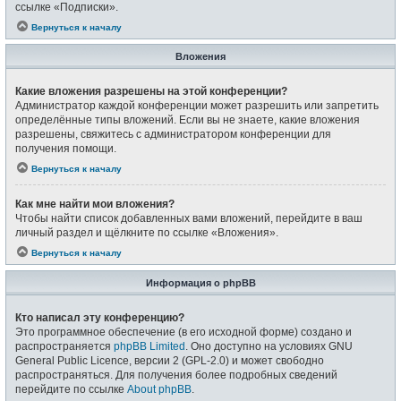
ссылке «Подписки».
Вернуться к началу
Вложения
Какие вложения разрешены на этой конференции?
Администратор каждой конференции может разрешить или запретить
определённые типы вложений. Если вы не знаете, какие вложения
разрешены, свяжитесь с администратором конференции для
получения помощи.
Вернуться к началу
Как мне найти мои вложения?
Чтобы найти список добавленных вами вложений, перейдите в ваш
личный раздел и щёлкните по ссылке «Вложения».
Вернуться к началу
Информация о phpBB
Кто написал эту конференцию?
Это программное обеспечение (в его исходной форме) создано и
распространяется
phpBB Limited
. Оно доступно на условиях GNU
General Public Licence, версии 2 (GPL-2.0) и может свободно
распространяться. Для получения более подробных сведений
перейдите по ссылке
About phpBB
.