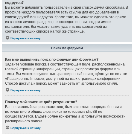
недругов?
Вы можете добавлять пользователей в свой список двумя способами. В
профиле каждого пользователя есть ссылка для его добавления в
список друзей или недругов. Кроме того, вы можете сделать это прямо
из вашего личного раздела, непосредственным вводом имени
пользователя. Вы можете также удалять пользователей из
соответствующих списков на той же странице.
Вернуться к началу
Поиск по форумам
Как мне выполнить поиск по форуму или форумам?
Задайте условие поиска в соответствующем поле, расположенном на
главной странице конференции, страницах просмотра форума или
темы. Вы можете осуществить расширенный поиск, щёлкнув по ссылке
«Расширенный поиск», доступной на всех страницах конференции.
Способ доступа к поиску может зависеть от используемого стиля.
Вернуться к началу
Почему мой поиск не даёт результатов?
Ваш поисковый запрос, возможно, был слишком неопределённым и
включал много общих слов, поиск по которым в phpBB не
осуществляется. Будьте более конкретны и используйте возможности
расширенного поиска.
Вернуться к началу