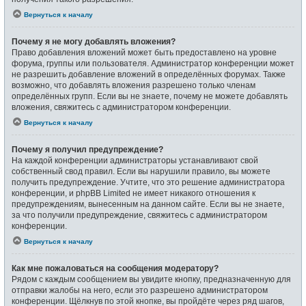
Вернуться к началу
Почему я не могу добавлять вложения?
Право добавления вложений может быть предоставлено на уровне
форума, группы или пользователя. Администратор конференции может
не разрешить добавление вложений в определённых форумах. Также
возможно, что добавлять вложения разрешено только членам
определённых групп. Если вы не знаете, почему не можете добавлять
вложения, свяжитесь с администратором конференции.
Вернуться к началу
Почему я получил предупреждение?
На каждой конференции администраторы устанавливают свой
собственный свод правил. Если вы нарушили правило, вы можете
получить предупреждение. Учтите, что это решение администратора
конференции, и phpBB Limited не имеет никакого отношения к
предупреждениям, вынесенным на данном сайте. Если вы не знаете,
за что получили предупреждение, свяжитесь с администратором
конференции.
Вернуться к началу
Как мне пожаловаться на сообщения модератору?
Рядом с каждым сообщением вы увидите кнопку, предназначенную для
отправки жалобы на него, если это разрешено администратором
конференции. Щёлкнув по этой кнопке, вы пройдёте через ряд шагов,