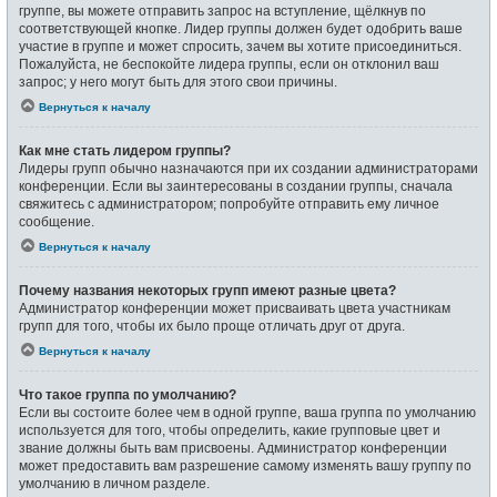
группе, вы можете отправить запрос на вступление, щёлкнув по
соответствующей кнопке. Лидер группы должен будет одобрить ваше
участие в группе и может спросить, зачем вы хотите присоединиться.
Пожалуйста, не беспокойте лидера группы, если он отклонил ваш
запрос; у него могут быть для этого свои причины.
Вернуться к началу
Как мне стать лидером группы?
Лидеры групп обычно назначаются при их создании администраторами
конференции. Если вы заинтересованы в создании группы, сначала
свяжитесь с администратором; попробуйте отправить ему личное
сообщение.
Вернуться к началу
Почему названия некоторых групп имеют разные цвета?
Администратор конференции может присваивать цвета участникам
групп для того, чтобы их было проще отличать друг от друга.
Вернуться к началу
Что такое группа по умолчанию?
Если вы состоите более чем в одной группе, ваша группа по умолчанию
используется для того, чтобы определить, какие групповые цвет и
звание должны быть вам присвоены. Администратор конференции
может предоставить вам разрешение самому изменять вашу группу по
умолчанию в личном разделе.