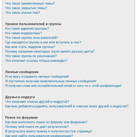
Что такое прилепленные темы?
Что такое закрытые темы?
Что такое значки тем?
Уровни пользователей и группы
Кто такие администраторы?
Кто такие модераторы?
Что такое группы пользователей?
Где находятся группы и как мне вступить в них?
Как мне стать лидером группы?
Почему названия некоторых групп имеют разные цвета?
Что такое группа по умолчанию?
Что означает ссылка «Наша команда»?
Личные сообщения
Я не могу отправить личные сообщения!
Я постоянно получаю нежелательные личные сообщения!
Я получил спам или оскорбительный email от кого-то с этой конференции!
Друзья и недруги
Что означают списки друзей и недругов?
Как мне добавлять/удалять пользователей в списках моих друзей и недругов?
Поиск по форумам
Как мне выполнить поиск по форуму или форумам?
Почему мой поиск не даёт результатов?
В результате моего поиска я получил пустую страницу!
Как мне найти пользователя конференции?