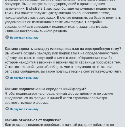
браузере. Вы не получали предупреждений о произошедших
изменениях. В phpBB 3.1 закладки больше напоминают подписки на
темы. Вы можете получать уведомления об обновлениях в теме,
находящейся у вас в закладках. В случае подписки, вы будете получать
уведомления об изменениях в теме или форуме. Настройки
уведомлений для закладок и подписок можно задать на вкладке
«Личные настройки» личного раздела.
Вернуться к началу
Как мне сделать закладку или подписаться на определённую тему?
Вы можете создать закладку или подписаться на определённую тему,
щёлкнув по соответствующей ссылке в меню «Управление темой»,
которое находится в верхней и нижней части страницы просмотра тем.
Отметив галочкой пункт «Сообщать мне о получении ответа» при
отправке сообщения, вы также подпишетесь на соответствующую тему.
Вернуться к началу
Как мне подписаться на определённый форум?
Чтобы подписаться на определённый форум, щёлкните по ссылке
«Подписаться на форум» в нижней части страницы просмотра
соответствующего форума.
Вернуться к началу
Как мне отказаться от подписки?
Для отказа от подписки перейдите в личный раздел и щёлкните по