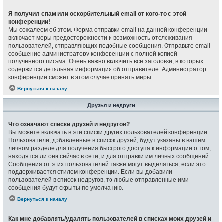
Я получил спам или оскорбительный email от кого-то с этой
конференции!
Мы сожалеем об этом. Форма отправки email на данной конференции
включает меры предосторожности и возможность отслеживания
пользователей, отправляющих подобные сообщения. Отправьте email-
сообщение администратору конференции с полной копией
полученного письма. Очень важно включить все заголовки, в которых
содержится детальная информация об отправителе. Администратор
конференции сможет в этом случае принять меры.
Вернуться к началу
Друзья и недруги
Что означают списки друзей и недругов?
Вы можете включать в эти списки других пользователей конференции.
Пользователи, добавленные в список друзей, будут указаны в вашем
личном разделе для получения быстрого доступа к информации о том,
находятся ли они сейчас в сети, и для отправки им личных сообщений.
Сообщения от этих пользователей также могут выделяться, если это
поддерживается стилем конференции. Если вы добавили
пользователей в список недругов, то любые отправленные ими
сообщения будут скрыты по умолчанию.
Вернуться к началу
Как мне добавлять/удалять пользователей в списках моих друзей и