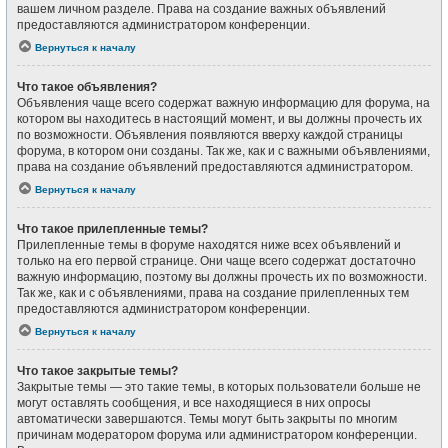
вашем личном разделе. Права на создание важных объявлений
предоставляются администратором конференции.
Вернуться к началу
Что такое объявления?
Объявления чаще всего содержат важную информацию для форума, на
котором вы находитесь в настоящий момент, и вы должны прочесть их
по возможности. Объявления появляются вверху каждой страницы
форума, в котором они созданы. Так же, как и с важными объявлениями,
права на создание объявлений предоставляются администратором.
Вернуться к началу
Что такое прилепленные темы?
Прилепленные темы в форуме находятся ниже всех объявлений и
только на его первой странице. Они чаще всего содержат достаточно
важную информацию, поэтому вы должны прочесть их по возможности.
Так же, как и с объявлениями, права на создание прилепленных тем
предоставляются администратором конференции.
Вернуться к началу
Что такое закрытые темы?
Закрытые темы — это такие темы, в которых пользователи больше не
могут оставлять сообщения, и все находящиеся в них опросы
автоматически завершаются. Темы могут быть закрыты по многим
причинам модератором форума или администратором конференции.