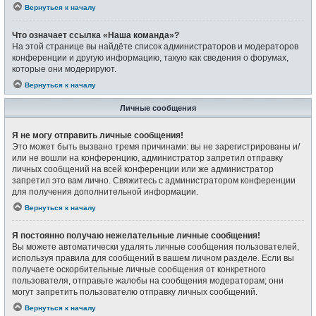
Вернуться к началу
Что означает ссылка «Наша команда»?
На этой странице вы найдёте список администраторов и модераторов
конференции и другую информацию, такую как сведения о форумах,
которые они модерируют.
Вернуться к началу
Личные сообщения
Я не могу отправить личные сообщения!
Это может быть вызвано тремя причинами: вы не зарегистрированы и/
или не вошли на конференцию, администратор запретил отправку
личных сообщений на всей конференции или же администратор
запретил это вам лично. Свяжитесь с администратором конференции
для получения дополнительной информации.
Вернуться к началу
Я постоянно получаю нежелательные личные сообщения!
Вы можете автоматически удалять личные сообщения пользователей,
используя правила для сообщений в вашем личном разделе. Если вы
получаете оскорбительные личные сообщения от конкретного
пользователя, отправьте жалобы на сообщения модераторам; они
могут запретить пользователю отправку личных сообщений.
Вернуться к началу