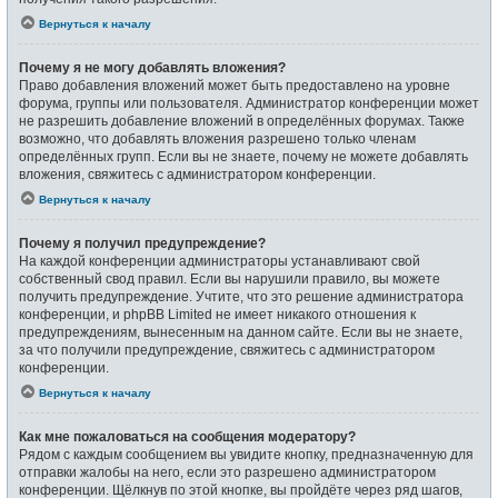
Вернуться к началу
Почему я не могу добавлять вложения?
Право добавления вложений может быть предоставлено на уровне
форума, группы или пользователя. Администратор конференции может
не разрешить добавление вложений в определённых форумах. Также
возможно, что добавлять вложения разрешено только членам
определённых групп. Если вы не знаете, почему не можете добавлять
вложения, свяжитесь с администратором конференции.
Вернуться к началу
Почему я получил предупреждение?
На каждой конференции администраторы устанавливают свой
собственный свод правил. Если вы нарушили правило, вы можете
получить предупреждение. Учтите, что это решение администратора
конференции, и phpBB Limited не имеет никакого отношения к
предупреждениям, вынесенным на данном сайте. Если вы не знаете,
за что получили предупреждение, свяжитесь с администратором
конференции.
Вернуться к началу
Как мне пожаловаться на сообщения модератору?
Рядом с каждым сообщением вы увидите кнопку, предназначенную для
отправки жалобы на него, если это разрешено администратором
конференции. Щёлкнув по этой кнопке, вы пройдёте через ряд шагов,