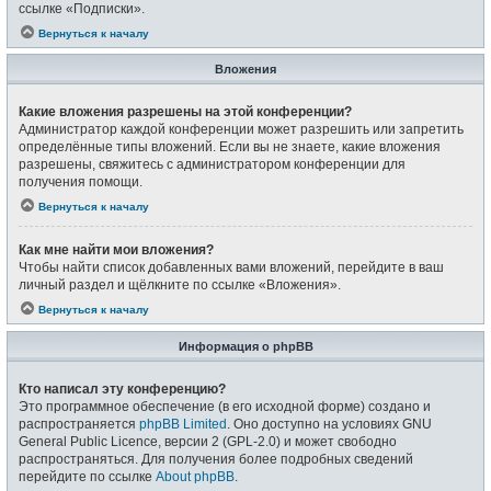
ссылке «Подписки».
Вернуться к началу
Вложения
Какие вложения разрешены на этой конференции?
Администратор каждой конференции может разрешить или запретить
определённые типы вложений. Если вы не знаете, какие вложения
разрешены, свяжитесь с администратором конференции для
получения помощи.
Вернуться к началу
Как мне найти мои вложения?
Чтобы найти список добавленных вами вложений, перейдите в ваш
личный раздел и щёлкните по ссылке «Вложения».
Вернуться к началу
Информация о phpBB
Кто написал эту конференцию?
Это программное обеспечение (в его исходной форме) создано и
распространяется
phpBB Limited
. Оно доступно на условиях GNU
General Public Licence, версии 2 (GPL-2.0) и может свободно
распространяться. Для получения более подробных сведений
перейдите по ссылке
About phpBB
.