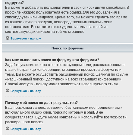
недругов?
Вы можете добавлять пользователей в свой список двумя способами. В
профиле каждого пользователя есть ссылка для его добавления в
список друзей или недругов. Кроме того, вы можете сделать это прямо
из вашего личного раздела, непосредственным вводом имени
пользователя. Вы можете также удалять пользователей из
соответствующих списков на той же странице.
Вернуться к началу
Поиск по форумам
Как мне выполнить поиск по форуму или форумам?
Задайте условие поиска в соответствующем поле, расположенном на
главной странице конференции, страницах просмотра форума или
темы. Вы можете осуществить расширенный поиск, щёлкнув по ссылке
«Расширенный поиск», доступной на всех страницах конференции.
Способ доступа к поиску может зависеть от используемого стиля.
Вернуться к началу
Почему мой поиск не даёт результатов?
Ваш поисковый запрос, возможно, был слишком неопределённым и
включал много общих слов, поиск по которым в phpBB не
осуществляется. Будьте более конкретны и используйте возможности
расширенного поиска.
Вернуться к началу