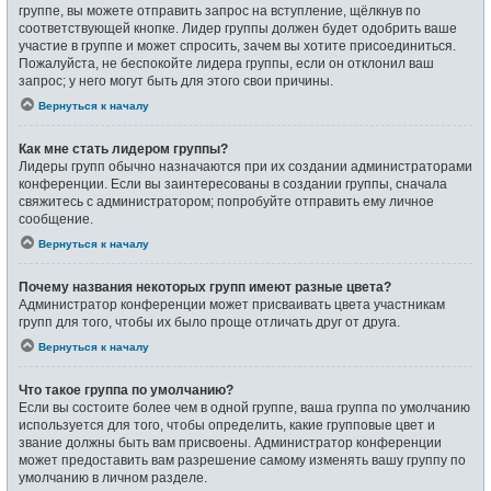
группе, вы можете отправить запрос на вступление, щёлкнув по
соответствующей кнопке. Лидер группы должен будет одобрить ваше
участие в группе и может спросить, зачем вы хотите присоединиться.
Пожалуйста, не беспокойте лидера группы, если он отклонил ваш
запрос; у него могут быть для этого свои причины.
Вернуться к началу
Как мне стать лидером группы?
Лидеры групп обычно назначаются при их создании администраторами
конференции. Если вы заинтересованы в создании группы, сначала
свяжитесь с администратором; попробуйте отправить ему личное
сообщение.
Вернуться к началу
Почему названия некоторых групп имеют разные цвета?
Администратор конференции может присваивать цвета участникам
групп для того, чтобы их было проще отличать друг от друга.
Вернуться к началу
Что такое группа по умолчанию?
Если вы состоите более чем в одной группе, ваша группа по умолчанию
используется для того, чтобы определить, какие групповые цвет и
звание должны быть вам присвоены. Администратор конференции
может предоставить вам разрешение самому изменять вашу группу по
умолчанию в личном разделе.