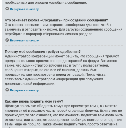
необходимых для оправки жалобы на сообщение.
Вернуться к началу
Что означает кнопка «Сохранить» при создании сообщения?
Эта кнопка позволяет вам сохранять сообщения для того, чтобы
закончить и отправить их позже. Для загрузки сохранённого сообщения
перейдите в параграф «Черновики» личного раздела.
Вернуться к началу
Почему моё сообщение требует одобрения?
Администратор конференции может решить, что сообщения требуют
предварительного просмотра перед отправкой на форум. Возможно
также, что администратор включил вас в группу пользователей,
сообщения которых, по его или её мнению, должны быть
предварительно просмотрены перед отправкой. Пожалуйста,
свяжитесь с администратором конференции для получения
дополнительной информации.
Вернуться к началу
Как мне вновь поднять мою тему?
Щёлкнув по ссылке «Поднять тему» при просмотре темы, вы можете
«поднять» её в верхнюю часть первой страницы форума. Если этого не
происходит, то это означает, что возможность поднятия тем могла быть
отключена, или время, которое должно пройти до повторного поднятия
темы, ещё не прошло. Также можно поднять тему, просто ответив на