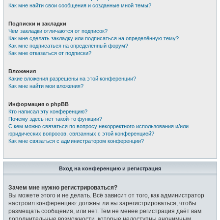
Как мне найти свои сообщения и созданные мной темы?
Подписки и закладки
Чем закладки отличаются от подписок?
Как мне сделать закладку или подписаться на определённую тему?
Как мне подписаться на определённый форум?
Как мне отказаться от подписки?
Вложения
Какие вложения разрешены на этой конференции?
Как мне найти мои вложения?
Информация о phpBB
Кто написал эту конференцию?
Почему здесь нет такой-то функции?
С кем можно связаться по вопросу некорректного использования и/или
юридических вопросов, связанных с этой конференцией?
Как мне связаться с администратором конференции?
Вход на конференцию и регистрация
Зачем мне нужно регистрироваться?
Вы можете этого и не делать. Всё зависит от того, как администратор
настроил конференцию: должны ли вы зарегистрироваться, чтобы
размещать сообщения, или нет. Тем не менее регистрация даёт вам
дополнительные возможности, которые недоступны анонимным