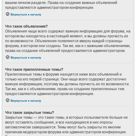
вашем личном разделе. Права на создание важных объявлений
предоставляются администратором конференции.
Вернуться к началу
Что такое объявления?
Объявления чаще всего содержат важную информацию для форума, на
котором вы находитесь в настоящий момент, и вы должны прочесть их
по возможности. Объявления появляются вверху каждой страницы
форума, в котором они созданы. Так же, как и с важными объявлениями,
права на создание объявлений предоставляются администратором.
Вернуться к началу
Что такое прилепленные темы?
Прилепленные темы в форуме находятся ниже всех объявлений и
только на его первой странице. Они чаще всего содержат достаточно
важную информацию, поэтому вы должны прочесть их по возможности.
Так же, как и с объявлениями, права на создание прилепленных тем
предоставляются администратором конференции.
Вернуться к началу
Что такое закрытые темы?
Закрытые темы — это такие темы, в которых пользователи больше не
могут оставлять сообщения, и все находящиеся в них опросы
автоматически завершаются. Темы могут быть закрыты по многим
причинам модератором форума или администратором конференции.