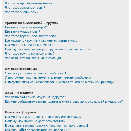
Что такое прилепленные темы?
Что такое закрытые темы?
Что такое значки тем?
Уровни пользователей и группы
Кто такие администраторы?
Кто такие модераторы?
Что такое группы пользователей?
Где находятся группы и как мне вступить в них?
Как мне стать лидером группы?
Почему названия некоторых групп имеют разные цвета?
Что такое группа по умолчанию?
Что означает ссылка «Наша команда»?
Личные сообщения
Я не могу отправить личные сообщения!
Я постоянно получаю нежелательные личные сообщения!
Я получил спам или оскорбительный email от кого-то с этой конференции!
Друзья и недруги
Что означают списки друзей и недругов?
Как мне добавлять/удалять пользователей в списках моих друзей и недругов?
Поиск по форумам
Как мне выполнить поиск по форуму или форумам?
Почему мой поиск не даёт результатов?
В результате моего поиска я получил пустую страницу!
Как мне найти пользователя конференции?