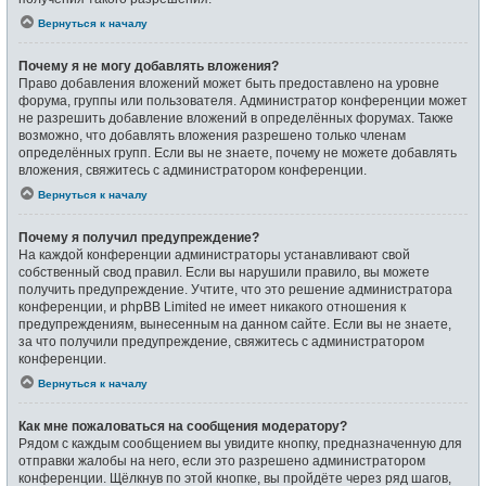
Вернуться к началу
Почему я не могу добавлять вложения?
Право добавления вложений может быть предоставлено на уровне
форума, группы или пользователя. Администратор конференции может
не разрешить добавление вложений в определённых форумах. Также
возможно, что добавлять вложения разрешено только членам
определённых групп. Если вы не знаете, почему не можете добавлять
вложения, свяжитесь с администратором конференции.
Вернуться к началу
Почему я получил предупреждение?
На каждой конференции администраторы устанавливают свой
собственный свод правил. Если вы нарушили правило, вы можете
получить предупреждение. Учтите, что это решение администратора
конференции, и phpBB Limited не имеет никакого отношения к
предупреждениям, вынесенным на данном сайте. Если вы не знаете,
за что получили предупреждение, свяжитесь с администратором
конференции.
Вернуться к началу
Как мне пожаловаться на сообщения модератору?
Рядом с каждым сообщением вы увидите кнопку, предназначенную для
отправки жалобы на него, если это разрешено администратором
конференции. Щёлкнув по этой кнопке, вы пройдёте через ряд шагов,