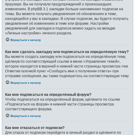
браузере. Вы не получали предупреждений о произошедших
изменениях. В phpBB 3.1 закладки больше напоминают подписки на
темы. Вы можете получать уведомления об обновлениях в теме,
находящейся у вас в закладках. В случае подписки, вы будете получать
уведомления об изменениях в теме или форуме. Настройки
уведомлений для закладок и подписок можно задать на вкладке
«Личные настройки» личного раздела.
Вернуться к началу
Как мне сделать закладку или подписаться на определённую тему?
Вы можете создать закладку или подписаться на определённую тему,
щёлкнув по соответствующей ссылке в меню «Управление темой»,
которое находится в верхней и нижней части страницы просмотра тем.
Отметив галочкой пункт «Сообщать мне о получении ответа» при
отправке сообщения, вы также подпишетесь на соответствующую тему.
Вернуться к началу
Как мне подписаться на определённый форум?
Чтобы подписаться на определённый форум, щёлкните по ссылке
«Подписаться на форум» в нижней части страницы просмотра
соответствующего форума.
Вернуться к началу
Как мне отказаться от подписки?
Для отказа от подписки перейдите в личный раздел и щёлкните по