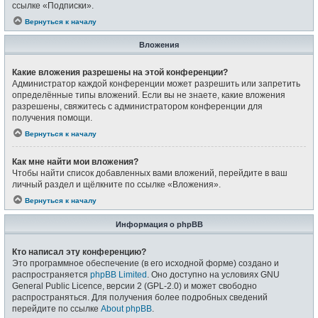
ссылке «Подписки».
Вернуться к началу
Вложения
Какие вложения разрешены на этой конференции?
Администратор каждой конференции может разрешить или запретить
определённые типы вложений. Если вы не знаете, какие вложения
разрешены, свяжитесь с администратором конференции для
получения помощи.
Вернуться к началу
Как мне найти мои вложения?
Чтобы найти список добавленных вами вложений, перейдите в ваш
личный раздел и щёлкните по ссылке «Вложения».
Вернуться к началу
Информация о phpBB
Кто написал эту конференцию?
Это программное обеспечение (в его исходной форме) создано и
распространяется
phpBB Limited
. Оно доступно на условиях GNU
General Public Licence, версии 2 (GPL-2.0) и может свободно
распространяться. Для получения более подробных сведений
перейдите по ссылке
About phpBB
.