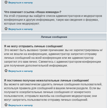
Вернуться к началу
Что означает ссылка «Наша команда»?
На этой странице вы найдёте список администраторов и модераторов
конференции и другую информацию, такую как сведения о форумах,
которые они модерируют.
Вернуться к началу
Личные сообщения
Я не могу отправить личные сообщения!
Это может быть вызвано тремя причинами: вы не зарегистрированы и/
или не вошли на конференцию, администратор запретил отправку
личных сообщений на всей конференции или же администратор
запретил это вам лично. Свяжитесь с администратором конференции
для получения дополнительной информации.
Вернуться к началу
Я постоянно получаю нежелательные личные сообщения!
Вы можете автоматически удалять личные сообщения пользователей,
используя правила для сообщений в вашем личном разделе. Если вы
получаете оскорбительные личные сообщения от конкретного
пользователя, отправьте жалобы на сообщения модераторам; они
могут запретить пользователю отправку личных сообщений.
Вернуться к началу