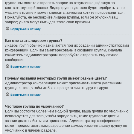
группе, вы можете отправить запрос на вступление, щёлкнув по
соответствующей кнопке. Лидер группы должен будет одобрить ваше
участие в группе и может спросить, зачем вы хотите присоединиться.
Пожалуйста, не беспокойте лидера группы, если он отклонил ваш
запрос; у него могут быть для этого свои причины.
Вернуться к началу
Как мне стать лидером группы?
Лидеры групп обычно назначаются при их создании администраторами
конференции. Если вы заинтересованы в создании группы, сначала
свяжитесь с администратором; попробуйте отправить ему личное
сообщение.
Вернуться к началу
Почему названия некоторых групп имеют разные цвета?
Администратор конференции может присваивать цвета участникам
групп для того, чтобы их было проще отличать друг от друга.
Вернуться к началу
Что такое группа по умолчанию?
Если вы состоите более чем в одной группе, ваша группа по умолчанию
используется для того, чтобы определить, какие групповые цвет и
звание должны быть вам присвоены. Администратор конференции
может предоставить вам разрешение самому изменять вашу группу по
умолчанию в личном разделе.