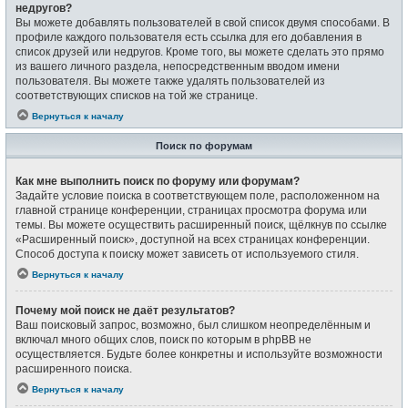
недругов?
Вы можете добавлять пользователей в свой список двумя способами. В
профиле каждого пользователя есть ссылка для его добавления в
список друзей или недругов. Кроме того, вы можете сделать это прямо
из вашего личного раздела, непосредственным вводом имени
пользователя. Вы можете также удалять пользователей из
соответствующих списков на той же странице.
Вернуться к началу
Поиск по форумам
Как мне выполнить поиск по форуму или форумам?
Задайте условие поиска в соответствующем поле, расположенном на
главной странице конференции, страницах просмотра форума или
темы. Вы можете осуществить расширенный поиск, щёлкнув по ссылке
«Расширенный поиск», доступной на всех страницах конференции.
Способ доступа к поиску может зависеть от используемого стиля.
Вернуться к началу
Почему мой поиск не даёт результатов?
Ваш поисковый запрос, возможно, был слишком неопределённым и
включал много общих слов, поиск по которым в phpBB не
осуществляется. Будьте более конкретны и используйте возможности
расширенного поиска.
Вернуться к началу