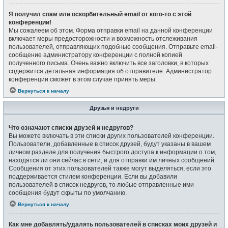
Я получил спам или оскорбительный email от кого-то с этой
конференции!
Мы сожалеем об этом. Форма отправки email на данной конференции
включает меры предосторожности и возможность отслеживания
пользователей, отправляющих подобные сообщения. Отправьте email-
сообщение администратору конференции с полной копией
полученного письма. Очень важно включить все заголовки, в которых
содержится детальная информация об отправителе. Администратор
конференции сможет в этом случае принять меры.
Вернуться к началу
Друзья и недруги
Что означают списки друзей и недругов?
Вы можете включать в эти списки других пользователей конференции.
Пользователи, добавленные в список друзей, будут указаны в вашем
личном разделе для получения быстрого доступа к информации о том,
находятся ли они сейчас в сети, и для отправки им личных сообщений.
Сообщения от этих пользователей также могут выделяться, если это
поддерживается стилем конференции. Если вы добавили
пользователей в список недругов, то любые отправленные ими
сообщения будут скрыты по умолчанию.
Вернуться к началу
Как мне добавлять/удалять пользователей в списках моих друзей и