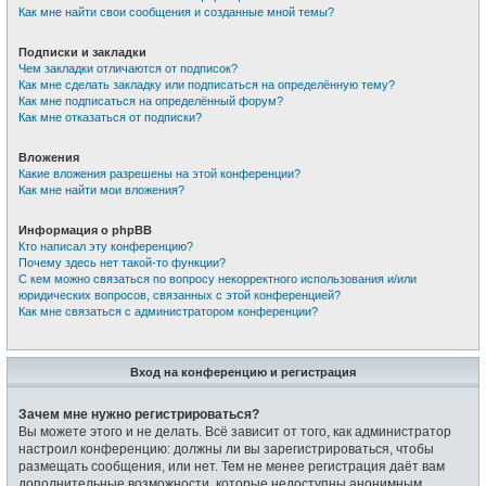
Как мне найти свои сообщения и созданные мной темы?
Подписки и закладки
Чем закладки отличаются от подписок?
Как мне сделать закладку или подписаться на определённую тему?
Как мне подписаться на определённый форум?
Как мне отказаться от подписки?
Вложения
Какие вложения разрешены на этой конференции?
Как мне найти мои вложения?
Информация о phpBB
Кто написал эту конференцию?
Почему здесь нет такой-то функции?
С кем можно связаться по вопросу некорректного использования и/или
юридических вопросов, связанных с этой конференцией?
Как мне связаться с администратором конференции?
Вход на конференцию и регистрация
Зачем мне нужно регистрироваться?
Вы можете этого и не делать. Всё зависит от того, как администратор
настроил конференцию: должны ли вы зарегистрироваться, чтобы
размещать сообщения, или нет. Тем не менее регистрация даёт вам
дополнительные возможности, которые недоступны анонимным