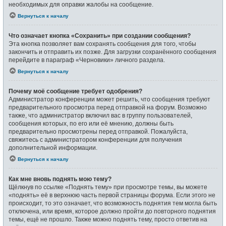
необходимых для оправки жалобы на сообщение.
Вернуться к началу
Что означает кнопка «Сохранить» при создании сообщения?
Эта кнопка позволяет вам сохранять сообщения для того, чтобы
закончить и отправить их позже. Для загрузки сохранённого сообщения
перейдите в параграф «Черновики» личного раздела.
Вернуться к началу
Почему моё сообщение требует одобрения?
Администратор конференции может решить, что сообщения требуют
предварительного просмотра перед отправкой на форум. Возможно
также, что администратор включил вас в группу пользователей,
сообщения которых, по его или её мнению, должны быть
предварительно просмотрены перед отправкой. Пожалуйста,
свяжитесь с администратором конференции для получения
дополнительной информации.
Вернуться к началу
Как мне вновь поднять мою тему?
Щёлкнув по ссылке «Поднять тему» при просмотре темы, вы можете
«поднять» её в верхнюю часть первой страницы форума. Если этого не
происходит, то это означает, что возможность поднятия тем могла быть
отключена, или время, которое должно пройти до повторного поднятия
темы, ещё не прошло. Также можно поднять тему, просто ответив на