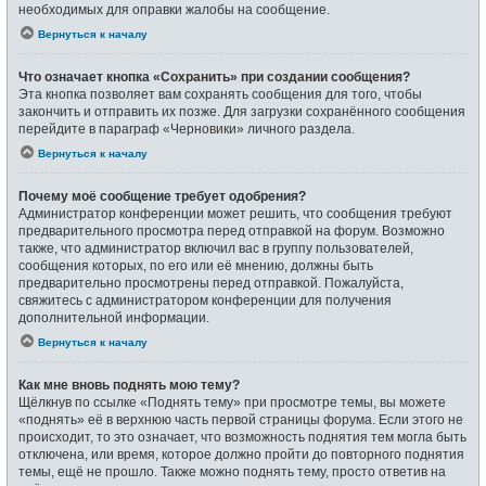
необходимых для оправки жалобы на сообщение.
Вернуться к началу
Что означает кнопка «Сохранить» при создании сообщения?
Эта кнопка позволяет вам сохранять сообщения для того, чтобы
закончить и отправить их позже. Для загрузки сохранённого сообщения
перейдите в параграф «Черновики» личного раздела.
Вернуться к началу
Почему моё сообщение требует одобрения?
Администратор конференции может решить, что сообщения требуют
предварительного просмотра перед отправкой на форум. Возможно
также, что администратор включил вас в группу пользователей,
сообщения которых, по его или её мнению, должны быть
предварительно просмотрены перед отправкой. Пожалуйста,
свяжитесь с администратором конференции для получения
дополнительной информации.
Вернуться к началу
Как мне вновь поднять мою тему?
Щёлкнув по ссылке «Поднять тему» при просмотре темы, вы можете
«поднять» её в верхнюю часть первой страницы форума. Если этого не
происходит, то это означает, что возможность поднятия тем могла быть
отключена, или время, которое должно пройти до повторного поднятия
темы, ещё не прошло. Также можно поднять тему, просто ответив на