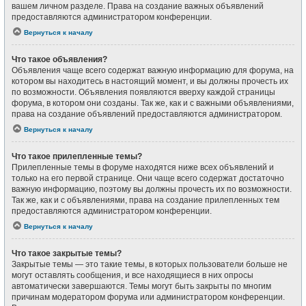
вашем личном разделе. Права на создание важных объявлений
предоставляются администратором конференции.
Вернуться к началу
Что такое объявления?
Объявления чаще всего содержат важную информацию для форума, на
котором вы находитесь в настоящий момент, и вы должны прочесть их
по возможности. Объявления появляются вверху каждой страницы
форума, в котором они созданы. Так же, как и с важными объявлениями,
права на создание объявлений предоставляются администратором.
Вернуться к началу
Что такое прилепленные темы?
Прилепленные темы в форуме находятся ниже всех объявлений и
только на его первой странице. Они чаще всего содержат достаточно
важную информацию, поэтому вы должны прочесть их по возможности.
Так же, как и с объявлениями, права на создание прилепленных тем
предоставляются администратором конференции.
Вернуться к началу
Что такое закрытые темы?
Закрытые темы — это такие темы, в которых пользователи больше не
могут оставлять сообщения, и все находящиеся в них опросы
автоматически завершаются. Темы могут быть закрыты по многим
причинам модератором форума или администратором конференции.