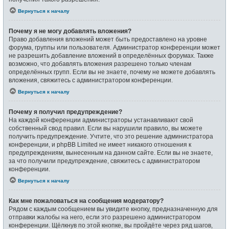
Вернуться к началу
Почему я не могу добавлять вложения?
Право добавления вложений может быть предоставлено на уровне
форума, группы или пользователя. Администратор конференции может
не разрешить добавление вложений в определённых форумах. Также
возможно, что добавлять вложения разрешено только членам
определённых групп. Если вы не знаете, почему не можете добавлять
вложения, свяжитесь с администратором конференции.
Вернуться к началу
Почему я получил предупреждение?
На каждой конференции администраторы устанавливают свой
собственный свод правил. Если вы нарушили правило, вы можете
получить предупреждение. Учтите, что это решение администратора
конференции, и phpBB Limited не имеет никакого отношения к
предупреждениям, вынесенным на данном сайте. Если вы не знаете,
за что получили предупреждение, свяжитесь с администратором
конференции.
Вернуться к началу
Как мне пожаловаться на сообщения модератору?
Рядом с каждым сообщением вы увидите кнопку, предназначенную для
отправки жалобы на него, если это разрешено администратором
конференции. Щёлкнув по этой кнопке, вы пройдёте через ряд шагов,