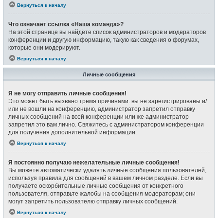
Вернуться к началу
Что означает ссылка «Наша команда»?
На этой странице вы найдёте список администраторов и модераторов
конференции и другую информацию, такую как сведения о форумах,
которые они модерируют.
Вернуться к началу
Личные сообщения
Я не могу отправить личные сообщения!
Это может быть вызвано тремя причинами: вы не зарегистрированы и/
или не вошли на конференцию, администратор запретил отправку
личных сообщений на всей конференции или же администратор
запретил это вам лично. Свяжитесь с администратором конференции
для получения дополнительной информации.
Вернуться к началу
Я постоянно получаю нежелательные личные сообщения!
Вы можете автоматически удалять личные сообщения пользователей,
используя правила для сообщений в вашем личном разделе. Если вы
получаете оскорбительные личные сообщения от конкретного
пользователя, отправьте жалобы на сообщения модераторам; они
могут запретить пользователю отправку личных сообщений.
Вернуться к началу