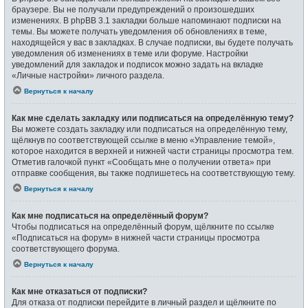
браузере. Вы не получали предупреждений о произошедших
изменениях. В phpBB 3.1 закладки больше напоминают подписки на
темы. Вы можете получать уведомления об обновлениях в теме,
находящейся у вас в закладках. В случае подписки, вы будете получать
уведомления об изменениях в теме или форуме. Настройки
уведомлений для закладок и подписок можно задать на вкладке
«Личные настройки» личного раздела.
Вернуться к началу
Как мне сделать закладку или подписаться на определённую тему?
Вы можете создать закладку или подписаться на определённую тему,
щёлкнув по соответствующей ссылке в меню «Управление темой»,
которое находится в верхней и нижней части страницы просмотра тем.
Отметив галочкой пункт «Сообщать мне о получении ответа» при
отправке сообщения, вы также подпишетесь на соответствующую тему.
Вернуться к началу
Как мне подписаться на определённый форум?
Чтобы подписаться на определённый форум, щёлкните по ссылке
«Подписаться на форум» в нижней части страницы просмотра
соответствующего форума.
Вернуться к началу
Как мне отказаться от подписки?
Для отказа от подписки перейдите в личный раздел и щёлкните по