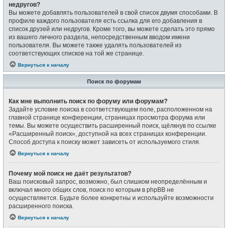
недругов?
Вы можете добавлять пользователей в свой список двумя способами. В
профиле каждого пользователя есть ссылка для его добавления в
список друзей или недругов. Кроме того, вы можете сделать это прямо
из вашего личного раздела, непосредственным вводом имени
пользователя. Вы можете также удалять пользователей из
соответствующих списков на той же странице.
Вернуться к началу
Поиск по форумам
Как мне выполнить поиск по форуму или форумам?
Задайте условие поиска в соответствующем поле, расположенном на
главной странице конференции, страницах просмотра форума или
темы. Вы можете осуществить расширенный поиск, щёлкнув по ссылке
«Расширенный поиск», доступной на всех страницах конференции.
Способ доступа к поиску может зависеть от используемого стиля.
Вернуться к началу
Почему мой поиск не даёт результатов?
Ваш поисковый запрос, возможно, был слишком неопределённым и
включал много общих слов, поиск по которым в phpBB не
осуществляется. Будьте более конкретны и используйте возможности
расширенного поиска.
Вернуться к началу