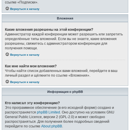
ссылке «Подписки».
Вернуться к началу
Вложения
Какие вложения разрешены на этой конференции?
Администратор каждой конференции может разрешить или запретить
определённые типы вложений. Если вы не знаете, какие вложения
разрешены, свяжитесь с администратором конференции для
получения помощи.
Вернуться к началу
Как мне найти мои вложения?
Чтобы найти список добавленных вами вложений, перейдите в ваш
личный раздел и щёлкните по ссылке «Вложения».
Вернуться к началу
Информация о phpBB
Кто написал эту конференцию?
Это программное обеспечение (в его исходной форме) создано и
распространяется
phpBB Limited
. Оно доступно на условиях GNU
General Public Licence, версии 2 (GPL-2.0) и может свободно
распространяться. Для получения более подробных сведений
перейдите по ссылке
About phpBB
.