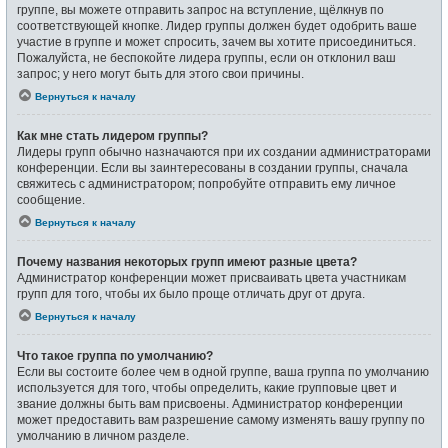
группе, вы можете отправить запрос на вступление, щёлкнув по
соответствующей кнопке. Лидер группы должен будет одобрить ваше
участие в группе и может спросить, зачем вы хотите присоединиться.
Пожалуйста, не беспокойте лидера группы, если он отклонил ваш
запрос; у него могут быть для этого свои причины.
Вернуться к началу
Как мне стать лидером группы?
Лидеры групп обычно назначаются при их создании администраторами
конференции. Если вы заинтересованы в создании группы, сначала
свяжитесь с администратором; попробуйте отправить ему личное
сообщение.
Вернуться к началу
Почему названия некоторых групп имеют разные цвета?
Администратор конференции может присваивать цвета участникам
групп для того, чтобы их было проще отличать друг от друга.
Вернуться к началу
Что такое группа по умолчанию?
Если вы состоите более чем в одной группе, ваша группа по умолчанию
используется для того, чтобы определить, какие групповые цвет и
звание должны быть вам присвоены. Администратор конференции
может предоставить вам разрешение самому изменять вашу группу по
умолчанию в личном разделе.