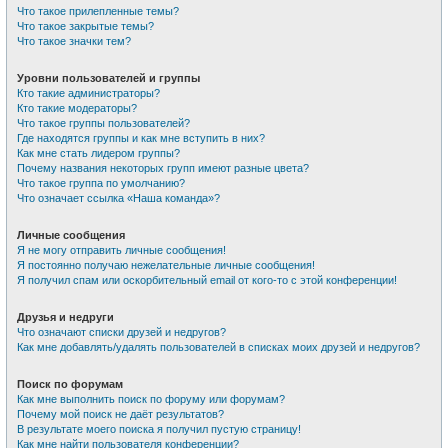
Что такое прилепленные темы?
Что такое закрытые темы?
Что такое значки тем?
Уровни пользователей и группы
Кто такие администраторы?
Кто такие модераторы?
Что такое группы пользователей?
Где находятся группы и как мне вступить в них?
Как мне стать лидером группы?
Почему названия некоторых групп имеют разные цвета?
Что такое группа по умолчанию?
Что означает ссылка «Наша команда»?
Личные сообщения
Я не могу отправить личные сообщения!
Я постоянно получаю нежелательные личные сообщения!
Я получил спам или оскорбительный email от кого-то с этой конференции!
Друзья и недруги
Что означают списки друзей и недругов?
Как мне добавлять/удалять пользователей в списках моих друзей и недругов?
Поиск по форумам
Как мне выполнить поиск по форуму или форумам?
Почему мой поиск не даёт результатов?
В результате моего поиска я получил пустую страницу!
Как мне найти пользователя конференции?