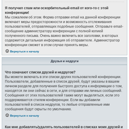
Я получил спам или оскорбительный email от кого-то с этой
конференции!
Мы сожалеем об этом. Форма отправки email на данной конференции
включает меры предосторожности и возможность отслеживания
пользователей, отправляющих подобные сообщения. Отправьте email-
сообщение администратору конференции с полной копией
полученного письма. Очень важно включить все заголовки, в которых
содержится детальная информация об отправителе. Администратор
конференции сможет в этом случае принять меры.
Вернуться к началу
Друзья и недруги
Что означают списки друзей и недругов?
Вы можете включать в эти списки других пользователей конференции.
Пользователи, добавленные в список друзей, будут указаны в вашем
личном разделе для получения быстрого доступа к информации о том,
находятся ли они сейчас в сети, и для отправки им личных сообщений.
Сообщения от этих пользователей также могут выделяться, если это
поддерживается стилем конференции. Если вы добавили
пользователей в список недругов, то любые отправленные ими
сообщения будут скрыты по умолчанию.
Вернуться к началу
Как мне добавлять/удалять пользователей в списках моих друзей и