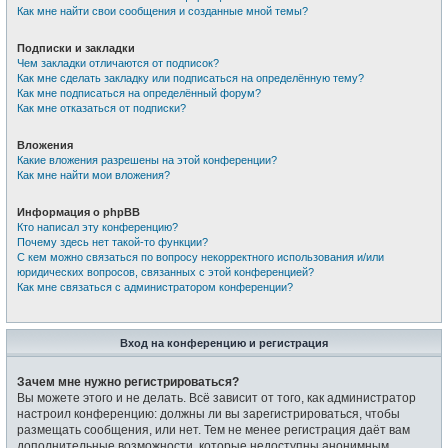
Как мне найти свои сообщения и созданные мной темы?
Подписки и закладки
Чем закладки отличаются от подписок?
Как мне сделать закладку или подписаться на определённую тему?
Как мне подписаться на определённый форум?
Как мне отказаться от подписки?
Вложения
Какие вложения разрешены на этой конференции?
Как мне найти мои вложения?
Информация о phpBB
Кто написал эту конференцию?
Почему здесь нет такой-то функции?
С кем можно связаться по вопросу некорректного использования и/или
юридических вопросов, связанных с этой конференцией?
Как мне связаться с администратором конференции?
Вход на конференцию и регистрация
Зачем мне нужно регистрироваться?
Вы можете этого и не делать. Всё зависит от того, как администратор
настроил конференцию: должны ли вы зарегистрироваться, чтобы
размещать сообщения, или нет. Тем не менее регистрация даёт вам
дополнительные возможности, которые недоступны анонимным