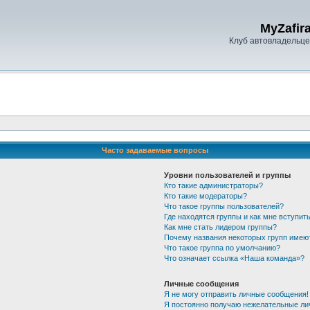
MyZafira
Клуб автовладельцев
Часто задаваемые вопросы
Уровни пользователей и группы
Кто такие администраторы?
Кто такие модераторы?
Что такое группы пользователей?
Где находятся группы и как мне вступить
Как мне стать лидером группы?
Почему названия некоторых групп имею
Что такое группа по умолчанию?
Что означает ссылка «Наша команда»?
Личные сообщения
Я не могу отправить личные сообщения!
Я постоянно получаю нежелательные ли