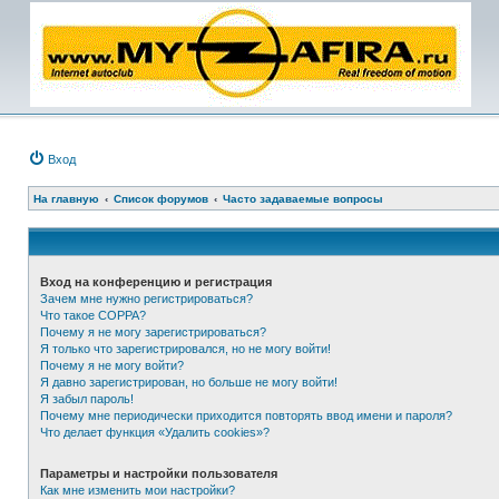
Вход
На главную
Список форумов
Часто задаваемые вопросы
Вход на конференцию и регистрация
Зачем мне нужно регистрироваться?
Что такое COPPA?
Почему я не могу зарегистрироваться?
Я только что зарегистрировался, но не могу войти!
Почему я не могу войти?
Я давно зарегистрирован, но больше не могу войти!
Я забыл пароль!
Почему мне периодически приходится повторять ввод имени и пароля?
Что делает функция «Удалить cookies»?
Параметры и настройки пользователя
Как мне изменить мои настройки?