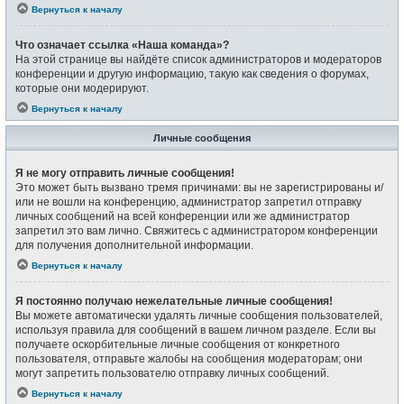
Вернуться к началу
Что означает ссылка «Наша команда»?
На этой странице вы найдёте список администраторов и модераторов
конференции и другую информацию, такую как сведения о форумах,
которые они модерируют.
Вернуться к началу
Личные сообщения
Я не могу отправить личные сообщения!
Это может быть вызвано тремя причинами: вы не зарегистрированы и/
или не вошли на конференцию, администратор запретил отправку
личных сообщений на всей конференции или же администратор
запретил это вам лично. Свяжитесь с администратором конференции
для получения дополнительной информации.
Вернуться к началу
Я постоянно получаю нежелательные личные сообщения!
Вы можете автоматически удалять личные сообщения пользователей,
используя правила для сообщений в вашем личном разделе. Если вы
получаете оскорбительные личные сообщения от конкретного
пользователя, отправьте жалобы на сообщения модераторам; они
могут запретить пользователю отправку личных сообщений.
Вернуться к началу