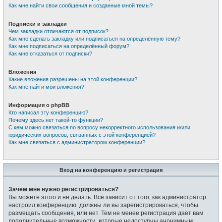
Как мне найти свои сообщения и созданные мной темы?
Подписки и закладки
Чем закладки отличаются от подписок?
Как мне сделать закладку или подписаться на определённую тему?
Как мне подписаться на определённый форум?
Как мне отказаться от подписки?
Вложения
Какие вложения разрешены на этой конференции?
Как мне найти мои вложения?
Информация о phpBB
Кто написал эту конференцию?
Почему здесь нет такой-то функции?
С кем можно связаться по вопросу некорректного использования и/или
юридических вопросов, связанных с этой конференцией?
Как мне связаться с администратором конференции?
Вход на конференцию и регистрация
Зачем мне нужно регистрироваться?
Вы можете этого и не делать. Всё зависит от того, как администратор
настроил конференцию: должны ли вы зарегистрироваться, чтобы
размещать сообщения, или нет. Тем не менее регистрация даёт вам
дополнительные возможности, которые недоступны анонимным