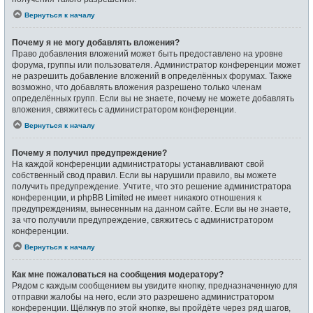
Вернуться к началу
Почему я не могу добавлять вложения?
Право добавления вложений может быть предоставлено на уровне
форума, группы или пользователя. Администратор конференции может
не разрешить добавление вложений в определённых форумах. Также
возможно, что добавлять вложения разрешено только членам
определённых групп. Если вы не знаете, почему не можете добавлять
вложения, свяжитесь с администратором конференции.
Вернуться к началу
Почему я получил предупреждение?
На каждой конференции администраторы устанавливают свой
собственный свод правил. Если вы нарушили правило, вы можете
получить предупреждение. Учтите, что это решение администратора
конференции, и phpBB Limited не имеет никакого отношения к
предупреждениям, вынесенным на данном сайте. Если вы не знаете,
за что получили предупреждение, свяжитесь с администратором
конференции.
Вернуться к началу
Как мне пожаловаться на сообщения модератору?
Рядом с каждым сообщением вы увидите кнопку, предназначенную для
отправки жалобы на него, если это разрешено администратором
конференции. Щёлкнув по этой кнопке, вы пройдёте через ряд шагов,