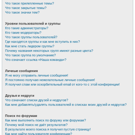
Что такое прилепленные темы?
Что такое закрытые темы?
Что такое значки тем?
Уровни пользователей и группы
Кто такие администраторы?
Кто такие модераторы?
Что такое группы пользователей?
Где находятся группы и как мне вступить в них?
Как мне стать лидером группы?
Почему названия некоторых групп имеют разные цвета?
Что такое группа по умолчанию?
Что означает ссылка «Наша команда»?
Личные сообщения
Я не могу отправить личные сообщения!
Я постоянно получаю нежелательные личные сообщения!
Я получил спам или оскорбительный email от кого-то с этой конференции!
Друзья и недруги
Что означают списки друзей и недругов?
Как мне добавлять/удалять пользователей в списках моих друзей и недругов?
Поиск по форумам
Как мне выполнить поиск по форуму или форумам?
Почему мой поиск не даёт результатов?
В результате моего поиска я получил пустую страницу!
Как мне найти пользователя конференции?