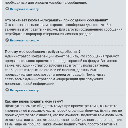
необходимых для оправки жалобы на сообщение.
Вернуться к началу
Что означает кнопка «Сохранить» при создании сообщения?
Эта кнопка позволяет вам сохранять сообщения для того, чтобы
закончить и отправить их позже. Для загрузки сохранённого сообщения
перейдите в параграф «Черновики» личного раздела.
Вернуться к началу
Почему моё сообщение требует одобрения?
Администратор конференции может решить, что сообщения требуют
предварительного просмотра перед отправкой на форум. Возможно
также, что администратор включил вас в группу пользователей,
сообщения которых, по его или её мнению, должны быть
предварительно просмотрены перед отправкой. Пожалуйста,
свяжитесь с администратором конференции для получения
дополнительной информации.
Вернуться к началу
Как мне вновь поднять мою тему?
Щёлкнув по ссылке «Поднять тему» при просмотре темы, вы можете
«поднять» её в верхнюю часть первой страницы форума. Если этого не
происходит, то это означает, что возможность поднятия тем могла быть
отключена, или время, которое должно пройти до повторного поднятия
темы, ещё не прошло. Также можно поднять тему, просто ответив на