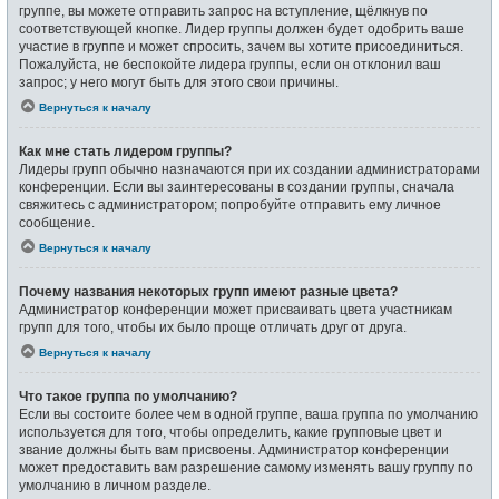
группе, вы можете отправить запрос на вступление, щёлкнув по
соответствующей кнопке. Лидер группы должен будет одобрить ваше
участие в группе и может спросить, зачем вы хотите присоединиться.
Пожалуйста, не беспокойте лидера группы, если он отклонил ваш
запрос; у него могут быть для этого свои причины.
Вернуться к началу
Как мне стать лидером группы?
Лидеры групп обычно назначаются при их создании администраторами
конференции. Если вы заинтересованы в создании группы, сначала
свяжитесь с администратором; попробуйте отправить ему личное
сообщение.
Вернуться к началу
Почему названия некоторых групп имеют разные цвета?
Администратор конференции может присваивать цвета участникам
групп для того, чтобы их было проще отличать друг от друга.
Вернуться к началу
Что такое группа по умолчанию?
Если вы состоите более чем в одной группе, ваша группа по умолчанию
используется для того, чтобы определить, какие групповые цвет и
звание должны быть вам присвоены. Администратор конференции
может предоставить вам разрешение самому изменять вашу группу по
умолчанию в личном разделе.