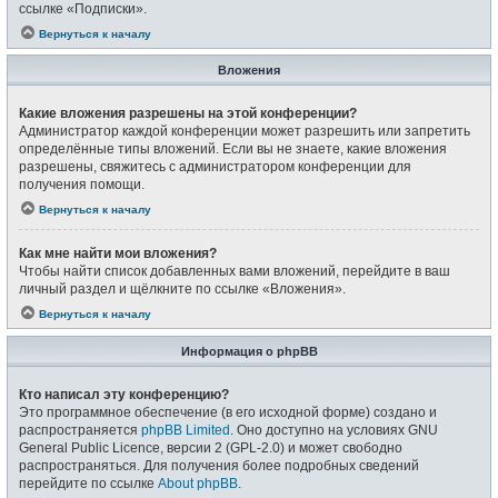
ссылке «Подписки».
Вернуться к началу
Вложения
Какие вложения разрешены на этой конференции?
Администратор каждой конференции может разрешить или запретить
определённые типы вложений. Если вы не знаете, какие вложения
разрешены, свяжитесь с администратором конференции для
получения помощи.
Вернуться к началу
Как мне найти мои вложения?
Чтобы найти список добавленных вами вложений, перейдите в ваш
личный раздел и щёлкните по ссылке «Вложения».
Вернуться к началу
Информация о phpBB
Кто написал эту конференцию?
Это программное обеспечение (в его исходной форме) создано и
распространяется
phpBB Limited
. Оно доступно на условиях GNU
General Public Licence, версии 2 (GPL-2.0) и может свободно
распространяться. Для получения более подробных сведений
перейдите по ссылке
About phpBB
.