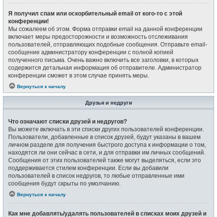
Я получил спам или оскорбительный email от кого-то с этой
конференции!
Мы сожалеем об этом. Форма отправки email на данной конференции
включает меры предосторожности и возможность отслеживания
пользователей, отправляющих подобные сообщения. Отправьте email-
сообщение администратору конференции с полной копией
полученного письма. Очень важно включить все заголовки, в которых
содержится детальная информация об отправителе. Администратор
конференции сможет в этом случае принять меры.
Вернуться к началу
Друзья и недруги
Что означают списки друзей и недругов?
Вы можете включать в эти списки других пользователей конференции.
Пользователи, добавленные в список друзей, будут указаны в вашем
личном разделе для получения быстрого доступа к информации о том,
находятся ли они сейчас в сети, и для отправки им личных сообщений.
Сообщения от этих пользователей также могут выделяться, если это
поддерживается стилем конференции. Если вы добавили
пользователей в список недругов, то любые отправленные ими
сообщения будут скрыты по умолчанию.
Вернуться к началу
Как мне добавлять/удалять пользователей в списках моих друзей и