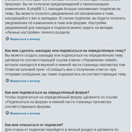
браузере. Вы не получали предупреждений о произошедших
изменениях. В phpBB 3.1 закладки больше напоминают подписки на
темы. Вы можете получать уведомления об обновлениях в теме,
находящейся у вас в закладках. В случае подписки, вы будете получать
уведомления об изменениях в теме или форуме. Настройки
уведомлений для закладок и подписок можно задать на вкладке
«Личные настройки» личного раздела.
Вернуться к началу
Как мне сделать закладку или подписаться на определённую тему?
Вы можете создать закладку или подписаться на определённую тему,
щёлкнув по соответствующей ссылке в меню «Управление темой»,
которое находится в верхней и нижней части страницы просмотра тем.
Отметив галочкой пункт «Сообщать мне о получении ответа» при
отправке сообщения, вы также подпишетесь на соответствующую тему.
Вернуться к началу
Как мне подписаться на определённый форум?
Чтобы подписаться на определённый форум, щёлкните по ссылке
«Подписаться на форум» в нижней части страницы просмотра
соответствующего форума.
Вернуться к началу
Как мне отказаться от подписки?
Для отказа от подписки перейдите в личный раздел и щёлкните по