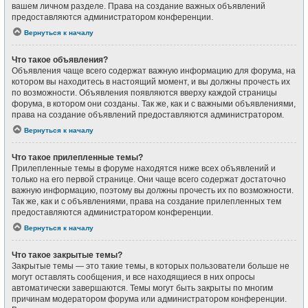
вашем личном разделе. Права на создание важных объявлений
предоставляются администратором конференции.
Вернуться к началу
Что такое объявления?
Объявления чаще всего содержат важную информацию для форума, на
котором вы находитесь в настоящий момент, и вы должны прочесть их
по возможности. Объявления появляются вверху каждой страницы
форума, в котором они созданы. Так же, как и с важными объявлениями,
права на создание объявлений предоставляются администратором.
Вернуться к началу
Что такое прилепленные темы?
Прилепленные темы в форуме находятся ниже всех объявлений и
только на его первой странице. Они чаще всего содержат достаточно
важную информацию, поэтому вы должны прочесть их по возможности.
Так же, как и с объявлениями, права на создание прилепленных тем
предоставляются администратором конференции.
Вернуться к началу
Что такое закрытые темы?
Закрытые темы — это такие темы, в которых пользователи больше не
могут оставлять сообщения, и все находящиеся в них опросы
автоматически завершаются. Темы могут быть закрыты по многим
причинам модератором форума или администратором конференции.