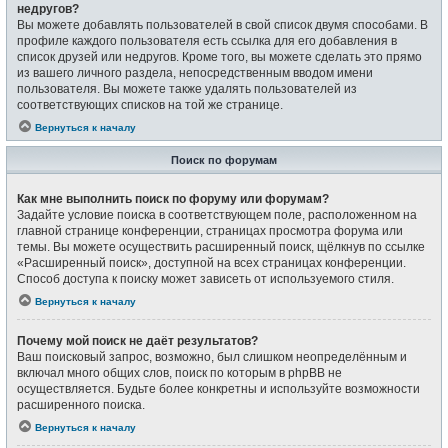
недругов?
Вы можете добавлять пользователей в свой список двумя способами. В
профиле каждого пользователя есть ссылка для его добавления в
список друзей или недругов. Кроме того, вы можете сделать это прямо
из вашего личного раздела, непосредственным вводом имени
пользователя. Вы можете также удалять пользователей из
соответствующих списков на той же странице.
Вернуться к началу
Поиск по форумам
Как мне выполнить поиск по форуму или форумам?
Задайте условие поиска в соответствующем поле, расположенном на
главной странице конференции, страницах просмотра форума или
темы. Вы можете осуществить расширенный поиск, щёлкнув по ссылке
«Расширенный поиск», доступной на всех страницах конференции.
Способ доступа к поиску может зависеть от используемого стиля.
Вернуться к началу
Почему мой поиск не даёт результатов?
Ваш поисковый запрос, возможно, был слишком неопределённым и
включал много общих слов, поиск по которым в phpBB не
осуществляется. Будьте более конкретны и используйте возможности
расширенного поиска.
Вернуться к началу