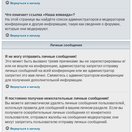
Вернуться к началу
Что означает ссылка «Наша команда»?
На этой странице вы найдёте список администраторов и модераторов
конференции и другую информацию, такую как сведения о форумах,
которые они модерируют.
Вернуться к началу
Личные сообщения
Я не могу отправить личные сообщения!
Это может быть вызвано тремя причинами: вы не зарегистрированы и/
или не вошли на конференцию, администратор запретил отправку
личных сообщений на всей конференции или же администратор
запретил это вам лично. Свяжитесь с администратором конференции
для получения дополнительной информации.
Вернуться к началу
Я постоянно получаю нежелательные личные сообщения!
Вы можете автоматически удалять личные сообщения пользователей,
используя правила для сообщений в вашем личном разделе. Если вы
получаете оскорбительные личные сообщения от конкретного
пользователя, отправьте жалобы на сообщения модераторам; они
могут запретить пользователю отправку личных сообщений.
Вернуться к началу