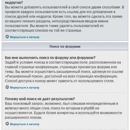
недругов?
Вы можете добавлять пользователей в свой список двумя способами. В
профиле каждого пользователя есть ссылка для его добавления в
список друзей или недругов. Кроме того, вы можете сделать это прямо
из вашего личного раздела, непосредственным вводом имени
пользователя. Вы можете также удалять пользователей из
соответствующих списков на той же странице.
Вернуться к началу
Поиск по форумам
Как мне выполнить поиск по форуму или форумам?
Задайте условие поиска в соответствующем поле, расположенном на
главной странице конференции, страницах просмотра форума или
темы. Вы можете осуществить расширенный поиск, щёлкнув по ссылке
«Расширенный поиск», доступной на всех страницах конференции.
Способ доступа к поиску может зависеть от используемого стиля.
Вернуться к началу
Почему мой поиск не даёт результатов?
Ваш поисковый запрос, возможно, был слишком неопределённым и
включал много общих слов, поиск по которым в phpBB не
осуществляется. Будьте более конкретны и используйте возможности
расширенного поиска.
Вернуться к началу