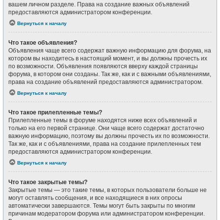
вашем личном разделе. Права на создание важных объявлений
предоставляются администратором конференции.
Вернуться к началу
Что такое объявления?
Объявления чаще всего содержат важную информацию для форума, на
котором вы находитесь в настоящий момент, и вы должны прочесть их
по возможности. Объявления появляются вверху каждой страницы
форума, в котором они созданы. Так же, как и с важными объявлениями,
права на создание объявлений предоставляются администратором.
Вернуться к началу
Что такое прилепленные темы?
Прилепленные темы в форуме находятся ниже всех объявлений и
только на его первой странице. Они чаще всего содержат достаточно
важную информацию, поэтому вы должны прочесть их по возможности.
Так же, как и с объявлениями, права на создание прилепленных тем
предоставляются администратором конференции.
Вернуться к началу
Что такое закрытые темы?
Закрытые темы — это такие темы, в которых пользователи больше не
могут оставлять сообщения, и все находящиеся в них опросы
автоматически завершаются. Темы могут быть закрыты по многим
причинам модератором форума или администратором конференции.