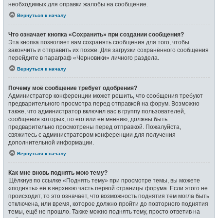
необходимых для оправки жалобы на сообщение.
Вернуться к началу
Что означает кнопка «Сохранить» при создании сообщения?
Эта кнопка позволяет вам сохранять сообщения для того, чтобы
закончить и отправить их позже. Для загрузки сохранённого сообщения
перейдите в параграф «Черновики» личного раздела.
Вернуться к началу
Почему моё сообщение требует одобрения?
Администратор конференции может решить, что сообщения требуют
предварительного просмотра перед отправкой на форум. Возможно
также, что администратор включил вас в группу пользователей,
сообщения которых, по его или её мнению, должны быть
предварительно просмотрены перед отправкой. Пожалуйста,
свяжитесь с администратором конференции для получения
дополнительной информации.
Вернуться к началу
Как мне вновь поднять мою тему?
Щёлкнув по ссылке «Поднять тему» при просмотре темы, вы можете
«поднять» её в верхнюю часть первой страницы форума. Если этого не
происходит, то это означает, что возможность поднятия тем могла быть
отключена, или время, которое должно пройти до повторного поднятия
темы, ещё не прошло. Также можно поднять тему, просто ответив на