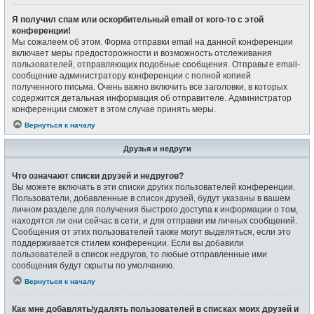
Я получил спам или оскорбительный email от кого-то с этой
конференции!
Мы сожалеем об этом. Форма отправки email на данной конференции
включает меры предосторожности и возможность отслеживания
пользователей, отправляющих подобные сообщения. Отправьте email-
сообщение администратору конференции с полной копией
полученного письма. Очень важно включить все заголовки, в которых
содержится детальная информация об отправителе. Администратор
конференции сможет в этом случае принять меры.
Вернуться к началу
Друзья и недруги
Что означают списки друзей и недругов?
Вы можете включать в эти списки других пользователей конференции.
Пользователи, добавленные в список друзей, будут указаны в вашем
личном разделе для получения быстрого доступа к информации о том,
находятся ли они сейчас в сети, и для отправки им личных сообщений.
Сообщения от этих пользователей также могут выделяться, если это
поддерживается стилем конференции. Если вы добавили
пользователей в список недругов, то любые отправленные ими
сообщения будут скрыты по умолчанию.
Вернуться к началу
Как мне добавлять/удалять пользователей в списках моих друзей и