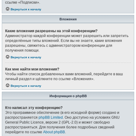
ссылке «Подписки».
Вернуться к началу
Вложения
Какие вложения разрешены на этой конференции?
Администратор каждой конференции может разрешить или запретить
определённые типы вложений. Если вы не знаете, какие вложения
разрешены, свяжитесь с администратором конференции для
получения помощи.
Вернуться к началу
Как мне найти мои вложения?
Чтобы найти список добавленных вами вложений, перейдите в ваш
личный раздел и щёлкните по ссылке «Вложения».
Вернуться к началу
Информация о phpBB
Кто написал эту конференцию?
Это программное обеспечение (в его исходной форме) создано и
распространяется
phpBB Limited
. Оно доступно на условиях GNU
General Public Licence, версии 2 (GPL-2.0) и может свободно
распространяться. Для получения более подробных сведений
перейдите по ссылке
About phpBB
.