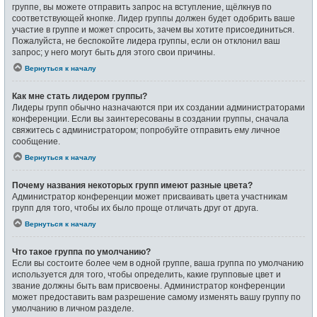
группе, вы можете отправить запрос на вступление, щёлкнув по
соответствующей кнопке. Лидер группы должен будет одобрить ваше
участие в группе и может спросить, зачем вы хотите присоединиться.
Пожалуйста, не беспокойте лидера группы, если он отклонил ваш
запрос; у него могут быть для этого свои причины.
Вернуться к началу
Как мне стать лидером группы?
Лидеры групп обычно назначаются при их создании администраторами
конференции. Если вы заинтересованы в создании группы, сначала
свяжитесь с администратором; попробуйте отправить ему личное
сообщение.
Вернуться к началу
Почему названия некоторых групп имеют разные цвета?
Администратор конференции может присваивать цвета участникам
групп для того, чтобы их было проще отличать друг от друга.
Вернуться к началу
Что такое группа по умолчанию?
Если вы состоите более чем в одной группе, ваша группа по умолчанию
используется для того, чтобы определить, какие групповые цвет и
звание должны быть вам присвоены. Администратор конференции
может предоставить вам разрешение самому изменять вашу группу по
умолчанию в личном разделе.