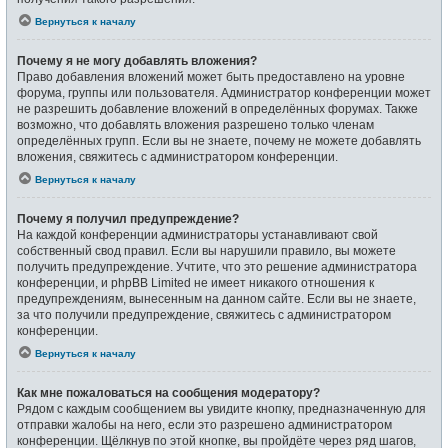
Вернуться к началу
Почему я не могу добавлять вложения?
Право добавления вложений может быть предоставлено на уровне
форума, группы или пользователя. Администратор конференции может
не разрешить добавление вложений в определённых форумах. Также
возможно, что добавлять вложения разрешено только членам
определённых групп. Если вы не знаете, почему не можете добавлять
вложения, свяжитесь с администратором конференции.
Вернуться к началу
Почему я получил предупреждение?
На каждой конференции администраторы устанавливают свой
собственный свод правил. Если вы нарушили правило, вы можете
получить предупреждение. Учтите, что это решение администратора
конференции, и phpBB Limited не имеет никакого отношения к
предупреждениям, вынесенным на данном сайте. Если вы не знаете,
за что получили предупреждение, свяжитесь с администратором
конференции.
Вернуться к началу
Как мне пожаловаться на сообщения модератору?
Рядом с каждым сообщением вы увидите кнопку, предназначенную для
отправки жалобы на него, если это разрешено администратором
конференции. Щёлкнув по этой кнопке, вы пройдёте через ряд шагов,