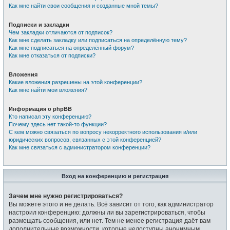
Как мне найти свои сообщения и созданные мной темы?
Подписки и закладки
Чем закладки отличаются от подписок?
Как мне сделать закладку или подписаться на определённую тему?
Как мне подписаться на определённый форум?
Как мне отказаться от подписки?
Вложения
Какие вложения разрешены на этой конференции?
Как мне найти мои вложения?
Информация о phpBB
Кто написал эту конференцию?
Почему здесь нет такой-то функции?
С кем можно связаться по вопросу некорректного использования и/или
юридических вопросов, связанных с этой конференцией?
Как мне связаться с администратором конференции?
Вход на конференцию и регистрация
Зачем мне нужно регистрироваться?
Вы можете этого и не делать. Всё зависит от того, как администратор
настроил конференцию: должны ли вы зарегистрироваться, чтобы
размещать сообщения, или нет. Тем не менее регистрация даёт вам
дополнительные возможности, которые недоступны анонимным