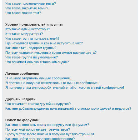
Что такое прилепленные темы?
Что такое закрытые темы?
Что такое значки тем?
Уровни пользователей и группы
Кто такие администраторы?
Кто такие модераторы?
Что такое группы пользователей?
Где находятся группы и как мне вступить в них?
Как мне стать лидером группы?
Почему названия некоторых групп имеют разные цвета?
Что такое группа по умолчанию?
Что означает ссылка «Наша команда»?
Личные сообщения
Я не могу отправить личные сообщения!
Я постоянно получаю нежелательные личные сообщения!
Я получил спам или оскорбительный email от кого-то с этой конференции!
Друзья и недруги
Что означают списки друзей и недругов?
Как мне добавлять/удалять пользователей в списках моих друзей и недругов?
Поиск по форумам
Как мне выполнить поиск по форуму или форумам?
Почему мой поиск не даёт результатов?
В результате моего поиска я получил пустую страницу!
Как мне найти пользователя конференции?