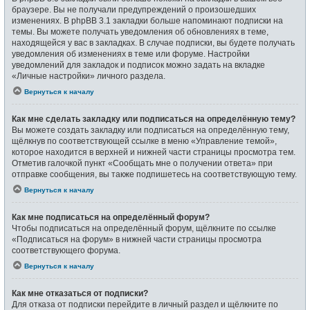
браузере. Вы не получали предупреждений о произошедших
изменениях. В phpBB 3.1 закладки больше напоминают подписки на
темы. Вы можете получать уведомления об обновлениях в теме,
находящейся у вас в закладках. В случае подписки, вы будете получать
уведомления об изменениях в теме или форуме. Настройки
уведомлений для закладок и подписок можно задать на вкладке
«Личные настройки» личного раздела.
Вернуться к началу
Как мне сделать закладку или подписаться на определённую тему?
Вы можете создать закладку или подписаться на определённую тему,
щёлкнув по соответствующей ссылке в меню «Управление темой»,
которое находится в верхней и нижней части страницы просмотра тем.
Отметив галочкой пункт «Сообщать мне о получении ответа» при
отправке сообщения, вы также подпишетесь на соответствующую тему.
Вернуться к началу
Как мне подписаться на определённый форум?
Чтобы подписаться на определённый форум, щёлкните по ссылке
«Подписаться на форум» в нижней части страницы просмотра
соответствующего форума.
Вернуться к началу
Как мне отказаться от подписки?
Для отказа от подписки перейдите в личный раздел и щёлкните по