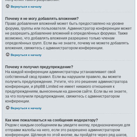
Вернуться к началу
Почему я не могу добавлять вложения?
Право добавления вложений может быть предоставлено на уровне
форума, группы или пользователя. Администратор конференции может
не разрешить добавление вложений в определённых форумах. Также
возможно, что добавлять вложения разрешено только членам
определённых групп. Если вы не знаете, почему не можете добавлять
вложения, свяжитесь с администратором конференции.
Вернуться к началу
Почему я получил предупреждение?
На каждой конференции администраторы устанавливают свой
собственный свод правил. Если вы нарушили правило, вы можете
получить предупреждение. Учтите, что это решение администратора
конференции, и phpBB Limited не имеет никакого отношения к
предупреждениям, вынесенным на данном сайте. Если вы не знаете,
за что получили предупреждение, свяжитесь с администратором
конференции.
Вернуться к началу
Как мне пожаловаться на сообщения модератору?
Рядом с каждым сообщением вы увидите кнопку, предназначенную для
отправки жалобы на него, если это разрешено администратором
конференции. Щёлкнув по этой кнопке, вы пройдёте через ряд шагов,