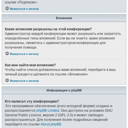
ссылке «Подписки».
Вернуться к началу
Вложения
Какие вложения разрешены на этой конференции?
Администратор каждой конференции может разрешить или запретить
определённые типы вложений. Если вы не знаете, какие вложения
разрешены, свяжитесь с администратором конференции для
получения помощи.
Вернуться к началу
Как мне найти мои вложения?
Чтобы найти список добавленных вами вложений, перейдите в ваш
личный раздел и щёлкните по ссылке «Вложения».
Вернуться к началу
Информация о phpBB
Кто написал эту конференцию?
Это программное обеспечение (в его исходной форме) создано и
распространяется
phpBB Limited
. Оно доступно на условиях GNU
General Public Licence, версии 2 (GPL-2.0) и может свободно
распространяться. Для получения более подробных сведений
перейдите по ссылке
About phpBB
.