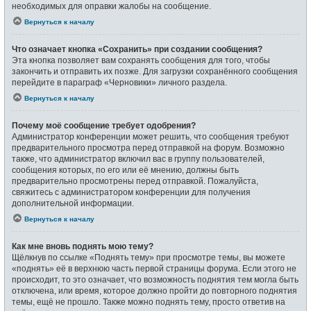
необходимых для оправки жалобы на сообщение.
Вернуться к началу
Что означает кнопка «Сохранить» при создании сообщения?
Эта кнопка позволяет вам сохранять сообщения для того, чтобы
закончить и отправить их позже. Для загрузки сохранённого сообщения
перейдите в параграф «Черновики» личного раздела.
Вернуться к началу
Почему моё сообщение требует одобрения?
Администратор конференции может решить, что сообщения требуют
предварительного просмотра перед отправкой на форум. Возможно
также, что администратор включил вас в группу пользователей,
сообщения которых, по его или её мнению, должны быть
предварительно просмотрены перед отправкой. Пожалуйста,
свяжитесь с администратором конференции для получения
дополнительной информации.
Вернуться к началу
Как мне вновь поднять мою тему?
Щёлкнув по ссылке «Поднять тему» при просмотре темы, вы можете
«поднять» её в верхнюю часть первой страницы форума. Если этого не
происходит, то это означает, что возможность поднятия тем могла быть
отключена, или время, которое должно пройти до повторного поднятия
темы, ещё не прошло. Также можно поднять тему, просто ответив на