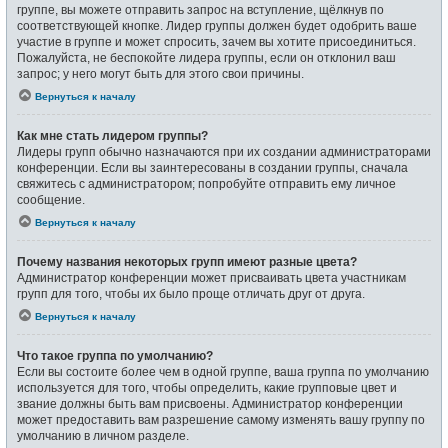
группе, вы можете отправить запрос на вступление, щёлкнув по
соответствующей кнопке. Лидер группы должен будет одобрить ваше
участие в группе и может спросить, зачем вы хотите присоединиться.
Пожалуйста, не беспокойте лидера группы, если он отклонил ваш
запрос; у него могут быть для этого свои причины.
Вернуться к началу
Как мне стать лидером группы?
Лидеры групп обычно назначаются при их создании администраторами
конференции. Если вы заинтересованы в создании группы, сначала
свяжитесь с администратором; попробуйте отправить ему личное
сообщение.
Вернуться к началу
Почему названия некоторых групп имеют разные цвета?
Администратор конференции может присваивать цвета участникам
групп для того, чтобы их было проще отличать друг от друга.
Вернуться к началу
Что такое группа по умолчанию?
Если вы состоите более чем в одной группе, ваша группа по умолчанию
используется для того, чтобы определить, какие групповые цвет и
звание должны быть вам присвоены. Администратор конференции
может предоставить вам разрешение самому изменять вашу группу по
умолчанию в личном разделе.