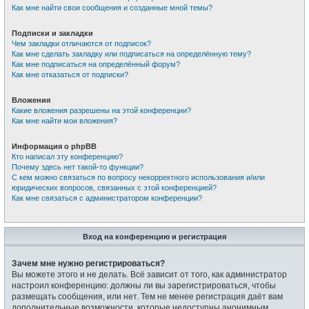
Как мне найти свои сообщения и созданные мной темы?
Подписки и закладки
Чем закладки отличаются от подписок?
Как мне сделать закладку или подписаться на определённую тему?
Как мне подписаться на определённый форум?
Как мне отказаться от подписки?
Вложения
Какие вложения разрешены на этой конференции?
Как мне найти мои вложения?
Информация о phpBB
Кто написал эту конференцию?
Почему здесь нет такой-то функции?
С кем можно связаться по вопросу некорректного использования и/или
юридических вопросов, связанных с этой конференцией?
Как мне связаться с администратором конференции?
Вход на конференцию и регистрация
Зачем мне нужно регистрироваться?
Вы можете этого и не делать. Всё зависит от того, как администратор
настроил конференцию: должны ли вы зарегистрироваться, чтобы
размещать сообщения, или нет. Тем не менее регистрация даёт вам
дополнительные возможности, которые недоступны анонимным