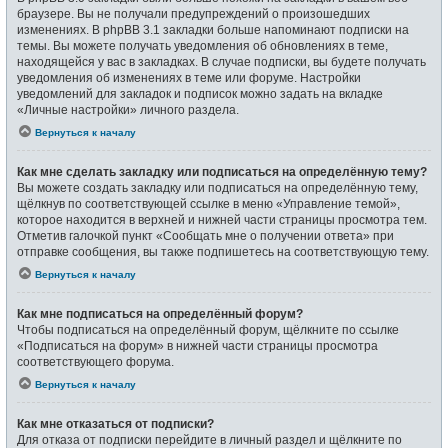
браузере. Вы не получали предупреждений о произошедших
изменениях. В phpBB 3.1 закладки больше напоминают подписки на
темы. Вы можете получать уведомления об обновлениях в теме,
находящейся у вас в закладках. В случае подписки, вы будете получать
уведомления об изменениях в теме или форуме. Настройки
уведомлений для закладок и подписок можно задать на вкладке
«Личные настройки» личного раздела.
Вернуться к началу
Как мне сделать закладку или подписаться на определённую тему?
Вы можете создать закладку или подписаться на определённую тему,
щёлкнув по соответствующей ссылке в меню «Управление темой»,
которое находится в верхней и нижней части страницы просмотра тем.
Отметив галочкой пункт «Сообщать мне о получении ответа» при
отправке сообщения, вы также подпишетесь на соответствующую тему.
Вернуться к началу
Как мне подписаться на определённый форум?
Чтобы подписаться на определённый форум, щёлкните по ссылке
«Подписаться на форум» в нижней части страницы просмотра
соответствующего форума.
Вернуться к началу
Как мне отказаться от подписки?
Для отказа от подписки перейдите в личный раздел и щёлкните по