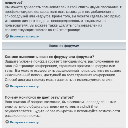
недругов?
Вы можете добавлять пользователей в свой список двумя способами. В
профиле каждого пользователя есть ссылка для его добавления в
список друзей или недругов. Кроме того, вы можете сделать это прямо
из вашего личного раздела, непосредственным вводом имени
пользователя. Вы можете также удалять пользователей из
соответствующих списков на той же странице.
Вернуться к началу
Поиск по форумам
Как мне выполнить поиск по форуму или форумам?
Задайте условие поиска в соответствующем поле, расположенном на
главной странице конференции, страницах просмотра форума или
темы. Вы можете осуществить расширенный поиск, щёлкнув по ссылке
«Расширенный поиск», доступной на всех страницах конференции.
Способ доступа к поиску может зависеть от используемого стиля.
Вернуться к началу
Почему мой поиск не даёт результатов?
Ваш поисковый запрос, возможно, был слишком неопределённым и
включал много общих слов, поиск по которым в phpBB не
осуществляется. Будьте более конкретны и используйте возможности
расширенного поиска.
Вернуться к началу