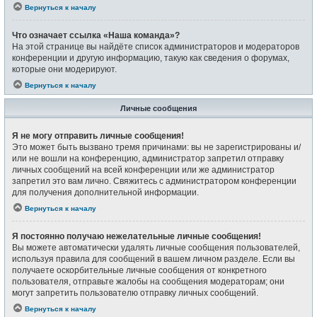
Вернуться к началу
Что означает ссылка «Наша команда»?
На этой странице вы найдёте список администраторов и модераторов
конференции и другую информацию, такую как сведения о форумах,
которые они модерируют.
Вернуться к началу
Личные сообщения
Я не могу отправить личные сообщения!
Это может быть вызвано тремя причинами: вы не зарегистрированы и/
или не вошли на конференцию, администратор запретил отправку
личных сообщений на всей конференции или же администратор
запретил это вам лично. Свяжитесь с администратором конференции
для получения дополнительной информации.
Вернуться к началу
Я постоянно получаю нежелательные личные сообщения!
Вы можете автоматически удалять личные сообщения пользователей,
используя правила для сообщений в вашем личном разделе. Если вы
получаете оскорбительные личные сообщения от конкретного
пользователя, отправьте жалобы на сообщения модераторам; они
могут запретить пользователю отправку личных сообщений.
Вернуться к началу