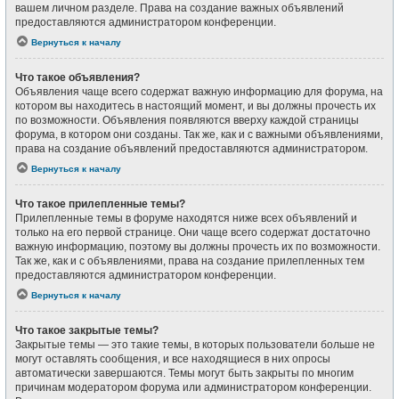
вашем личном разделе. Права на создание важных объявлений
предоставляются администратором конференции.
Вернуться к началу
Что такое объявления?
Объявления чаще всего содержат важную информацию для форума, на
котором вы находитесь в настоящий момент, и вы должны прочесть их
по возможности. Объявления появляются вверху каждой страницы
форума, в котором они созданы. Так же, как и с важными объявлениями,
права на создание объявлений предоставляются администратором.
Вернуться к началу
Что такое прилепленные темы?
Прилепленные темы в форуме находятся ниже всех объявлений и
только на его первой странице. Они чаще всего содержат достаточно
важную информацию, поэтому вы должны прочесть их по возможности.
Так же, как и с объявлениями, права на создание прилепленных тем
предоставляются администратором конференции.
Вернуться к началу
Что такое закрытые темы?
Закрытые темы — это такие темы, в которых пользователи больше не
могут оставлять сообщения, и все находящиеся в них опросы
автоматически завершаются. Темы могут быть закрыты по многим
причинам модератором форума или администратором конференции.