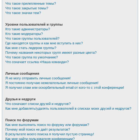
Что такое прилепленные темы?
Что такое закрытые темы?
Что такое значки тем?
Уровни пользователей и группы
Кто такие администраторы?
Кто такие модераторы?
Что такое группы пользователей?
Где находятся группы и как мне вступить в них?
Как мне стать лидером группы?
Почему названия некоторых групп имеют разные цвета?
Что такое группа по умолчанию?
Что означает ссылка «Наша команда»?
Личные сообщения
Я не могу отправить личные сообщения!
Я постоянно получаю нежелательные личные сообщения!
Я получил спам или оскорбительный email от кого-то с этой конференции!
Друзья и недруги
Что означают списки друзей и недругов?
Как мне добавлять/удалять пользователей в списках моих друзей и недругов?
Поиск по форумам
Как мне выполнить поиск по форуму или форумам?
Почему мой поиск не даёт результатов?
В результате моего поиска я получил пустую страницу!
Как мне найти пользователя конференции?