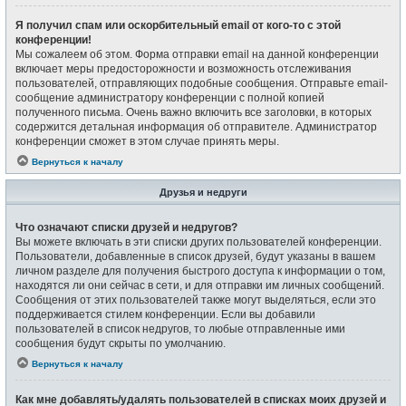
Я получил спам или оскорбительный email от кого-то с этой
конференции!
Мы сожалеем об этом. Форма отправки email на данной конференции
включает меры предосторожности и возможность отслеживания
пользователей, отправляющих подобные сообщения. Отправьте email-
сообщение администратору конференции с полной копией
полученного письма. Очень важно включить все заголовки, в которых
содержится детальная информация об отправителе. Администратор
конференции сможет в этом случае принять меры.
Вернуться к началу
Друзья и недруги
Что означают списки друзей и недругов?
Вы можете включать в эти списки других пользователей конференции.
Пользователи, добавленные в список друзей, будут указаны в вашем
личном разделе для получения быстрого доступа к информации о том,
находятся ли они сейчас в сети, и для отправки им личных сообщений.
Сообщения от этих пользователей также могут выделяться, если это
поддерживается стилем конференции. Если вы добавили
пользователей в список недругов, то любые отправленные ими
сообщения будут скрыты по умолчанию.
Вернуться к началу
Как мне добавлять/удалять пользователей в списках моих друзей и