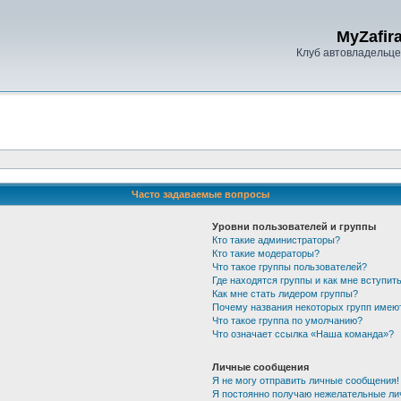
MyZafira
Клуб автовладельцев
Часто задаваемые вопросы
Уровни пользователей и группы
Кто такие администраторы?
Кто такие модераторы?
Что такое группы пользователей?
Где находятся группы и как мне вступить
Как мне стать лидером группы?
Почему названия некоторых групп имею
Что такое группа по умолчанию?
Что означает ссылка «Наша команда»?
Личные сообщения
Я не могу отправить личные сообщения!
Я постоянно получаю нежелательные ли