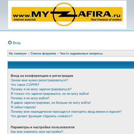
Вход
На главную
Список форумов
Часто задаваемые вопросы
Вход на конференцию и регистрация
Зачем мне нужно регистрироваться?
Что такое COPPA?
Почему я не могу зарегистрироваться?
Я только что зарегистрировался, но не могу войти!
Почему я не могу войти?
Я давно зарегистрирован, но больше не могу войти!
Я забыл пароль!
Почему мне периодически приходится повторять ввод имени и пароля?
Что делает функция «Удалить cookies»?
Параметры и настройки пользователя
Как мне изменить мои настройки?