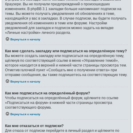
браузере. Вы не получали предупреждений о произошедших
изменениях. В phpBB 3.1 закладки больше напоминают подписки на
темы. Вы можете получать уведомления об обновлениях в теме,
находящейся у вас в закладках. В случае подписки, вы будете получать
уведомления об изменениях в теме или форуме. Настройки
уведомлений для закладок и подписок можно задать на вкладке
«Личные настройки» личного раздела.
Вернуться к началу
Как мне сделать закладку или подписаться на определённую тему?
Вы можете создать закладку или подписаться на определённую тему,
щёлкнув по соответствующей ссылке в меню «Управление темой»,
которое находится в верхней и нижней части страницы просмотра тем.
Отметив галочкой пункт «Сообщать мне о получении ответа» при
отправке сообщения, вы также подпишетесь на соответствующую тему.
Вернуться к началу
Как мне подписаться на определённый форум?
Чтобы подписаться на определённый форум, щёлкните по ссылке
«Подписаться на форум» в нижней части страницы просмотра
соответствующего форума.
Вернуться к началу
Как мне отказаться от подписки?
Для отказа от подписки перейдите в личный раздел и щёлкните по