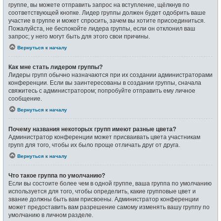
группе, вы можете отправить запрос на вступление, щёлкнув по
соответствующей кнопке. Лидер группы должен будет одобрить ваше
участие в группе и может спросить, зачем вы хотите присоединиться.
Пожалуйста, не беспокойте лидера группы, если он отклонил ваш
запрос; у него могут быть для этого свои причины.
Вернуться к началу
Как мне стать лидером группы?
Лидеры групп обычно назначаются при их создании администраторами
конференции. Если вы заинтересованы в создании группы, сначала
свяжитесь с администратором; попробуйте отправить ему личное
сообщение.
Вернуться к началу
Почему названия некоторых групп имеют разные цвета?
Администратор конференции может присваивать цвета участникам
групп для того, чтобы их было проще отличать друг от друга.
Вернуться к началу
Что такое группа по умолчанию?
Если вы состоите более чем в одной группе, ваша группа по умолчанию
используется для того, чтобы определить, какие групповые цвет и
звание должны быть вам присвоены. Администратор конференции
может предоставить вам разрешение самому изменять вашу группу по
умолчанию в личном разделе.