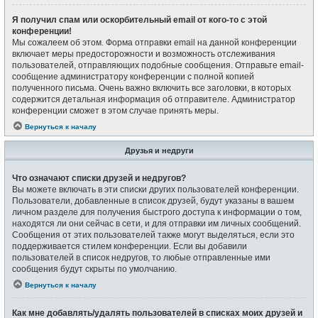
Я получил спам или оскорбительный email от кого-то с этой
конференции!
Мы сожалеем об этом. Форма отправки email на данной конференции
включает меры предосторожности и возможность отслеживания
пользователей, отправляющих подобные сообщения. Отправьте email-
сообщение администратору конференции с полной копией
полученного письма. Очень важно включить все заголовки, в которых
содержится детальная информация об отправителе. Администратор
конференции сможет в этом случае принять меры.
Вернуться к началу
Друзья и недруги
Что означают списки друзей и недругов?
Вы можете включать в эти списки других пользователей конференции.
Пользователи, добавленные в список друзей, будут указаны в вашем
личном разделе для получения быстрого доступа к информации о том,
находятся ли они сейчас в сети, и для отправки им личных сообщений.
Сообщения от этих пользователей также могут выделяться, если это
поддерживается стилем конференции. Если вы добавили
пользователей в список недругов, то любые отправленные ими
сообщения будут скрыты по умолчанию.
Вернуться к началу
Как мне добавлять/удалять пользователей в списках моих друзей и