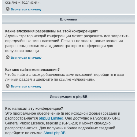
ссылке «Подписки».
Вернуться к началу
Вложения
Какие вложения разрешены на этой конференции?
Администратор каждой конференции может разрешить или запретить
определённые типы вложений. Если вы не знаете, какие вложения
разрешены, свяжитесь с администратором конференции для
получения помощи.
Вернуться к началу
Как мне найти мои вложения?
Чтобы найти список добавленных вами вложений, перейдите в ваш
личный раздел и щёлкните по ссылке «Вложения».
Вернуться к началу
Информация о phpBB
Кто написал эту конференцию?
Это программное обеспечение (в его исходной форме) создано и
распространяется
phpBB Limited
. Оно доступно на условиях GNU
General Public Licence, версии 2 (GPL-2.0) и может свободно
распространяться. Для получения более подробных сведений
перейдите по ссылке
About phpBB
.