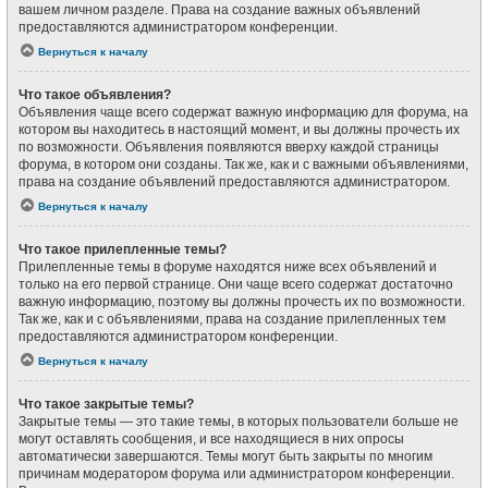
вашем личном разделе. Права на создание важных объявлений
предоставляются администратором конференции.
Вернуться к началу
Что такое объявления?
Объявления чаще всего содержат важную информацию для форума, на
котором вы находитесь в настоящий момент, и вы должны прочесть их
по возможности. Объявления появляются вверху каждой страницы
форума, в котором они созданы. Так же, как и с важными объявлениями,
права на создание объявлений предоставляются администратором.
Вернуться к началу
Что такое прилепленные темы?
Прилепленные темы в форуме находятся ниже всех объявлений и
только на его первой странице. Они чаще всего содержат достаточно
важную информацию, поэтому вы должны прочесть их по возможности.
Так же, как и с объявлениями, права на создание прилепленных тем
предоставляются администратором конференции.
Вернуться к началу
Что такое закрытые темы?
Закрытые темы — это такие темы, в которых пользователи больше не
могут оставлять сообщения, и все находящиеся в них опросы
автоматически завершаются. Темы могут быть закрыты по многим
причинам модератором форума или администратором конференции.