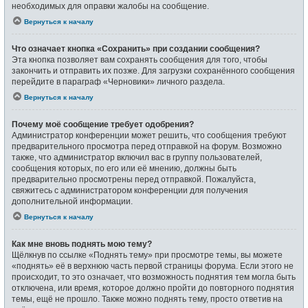
необходимых для оправки жалобы на сообщение.
Вернуться к началу
Что означает кнопка «Сохранить» при создании сообщения?
Эта кнопка позволяет вам сохранять сообщения для того, чтобы
закончить и отправить их позже. Для загрузки сохранённого сообщения
перейдите в параграф «Черновики» личного раздела.
Вернуться к началу
Почему моё сообщение требует одобрения?
Администратор конференции может решить, что сообщения требуют
предварительного просмотра перед отправкой на форум. Возможно
также, что администратор включил вас в группу пользователей,
сообщения которых, по его или её мнению, должны быть
предварительно просмотрены перед отправкой. Пожалуйста,
свяжитесь с администратором конференции для получения
дополнительной информации.
Вернуться к началу
Как мне вновь поднять мою тему?
Щёлкнув по ссылке «Поднять тему» при просмотре темы, вы можете
«поднять» её в верхнюю часть первой страницы форума. Если этого не
происходит, то это означает, что возможность поднятия тем могла быть
отключена, или время, которое должно пройти до повторного поднятия
темы, ещё не прошло. Также можно поднять тему, просто ответив на