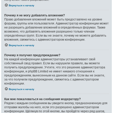
Вернуться к началу
Почему я не могу добавлять вложения?
Право добавления вложений может быть предоставлено на уровне
форума, группы или пользователя. Администратор конференции может
не разрешить добавление вложений в определённых форумах. Также
возможно, что добавлять вложения разрешено только членам
определённых групп. Если вы не знаете, почему не можете добавлять
вложения, свяжитесь с администратором конференции.
Вернуться к началу
Почему я получил предупреждение?
На каждой конференции администраторы устанавливают свой
собственный свод правил. Если вы нарушили правило, вы можете
получить предупреждение. Учтите, что это решение администратора
конференции, и phpBB Limited не имеет никакого отношения к
предупреждениям, вынесенным на данном сайте. Если вы не знаете,
за что получили предупреждение, свяжитесь с администратором
конференции.
Вернуться к началу
Как мне пожаловаться на сообщения модератору?
Рядом с каждым сообщением вы увидите кнопку, предназначенную для
отправки жалобы на него, если это разрешено администратором
конференции. Щёлкнув по этой кнопке, вы пройдёте через ряд шагов,