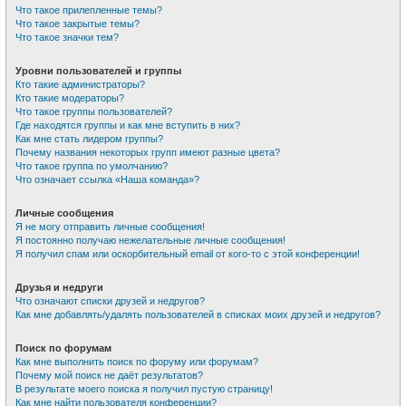
Что такое прилепленные темы?
Что такое закрытые темы?
Что такое значки тем?
Уровни пользователей и группы
Кто такие администраторы?
Кто такие модераторы?
Что такое группы пользователей?
Где находятся группы и как мне вступить в них?
Как мне стать лидером группы?
Почему названия некоторых групп имеют разные цвета?
Что такое группа по умолчанию?
Что означает ссылка «Наша команда»?
Личные сообщения
Я не могу отправить личные сообщения!
Я постоянно получаю нежелательные личные сообщения!
Я получил спам или оскорбительный email от кого-то с этой конференции!
Друзья и недруги
Что означают списки друзей и недругов?
Как мне добавлять/удалять пользователей в списках моих друзей и недругов?
Поиск по форумам
Как мне выполнить поиск по форуму или форумам?
Почему мой поиск не даёт результатов?
В результате моего поиска я получил пустую страницу!
Как мне найти пользователя конференции?