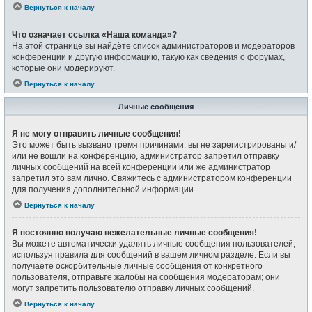
Вернуться к началу
Что означает ссылка «Наша команда»?
На этой странице вы найдёте список администраторов и модераторов
конференции и другую информацию, такую как сведения о форумах,
которые они модерируют.
Вернуться к началу
Личные сообщения
Я не могу отправить личные сообщения!
Это может быть вызвано тремя причинами: вы не зарегистрированы и/
или не вошли на конференцию, администратор запретил отправку
личных сообщений на всей конференции или же администратор
запретил это вам лично. Свяжитесь с администратором конференции
для получения дополнительной информации.
Вернуться к началу
Я постоянно получаю нежелательные личные сообщения!
Вы можете автоматически удалять личные сообщения пользователей,
используя правила для сообщений в вашем личном разделе. Если вы
получаете оскорбительные личные сообщения от конкретного
пользователя, отправьте жалобы на сообщения модераторам; они
могут запретить пользователю отправку личных сообщений.
Вернуться к началу