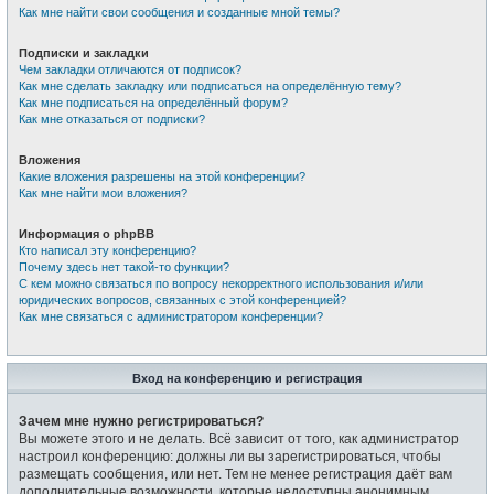
Как мне найти свои сообщения и созданные мной темы?
Подписки и закладки
Чем закладки отличаются от подписок?
Как мне сделать закладку или подписаться на определённую тему?
Как мне подписаться на определённый форум?
Как мне отказаться от подписки?
Вложения
Какие вложения разрешены на этой конференции?
Как мне найти мои вложения?
Информация о phpBB
Кто написал эту конференцию?
Почему здесь нет такой-то функции?
С кем можно связаться по вопросу некорректного использования и/или
юридических вопросов, связанных с этой конференцией?
Как мне связаться с администратором конференции?
Вход на конференцию и регистрация
Зачем мне нужно регистрироваться?
Вы можете этого и не делать. Всё зависит от того, как администратор
настроил конференцию: должны ли вы зарегистрироваться, чтобы
размещать сообщения, или нет. Тем не менее регистрация даёт вам
дополнительные возможности, которые недоступны анонимным