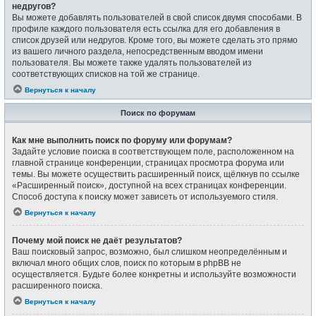
недругов?
Вы можете добавлять пользователей в свой список двумя способами. В
профиле каждого пользователя есть ссылка для его добавления в
список друзей или недругов. Кроме того, вы можете сделать это прямо
из вашего личного раздела, непосредственным вводом имени
пользователя. Вы можете также удалять пользователей из
соответствующих списков на той же странице.
Вернуться к началу
Поиск по форумам
Как мне выполнить поиск по форуму или форумам?
Задайте условие поиска в соответствующем поле, расположенном на
главной странице конференции, страницах просмотра форума или
темы. Вы можете осуществить расширенный поиск, щёлкнув по ссылке
«Расширенный поиск», доступной на всех страницах конференции.
Способ доступа к поиску может зависеть от используемого стиля.
Вернуться к началу
Почему мой поиск не даёт результатов?
Ваш поисковый запрос, возможно, был слишком неопределённым и
включал много общих слов, поиск по которым в phpBB не
осуществляется. Будьте более конкретны и используйте возможности
расширенного поиска.
Вернуться к началу