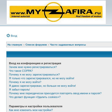
Вход
На главную
Список форумов
Часто задаваемые вопросы
Вход на конференцию и регистрация
Зачем мне нужно регистрироваться?
Что такое COPPA?
Почему я не могу зарегистрироваться?
Я только что зарегистрировался, но не могу войти!
Почему я не могу войти?
Я давно зарегистрирован, но больше не могу войти!
Я забыл пароль!
Почему мне периодически приходится повторять ввод имени и пароля?
Что делает функция «Удалить cookies»?
Параметры и настройки пользователя
Как мне изменить мои настройки?