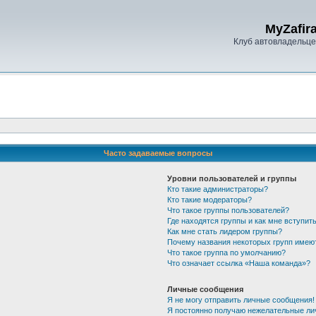
MyZafira
Клуб автовладельцев
Часто задаваемые вопросы
Уровни пользователей и группы
Кто такие администраторы?
Кто такие модераторы?
Что такое группы пользователей?
Где находятся группы и как мне вступить
Как мне стать лидером группы?
Почему названия некоторых групп имею
Что такое группа по умолчанию?
Что означает ссылка «Наша команда»?
Личные сообщения
Я не могу отправить личные сообщения!
Я постоянно получаю нежелательные ли