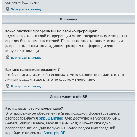
ссылке «Подписки».
Вернуться к началу
Вложения
Какие вложения разрешены на этой конференции?
Администратор каждой конференции может разрешить или запретить
определённые типы вложений. Если вы не знаете, какие вложения
разрешены, свяжитесь с администратором конференции для
получения помощи.
Вернуться к началу
Как мне найти мои вложения?
Чтобы найти список добавленных вами вложений, перейдите в ваш
личный раздел и щёлкните по ссылке «Вложения».
Вернуться к началу
Информация о phpBB
Кто написал эту конференцию?
Это программное обеспечение (в его исходной форме) создано и
распространяется
phpBB Limited
. Оно доступно на условиях GNU
General Public Licence, версии 2 (GPL-2.0) и может свободно
распространяться. Для получения более подробных сведений
перейдите по ссылке
About phpBB
.