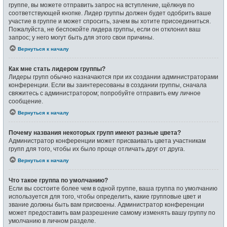
группе, вы можете отправить запрос на вступление, щёлкнув по
соответствующей кнопке. Лидер группы должен будет одобрить ваше
участие в группе и может спросить, зачем вы хотите присоединиться.
Пожалуйста, не беспокойте лидера группы, если он отклонил ваш
запрос; у него могут быть для этого свои причины.
Вернуться к началу
Как мне стать лидером группы?
Лидеры групп обычно назначаются при их создании администраторами
конференции. Если вы заинтересованы в создании группы, сначала
свяжитесь с администратором; попробуйте отправить ему личное
сообщение.
Вернуться к началу
Почему названия некоторых групп имеют разные цвета?
Администратор конференции может присваивать цвета участникам
групп для того, чтобы их было проще отличать друг от друга.
Вернуться к началу
Что такое группа по умолчанию?
Если вы состоите более чем в одной группе, ваша группа по умолчанию
используется для того, чтобы определить, какие групповые цвет и
звание должны быть вам присвоены. Администратор конференции
может предоставить вам разрешение самому изменять вашу группу по
умолчанию в личном разделе.