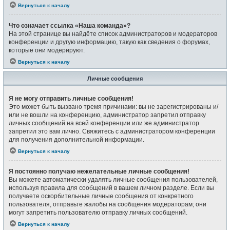
Вернуться к началу
Что означает ссылка «Наша команда»?
На этой странице вы найдёте список администраторов и модераторов
конференции и другую информацию, такую как сведения о форумах,
которые они модерируют.
Вернуться к началу
Личные сообщения
Я не могу отправить личные сообщения!
Это может быть вызвано тремя причинами: вы не зарегистрированы и/
или не вошли на конференцию, администратор запретил отправку
личных сообщений на всей конференции или же администратор
запретил это вам лично. Свяжитесь с администратором конференции
для получения дополнительной информации.
Вернуться к началу
Я постоянно получаю нежелательные личные сообщения!
Вы можете автоматически удалять личные сообщения пользователей,
используя правила для сообщений в вашем личном разделе. Если вы
получаете оскорбительные личные сообщения от конкретного
пользователя, отправьте жалобы на сообщения модераторам; они
могут запретить пользователю отправку личных сообщений.
Вернуться к началу