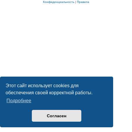
Конфиденциальность
|
Правила
Этот сайт использует cookies для
обеспечения своей корректной работы.
Подробнее
Согласен