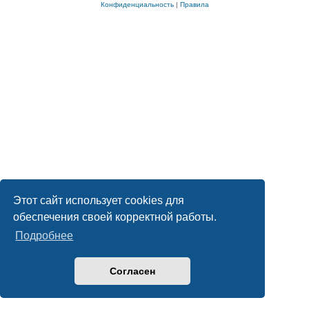
Конфиденциальность
|
Правила
Этот сайт использует cookies для
обеспечения своей корректной работы.
Подробнее
Согласен