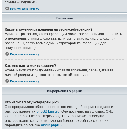
ссылке «Подписки».
Вернуться к началу
Вложения
Какие вложения разрешены на этой конференции?
Администратор каждой конференции может разрешить или запретить
определённые типы вложений. Если вы не знаете, какие вложения
разрешены, свяжитесь с администратором конференции для
получения помощи.
Вернуться к началу
Как мне найти мои вложения?
Чтобы найти список добавленных вами вложений, перейдите в ваш
личный раздел и щёлкните по ссылке «Вложения».
Вернуться к началу
Информация о phpBB
Кто написал эту конференцию?
Это программное обеспечение (в его исходной форме) создано и
распространяется
phpBB Limited
. Оно доступно на условиях GNU
General Public Licence, версии 2 (GPL-2.0) и может свободно
распространяться. Для получения более подробных сведений
перейдите по ссылке
About phpBB
.