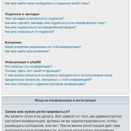
Как мне найти свои сообщения и созданные мной темы?
Подписки и закладки
Чем закладки отличаются от подписок?
Как мне сделать закладку или подписаться на определённую тему?
Как мне подписаться на определённый форум?
Как мне отказаться от подписки?
Вложения
Какие вложения разрешены на этой конференции?
Как мне найти мои вложения?
Информация о phpBB
Кто написал эту конференцию?
Почему здесь нет такой-то функции?
С кем можно связаться по вопросу некорректного использования и/или
юридических вопросов, связанных с этой конференцией?
Как мне связаться с администратором конференции?
Вход на конференцию и регистрация
Зачем мне нужно регистрироваться?
Вы можете этого и не делать. Всё зависит от того, как администратор
настроил конференцию: должны ли вы зарегистрироваться, чтобы
размещать сообщения, или нет. Тем не менее регистрация даёт вам
дополнительные возможности, которые недоступны анонимным