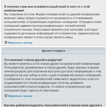
Я получил спам или оскорбительный email от кого-то с этой
конференции!
Мы сожалеем об этом. Форма отправки email на данной конференции
включает меры предосторожности и возможность отслеживания
пользователей, отправляющих подобные сообщения. Отправьте email-
сообщение администратору конференции с полной копией
полученного письма. Очень важно включить все заголовки, в которых
содержится детальная информация об отправителе. Администратор
конференции сможет в этом случае принять меры.
Вернуться к началу
Друзья и недруги
Что означают списки друзей и недругов?
Вы можете включать в эти списки других пользователей конференции.
Пользователи, добавленные в список друзей, будут указаны в вашем
личном разделе для получения быстрого доступа к информации о том,
находятся ли они сейчас в сети, и для отправки им личных сообщений.
Сообщения от этих пользователей также могут выделяться, если это
поддерживается стилем конференции. Если вы добавили
пользователей в список недругов, то любые отправленные ими
сообщения будут скрыты по умолчанию.
Вернуться к началу
Как мне добавлять/удалять пользователей в списках моих друзей и