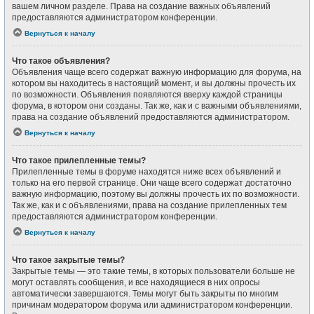
вашем личном разделе. Права на создание важных объявлений
предоставляются администратором конференции.
Вернуться к началу
Что такое объявления?
Объявления чаще всего содержат важную информацию для форума, на
котором вы находитесь в настоящий момент, и вы должны прочесть их
по возможности. Объявления появляются вверху каждой страницы
форума, в котором они созданы. Так же, как и с важными объявлениями,
права на создание объявлений предоставляются администратором.
Вернуться к началу
Что такое прилепленные темы?
Прилепленные темы в форуме находятся ниже всех объявлений и
только на его первой странице. Они чаще всего содержат достаточно
важную информацию, поэтому вы должны прочесть их по возможности.
Так же, как и с объявлениями, права на создание прилепленных тем
предоставляются администратором конференции.
Вернуться к началу
Что такое закрытые темы?
Закрытые темы — это такие темы, в которых пользователи больше не
могут оставлять сообщения, и все находящиеся в них опросы
автоматически завершаются. Темы могут быть закрыты по многим
причинам модератором форума или администратором конференции.