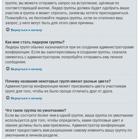
группе, вы можете отправить запрос на вступление, щёлкнув по
соответствующей кнопке. Лидер группы должен будет одобрить ваше
участие в группе и может спросить, зачем вы хотите присоединиться.
Пожалуйста, не беспокойте лидера группы, если он отклонил ваш
запрос; у него могут быть для этого свои причины.
Вернуться к началу
Как мне стать лидером группы?
Лидеры групп обычно назначаются при их создании администраторами
конференции. Если вы заинтересованы в создании группы, сначала
свяжитесь с администратором; попробуйте отправить ему личное
сообщение.
Вернуться к началу
Почему названия некоторых групп имеют разные цвета?
Администратор конференции может присваивать цвета участникам
групп для того, чтобы их было проще отличать друг от друга.
Вернуться к началу
Что такое группа по умолчанию?
Если вы состоите более чем в одной группе, ваша группа по умолчанию
используется для того, чтобы определить, какие групповые цвет и
звание должны быть вам присвоены. Администратор конференции
может предоставить вам разрешение самому изменять вашу группу по
умолчанию в личном разделе.