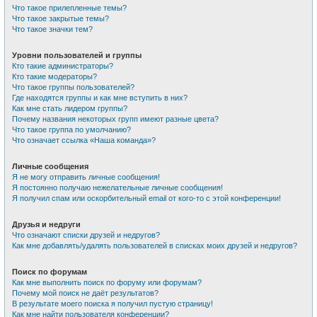
Что такое прилепленные темы?
Что такое закрытые темы?
Что такое значки тем?
Уровни пользователей и группы
Кто такие администраторы?
Кто такие модераторы?
Что такое группы пользователей?
Где находятся группы и как мне вступить в них?
Как мне стать лидером группы?
Почему названия некоторых групп имеют разные цвета?
Что такое группа по умолчанию?
Что означает ссылка «Наша команда»?
Личные сообщения
Я не могу отправить личные сообщения!
Я постоянно получаю нежелательные личные сообщения!
Я получил спам или оскорбительный email от кого-то с этой конференции!
Друзья и недруги
Что означают списки друзей и недругов?
Как мне добавлять/удалять пользователей в списках моих друзей и недругов?
Поиск по форумам
Как мне выполнить поиск по форуму или форумам?
Почему мой поиск не даёт результатов?
В результате моего поиска я получил пустую страницу!
Как мне найти пользователя конференции?