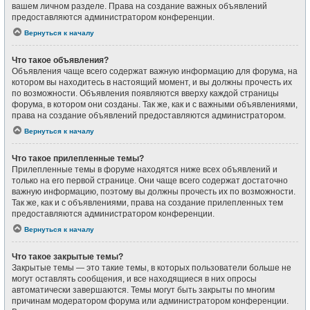
вашем личном разделе. Права на создание важных объявлений
предоставляются администратором конференции.
Вернуться к началу
Что такое объявления?
Объявления чаще всего содержат важную информацию для форума, на
котором вы находитесь в настоящий момент, и вы должны прочесть их
по возможности. Объявления появляются вверху каждой страницы
форума, в котором они созданы. Так же, как и с важными объявлениями,
права на создание объявлений предоставляются администратором.
Вернуться к началу
Что такое прилепленные темы?
Прилепленные темы в форуме находятся ниже всех объявлений и
только на его первой странице. Они чаще всего содержат достаточно
важную информацию, поэтому вы должны прочесть их по возможности.
Так же, как и с объявлениями, права на создание прилепленных тем
предоставляются администратором конференции.
Вернуться к началу
Что такое закрытые темы?
Закрытые темы — это такие темы, в которых пользователи больше не
могут оставлять сообщения, и все находящиеся в них опросы
автоматически завершаются. Темы могут быть закрыты по многим
причинам модератором форума или администратором конференции.