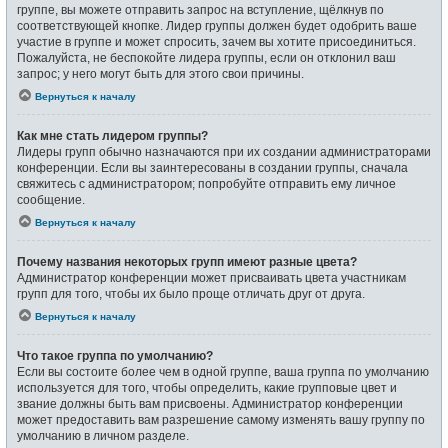
группе, вы можете отправить запрос на вступление, щёлкнув по
соответствующей кнопке. Лидер группы должен будет одобрить ваше
участие в группе и может спросить, зачем вы хотите присоединиться.
Пожалуйста, не беспокойте лидера группы, если он отклонил ваш
запрос; у него могут быть для этого свои причины.
Вернуться к началу
Как мне стать лидером группы?
Лидеры групп обычно назначаются при их создании администраторами
конференции. Если вы заинтересованы в создании группы, сначала
свяжитесь с администратором; попробуйте отправить ему личное
сообщение.
Вернуться к началу
Почему названия некоторых групп имеют разные цвета?
Администратор конференции может присваивать цвета участникам
групп для того, чтобы их было проще отличать друг от друга.
Вернуться к началу
Что такое группа по умолчанию?
Если вы состоите более чем в одной группе, ваша группа по умолчанию
используется для того, чтобы определить, какие групповые цвет и
звание должны быть вам присвоены. Администратор конференции
может предоставить вам разрешение самому изменять вашу группу по
умолчанию в личном разделе.