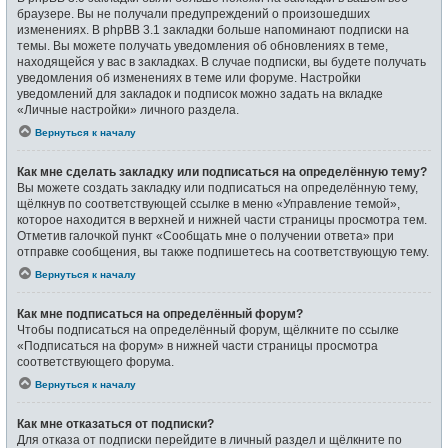
браузере. Вы не получали предупреждений о произошедших
изменениях. В phpBB 3.1 закладки больше напоминают подписки на
темы. Вы можете получать уведомления об обновлениях в теме,
находящейся у вас в закладках. В случае подписки, вы будете получать
уведомления об изменениях в теме или форуме. Настройки
уведомлений для закладок и подписок можно задать на вкладке
«Личные настройки» личного раздела.
Вернуться к началу
Как мне сделать закладку или подписаться на определённую тему?
Вы можете создать закладку или подписаться на определённую тему,
щёлкнув по соответствующей ссылке в меню «Управление темой»,
которое находится в верхней и нижней части страницы просмотра тем.
Отметив галочкой пункт «Сообщать мне о получении ответа» при
отправке сообщения, вы также подпишетесь на соответствующую тему.
Вернуться к началу
Как мне подписаться на определённый форум?
Чтобы подписаться на определённый форум, щёлкните по ссылке
«Подписаться на форум» в нижней части страницы просмотра
соответствующего форума.
Вернуться к началу
Как мне отказаться от подписки?
Для отказа от подписки перейдите в личный раздел и щёлкните по