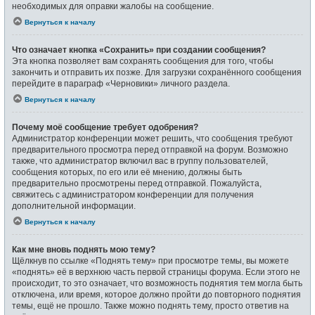
необходимых для оправки жалобы на сообщение.
Вернуться к началу
Что означает кнопка «Сохранить» при создании сообщения?
Эта кнопка позволяет вам сохранять сообщения для того, чтобы
закончить и отправить их позже. Для загрузки сохранённого сообщения
перейдите в параграф «Черновики» личного раздела.
Вернуться к началу
Почему моё сообщение требует одобрения?
Администратор конференции может решить, что сообщения требуют
предварительного просмотра перед отправкой на форум. Возможно
также, что администратор включил вас в группу пользователей,
сообщения которых, по его или её мнению, должны быть
предварительно просмотрены перед отправкой. Пожалуйста,
свяжитесь с администратором конференции для получения
дополнительной информации.
Вернуться к началу
Как мне вновь поднять мою тему?
Щёлкнув по ссылке «Поднять тему» при просмотре темы, вы можете
«поднять» её в верхнюю часть первой страницы форума. Если этого не
происходит, то это означает, что возможность поднятия тем могла быть
отключена, или время, которое должно пройти до повторного поднятия
темы, ещё не прошло. Также можно поднять тему, просто ответив на