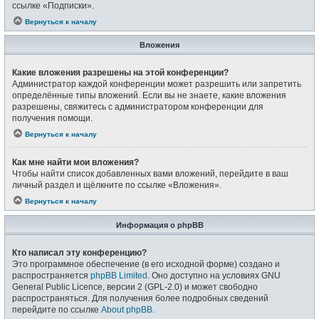
ссылке «Подписки».
Вернуться к началу
Вложения
Какие вложения разрешены на этой конференции?
Администратор каждой конференции может разрешить или запретить
определённые типы вложений. Если вы не знаете, какие вложения
разрешены, свяжитесь с администратором конференции для
получения помощи.
Вернуться к началу
Как мне найти мои вложения?
Чтобы найти список добавленных вами вложений, перейдите в ваш
личный раздел и щёлкните по ссылке «Вложения».
Вернуться к началу
Информация о phpBB
Кто написал эту конференцию?
Это программное обеспечение (в его исходной форме) создано и
распространяется
phpBB Limited
. Оно доступно на условиях GNU
General Public Licence, версии 2 (GPL-2.0) и может свободно
распространяться. Для получения более подробных сведений
перейдите по ссылке
About phpBB
.