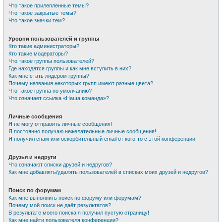
Что такое прилепленные темы?
Что такое закрытые темы?
Что такое значки тем?
Уровни пользователей и группы
Кто такие администраторы?
Кто такие модераторы?
Что такое группы пользователей?
Где находятся группы и как мне вступить в них?
Как мне стать лидером группы?
Почему названия некоторых групп имеют разные цвета?
Что такое группа по умолчанию?
Что означает ссылка «Наша команда»?
Личные сообщения
Я не могу отправить личные сообщения!
Я постоянно получаю нежелательные личные сообщения!
Я получил спам или оскорбительный email от кого-то с этой конференции!
Друзья и недруги
Что означают списки друзей и недругов?
Как мне добавлять/удалять пользователей в списках моих друзей и недругов?
Поиск по форумам
Как мне выполнить поиск по форуму или форумам?
Почему мой поиск не даёт результатов?
В результате моего поиска я получил пустую страницу!
Как мне найти пользователя конференции?