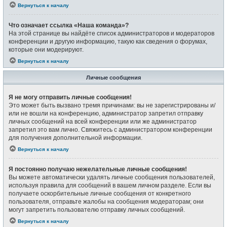
Вернуться к началу
Что означает ссылка «Наша команда»?
На этой странице вы найдёте список администраторов и модераторов
конференции и другую информацию, такую как сведения о форумах,
которые они модерируют.
Вернуться к началу
Личные сообщения
Я не могу отправить личные сообщения!
Это может быть вызвано тремя причинами: вы не зарегистрированы и/
или не вошли на конференцию, администратор запретил отправку
личных сообщений на всей конференции или же администратор
запретил это вам лично. Свяжитесь с администратором конференции
для получения дополнительной информации.
Вернуться к началу
Я постоянно получаю нежелательные личные сообщения!
Вы можете автоматически удалять личные сообщения пользователей,
используя правила для сообщений в вашем личном разделе. Если вы
получаете оскорбительные личные сообщения от конкретного
пользователя, отправьте жалобы на сообщения модераторам; они
могут запретить пользователю отправку личных сообщений.
Вернуться к началу