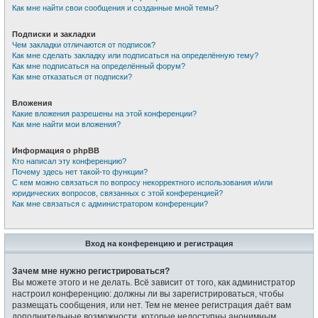
Как мне найти свои сообщения и созданные мной темы?
Подписки и закладки
Чем закладки отличаются от подписок?
Как мне сделать закладку или подписаться на определённую тему?
Как мне подписаться на определённый форум?
Как мне отказаться от подписки?
Вложения
Какие вложения разрешены на этой конференции?
Как мне найти мои вложения?
Информация о phpBB
Кто написал эту конференцию?
Почему здесь нет такой-то функции?
С кем можно связаться по вопросу некорректного использования и/или
юридических вопросов, связанных с этой конференцией?
Как мне связаться с администратором конференции?
Вход на конференцию и регистрация
Зачем мне нужно регистрироваться?
Вы можете этого и не делать. Всё зависит от того, как администратор
настроил конференцию: должны ли вы зарегистрироваться, чтобы
размещать сообщения, или нет. Тем не менее регистрация даёт вам
дополнительные возможности, которые недоступны анонимным