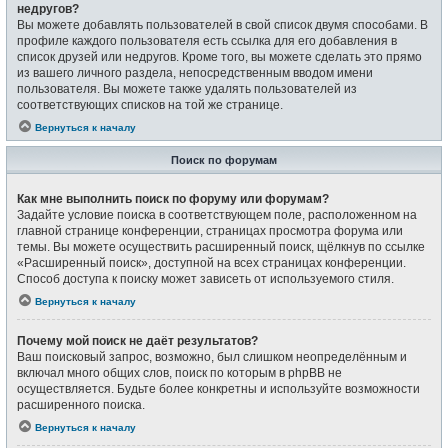
недругов?
Вы можете добавлять пользователей в свой список двумя способами. В
профиле каждого пользователя есть ссылка для его добавления в
список друзей или недругов. Кроме того, вы можете сделать это прямо
из вашего личного раздела, непосредственным вводом имени
пользователя. Вы можете также удалять пользователей из
соответствующих списков на той же странице.
Вернуться к началу
Поиск по форумам
Как мне выполнить поиск по форуму или форумам?
Задайте условие поиска в соответствующем поле, расположенном на
главной странице конференции, страницах просмотра форума или
темы. Вы можете осуществить расширенный поиск, щёлкнув по ссылке
«Расширенный поиск», доступной на всех страницах конференции.
Способ доступа к поиску может зависеть от используемого стиля.
Вернуться к началу
Почему мой поиск не даёт результатов?
Ваш поисковый запрос, возможно, был слишком неопределённым и
включал много общих слов, поиск по которым в phpBB не
осуществляется. Будьте более конкретны и используйте возможности
расширенного поиска.
Вернуться к началу