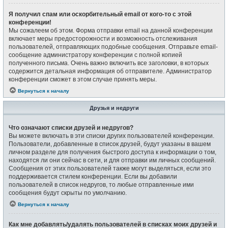
Я получил спам или оскорбительный email от кого-то с этой
конференции!
Мы сожалеем об этом. Форма отправки email на данной конференции
включает меры предосторожности и возможность отслеживания
пользователей, отправляющих подобные сообщения. Отправьте email-
сообщение администратору конференции с полной копией
полученного письма. Очень важно включить все заголовки, в которых
содержится детальная информация об отправителе. Администратор
конференции сможет в этом случае принять меры.
Вернуться к началу
Друзья и недруги
Что означают списки друзей и недругов?
Вы можете включать в эти списки других пользователей конференции.
Пользователи, добавленные в список друзей, будут указаны в вашем
личном разделе для получения быстрого доступа к информации о том,
находятся ли они сейчас в сети, и для отправки им личных сообщений.
Сообщения от этих пользователей также могут выделяться, если это
поддерживается стилем конференции. Если вы добавили
пользователей в список недругов, то любые отправленные ими
сообщения будут скрыты по умолчанию.
Вернуться к началу
Как мне добавлять/удалять пользователей в списках моих друзей и