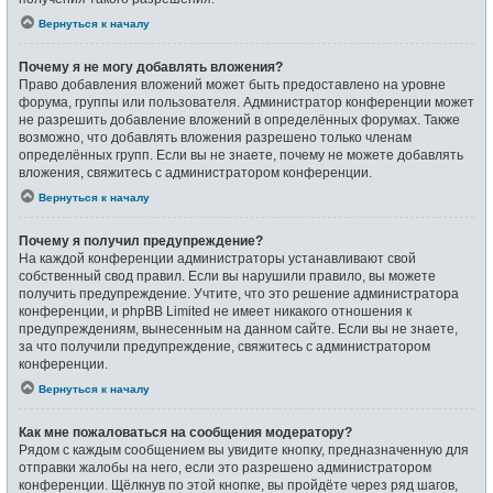
Вернуться к началу
Почему я не могу добавлять вложения?
Право добавления вложений может быть предоставлено на уровне
форума, группы или пользователя. Администратор конференции может
не разрешить добавление вложений в определённых форумах. Также
возможно, что добавлять вложения разрешено только членам
определённых групп. Если вы не знаете, почему не можете добавлять
вложения, свяжитесь с администратором конференции.
Вернуться к началу
Почему я получил предупреждение?
На каждой конференции администраторы устанавливают свой
собственный свод правил. Если вы нарушили правило, вы можете
получить предупреждение. Учтите, что это решение администратора
конференции, и phpBB Limited не имеет никакого отношения к
предупреждениям, вынесенным на данном сайте. Если вы не знаете,
за что получили предупреждение, свяжитесь с администратором
конференции.
Вернуться к началу
Как мне пожаловаться на сообщения модератору?
Рядом с каждым сообщением вы увидите кнопку, предназначенную для
отправки жалобы на него, если это разрешено администратором
конференции. Щёлкнув по этой кнопке, вы пройдёте через ряд шагов,