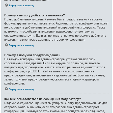
Вернуться к началу
Почему я не могу добавлять вложения?
Право добавления вложений может быть предоставлено на уровне
форума, группы или пользователя. Администратор конференции может
не разрешить добавление вложений в определённых форумах. Также
возможно, что добавлять вложения разрешено только членам
определённых групп. Если вы не знаете, почему не можете добавлять
вложения, свяжитесь с администратором конференции.
Вернуться к началу
Почему я получил предупреждение?
На каждой конференции администраторы устанавливают свой
собственный свод правил. Если вы нарушили правило, вы можете
получить предупреждение. Учтите, что это решение администратора
конференции, и phpBB Limited не имеет никакого отношения к
предупреждениям, вынесенным на данном сайте. Если вы не знаете,
за что получили предупреждение, свяжитесь с администратором
конференции.
Вернуться к началу
Как мне пожаловаться на сообщения модератору?
Рядом с каждым сообщением вы увидите кнопку, предназначенную для
отправки жалобы на него, если это разрешено администратором
конференции. Щёлкнув по этой кнопке, вы пройдёте через ряд шагов,