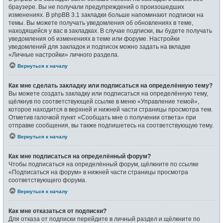
браузере. Вы не получали предупреждений о произошедших
изменениях. В phpBB 3.1 закладки больше напоминают подписки на
темы. Вы можете получать уведомления об обновлениях в теме,
находящейся у вас в закладках. В случае подписки, вы будете получать
уведомления об изменениях в теме или форуме. Настройки
уведомлений для закладок и подписок можно задать на вкладке
«Личные настройки» личного раздела.
Вернуться к началу
Как мне сделать закладку или подписаться на определённую тему?
Вы можете создать закладку или подписаться на определённую тему,
щёлкнув по соответствующей ссылке в меню «Управление темой»,
которое находится в верхней и нижней части страницы просмотра тем.
Отметив галочкой пункт «Сообщать мне о получении ответа» при
отправке сообщения, вы также подпишетесь на соответствующую тему.
Вернуться к началу
Как мне подписаться на определённый форум?
Чтобы подписаться на определённый форум, щёлкните по ссылке
«Подписаться на форум» в нижней части страницы просмотра
соответствующего форума.
Вернуться к началу
Как мне отказаться от подписки?
Для отказа от подписки перейдите в личный раздел и щёлкните по