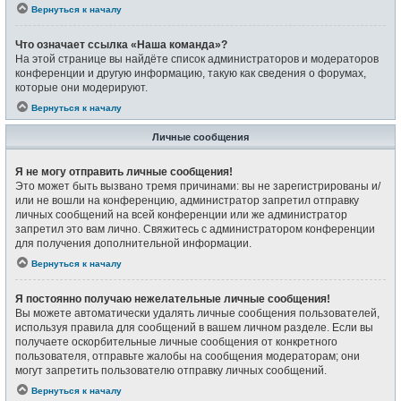
Вернуться к началу
Что означает ссылка «Наша команда»?
На этой странице вы найдёте список администраторов и модераторов
конференции и другую информацию, такую как сведения о форумах,
которые они модерируют.
Вернуться к началу
Личные сообщения
Я не могу отправить личные сообщения!
Это может быть вызвано тремя причинами: вы не зарегистрированы и/
или не вошли на конференцию, администратор запретил отправку
личных сообщений на всей конференции или же администратор
запретил это вам лично. Свяжитесь с администратором конференции
для получения дополнительной информации.
Вернуться к началу
Я постоянно получаю нежелательные личные сообщения!
Вы можете автоматически удалять личные сообщения пользователей,
используя правила для сообщений в вашем личном разделе. Если вы
получаете оскорбительные личные сообщения от конкретного
пользователя, отправьте жалобы на сообщения модераторам; они
могут запретить пользователю отправку личных сообщений.
Вернуться к началу