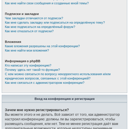
Как мне найти свои сообщения и созданные мной темы?
Подписки и закладки
Чем закладки отличаются от подписок?
Как мне сделать закладку или подписаться на определённую тему?
Как мне подписаться на определённый форум?
Как мне отказаться от подписки?
Вложения
Какие вложения разрешены на этой конференции?
Как мне найти мои вложения?
Информация о phpBB
Кто написал эту конференцию?
Почему здесь нет такой-то функции?
С кем можно связаться по вопросу некорректного использования и/или
юридических вопросов, связанных с этой конференцией?
Как мне связаться с администратором конференции?
Вход на конференцию и регистрация
Зачем мне нужно регистрироваться?
Вы можете этого и не делать. Всё зависит от того, как администратор
настроил конференцию: должны ли вы зарегистрироваться, чтобы
размещать сообщения, или нет. Тем не менее регистрация даёт вам
дополнительные возможности, которые недоступны анонимным