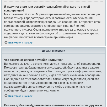
Я получил спам или оскорбительный email от кого-то с этой
конференции!
Мы сожалеем об этом. Форма отправки email на данной конференции
включает меры предосторожности и возможность отслеживания
пользователей, отправляющих подобные сообщения. Отправьте email-
сообщение администратору конференции с полной копией
полученного письма. Очень важно включить все заголовки, в которых
содержится детальная информация об отправителе. Администратор
конференции сможет в этом случае принять меры.
Вернуться к началу
Друзья и недруги
Что означают списки друзей и недругов?
Вы можете включать в эти списки других пользователей конференции.
Пользователи, добавленные в список друзей, будут указаны в вашем
личном разделе для получения быстрого доступа к информации о том,
находятся ли они сейчас в сети, и для отправки им личных сообщений.
Сообщения от этих пользователей также могут выделяться, если это
поддерживается стилем конференции. Если вы добавили
пользователей в список недругов, то любые отправленные ими
сообщения будут скрыты по умолчанию.
Вернуться к началу
Как мне добавлять/удалять пользователей в списках моих друзей и