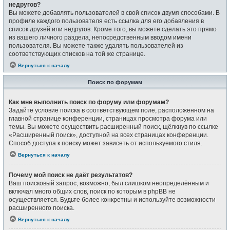
недругов?
Вы можете добавлять пользователей в свой список двумя способами. В
профиле каждого пользователя есть ссылка для его добавления в
список друзей или недругов. Кроме того, вы можете сделать это прямо
из вашего личного раздела, непосредственным вводом имени
пользователя. Вы можете также удалять пользователей из
соответствующих списков на той же странице.
Вернуться к началу
Поиск по форумам
Как мне выполнить поиск по форуму или форумам?
Задайте условие поиска в соответствующем поле, расположенном на
главной странице конференции, страницах просмотра форума или
темы. Вы можете осуществить расширенный поиск, щёлкнув по ссылке
«Расширенный поиск», доступной на всех страницах конференции.
Способ доступа к поиску может зависеть от используемого стиля.
Вернуться к началу
Почему мой поиск не даёт результатов?
Ваш поисковый запрос, возможно, был слишком неопределённым и
включал много общих слов, поиск по которым в phpBB не
осуществляется. Будьте более конкретны и используйте возможности
расширенного поиска.
Вернуться к началу