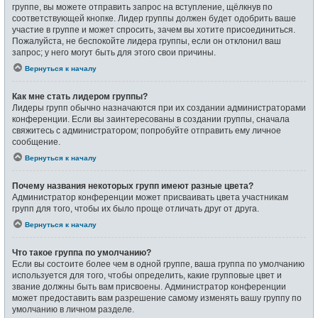
группе, вы можете отправить запрос на вступление, щёлкнув по
соответствующей кнопке. Лидер группы должен будет одобрить ваше
участие в группе и может спросить, зачем вы хотите присоединиться.
Пожалуйста, не беспокойте лидера группы, если он отклонил ваш
запрос; у него могут быть для этого свои причины.
Вернуться к началу
Как мне стать лидером группы?
Лидеры групп обычно назначаются при их создании администраторами
конференции. Если вы заинтересованы в создании группы, сначала
свяжитесь с администратором; попробуйте отправить ему личное
сообщение.
Вернуться к началу
Почему названия некоторых групп имеют разные цвета?
Администратор конференции может присваивать цвета участникам
групп для того, чтобы их было проще отличать друг от друга.
Вернуться к началу
Что такое группа по умолчанию?
Если вы состоите более чем в одной группе, ваша группа по умолчанию
используется для того, чтобы определить, какие групповые цвет и
звание должны быть вам присвоены. Администратор конференции
может предоставить вам разрешение самому изменять вашу группу по
умолчанию в личном разделе.