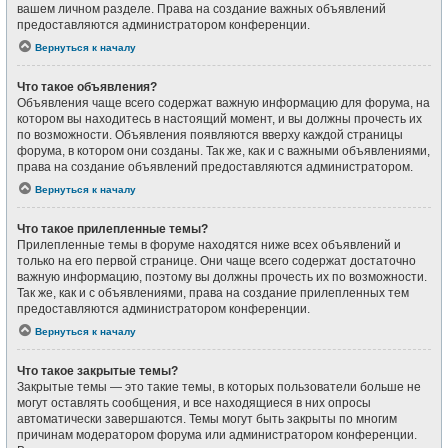
вашем личном разделе. Права на создание важных объявлений
предоставляются администратором конференции.
Вернуться к началу
Что такое объявления?
Объявления чаще всего содержат важную информацию для форума, на
котором вы находитесь в настоящий момент, и вы должны прочесть их
по возможности. Объявления появляются вверху каждой страницы
форума, в котором они созданы. Так же, как и с важными объявлениями,
права на создание объявлений предоставляются администратором.
Вернуться к началу
Что такое прилепленные темы?
Прилепленные темы в форуме находятся ниже всех объявлений и
только на его первой странице. Они чаще всего содержат достаточно
важную информацию, поэтому вы должны прочесть их по возможности.
Так же, как и с объявлениями, права на создание прилепленных тем
предоставляются администратором конференции.
Вернуться к началу
Что такое закрытые темы?
Закрытые темы — это такие темы, в которых пользователи больше не
могут оставлять сообщения, и все находящиеся в них опросы
автоматически завершаются. Темы могут быть закрыты по многим
причинам модератором форума или администратором конференции.