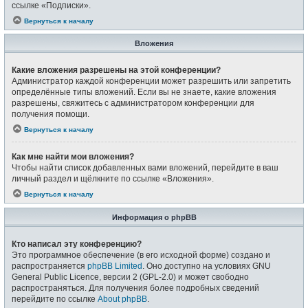
ссылке «Подписки».
Вернуться к началу
Вложения
Какие вложения разрешены на этой конференции?
Администратор каждой конференции может разрешить или запретить
определённые типы вложений. Если вы не знаете, какие вложения
разрешены, свяжитесь с администратором конференции для
получения помощи.
Вернуться к началу
Как мне найти мои вложения?
Чтобы найти список добавленных вами вложений, перейдите в ваш
личный раздел и щёлкните по ссылке «Вложения».
Вернуться к началу
Информация о phpBB
Кто написал эту конференцию?
Это программное обеспечение (в его исходной форме) создано и
распространяется
phpBB Limited
. Оно доступно на условиях GNU
General Public Licence, версии 2 (GPL-2.0) и может свободно
распространяться. Для получения более подробных сведений
перейдите по ссылке
About phpBB
.