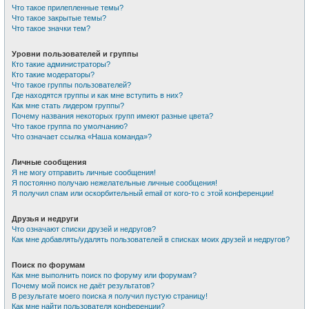
Что такое прилепленные темы?
Что такое закрытые темы?
Что такое значки тем?
Уровни пользователей и группы
Кто такие администраторы?
Кто такие модераторы?
Что такое группы пользователей?
Где находятся группы и как мне вступить в них?
Как мне стать лидером группы?
Почему названия некоторых групп имеют разные цвета?
Что такое группа по умолчанию?
Что означает ссылка «Наша команда»?
Личные сообщения
Я не могу отправить личные сообщения!
Я постоянно получаю нежелательные личные сообщения!
Я получил спам или оскорбительный email от кого-то с этой конференции!
Друзья и недруги
Что означают списки друзей и недругов?
Как мне добавлять/удалять пользователей в списках моих друзей и недругов?
Поиск по форумам
Как мне выполнить поиск по форуму или форумам?
Почему мой поиск не даёт результатов?
В результате моего поиска я получил пустую страницу!
Как мне найти пользователя конференции?