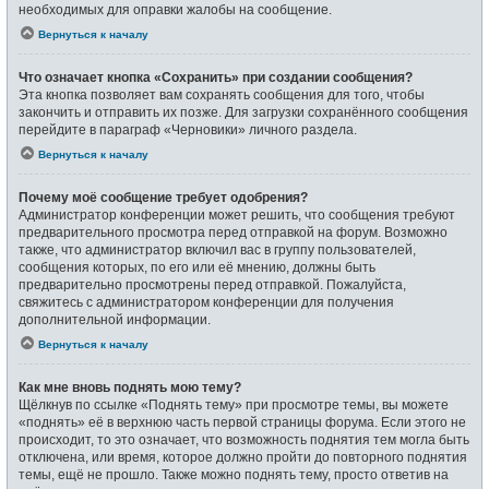
необходимых для оправки жалобы на сообщение.
Вернуться к началу
Что означает кнопка «Сохранить» при создании сообщения?
Эта кнопка позволяет вам сохранять сообщения для того, чтобы
закончить и отправить их позже. Для загрузки сохранённого сообщения
перейдите в параграф «Черновики» личного раздела.
Вернуться к началу
Почему моё сообщение требует одобрения?
Администратор конференции может решить, что сообщения требуют
предварительного просмотра перед отправкой на форум. Возможно
также, что администратор включил вас в группу пользователей,
сообщения которых, по его или её мнению, должны быть
предварительно просмотрены перед отправкой. Пожалуйста,
свяжитесь с администратором конференции для получения
дополнительной информации.
Вернуться к началу
Как мне вновь поднять мою тему?
Щёлкнув по ссылке «Поднять тему» при просмотре темы, вы можете
«поднять» её в верхнюю часть первой страницы форума. Если этого не
происходит, то это означает, что возможность поднятия тем могла быть
отключена, или время, которое должно пройти до повторного поднятия
темы, ещё не прошло. Также можно поднять тему, просто ответив на