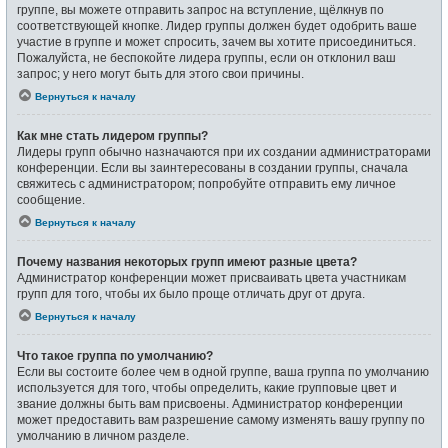
группе, вы можете отправить запрос на вступление, щёлкнув по
соответствующей кнопке. Лидер группы должен будет одобрить ваше
участие в группе и может спросить, зачем вы хотите присоединиться.
Пожалуйста, не беспокойте лидера группы, если он отклонил ваш
запрос; у него могут быть для этого свои причины.
Вернуться к началу
Как мне стать лидером группы?
Лидеры групп обычно назначаются при их создании администраторами
конференции. Если вы заинтересованы в создании группы, сначала
свяжитесь с администратором; попробуйте отправить ему личное
сообщение.
Вернуться к началу
Почему названия некоторых групп имеют разные цвета?
Администратор конференции может присваивать цвета участникам
групп для того, чтобы их было проще отличать друг от друга.
Вернуться к началу
Что такое группа по умолчанию?
Если вы состоите более чем в одной группе, ваша группа по умолчанию
используется для того, чтобы определить, какие групповые цвет и
звание должны быть вам присвоены. Администратор конференции
может предоставить вам разрешение самому изменять вашу группу по
умолчанию в личном разделе.