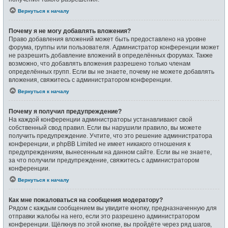
Вернуться к началу
Почему я не могу добавлять вложения?
Право добавления вложений может быть предоставлено на уровне
форума, группы или пользователя. Администратор конференции может
не разрешить добавление вложений в определённых форумах. Также
возможно, что добавлять вложения разрешено только членам
определённых групп. Если вы не знаете, почему не можете добавлять
вложения, свяжитесь с администратором конференции.
Вернуться к началу
Почему я получил предупреждение?
На каждой конференции администраторы устанавливают свой
собственный свод правил. Если вы нарушили правило, вы можете
получить предупреждение. Учтите, что это решение администратора
конференции, и phpBB Limited не имеет никакого отношения к
предупреждениям, вынесенным на данном сайте. Если вы не знаете,
за что получили предупреждение, свяжитесь с администратором
конференции.
Вернуться к началу
Как мне пожаловаться на сообщения модератору?
Рядом с каждым сообщением вы увидите кнопку, предназначенную для
отправки жалобы на него, если это разрешено администратором
конференции. Щёлкнув по этой кнопке, вы пройдёте через ряд шагов,