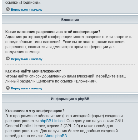
ссылке «Подписки».
Вернуться к началу
Вложения
Какие вложения разрешены на этой конференции?
Администратор каждой конференции может разрешить или запретить
определённые типы вложений. Если вы не знаете, какие вложения
разрешены, свяжитесь с администратором конференции для
получения помощи.
Вернуться к началу
Как мне найти мои вложения?
Чтобы найти список добавленных вами вложений, перейдите в ваш
личный раздел и щёлкните по ссылке «Вложения».
Вернуться к началу
Информация о phpBB
Кто написал эту конференцию?
Это программное обеспечение (в его исходной форме) создано и
распространяется
phpBB Limited
. Оно доступно на условиях GNU
General Public Licence, версии 2 (GPL-2.0) и может свободно
распространяться. Для получения более подробных сведений
перейдите по ссылке
About phpBB
.