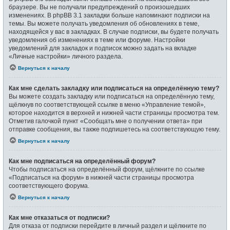
браузере. Вы не получали предупреждений о произошедших
изменениях. В phpBB 3.1 закладки больше напоминают подписки на
темы. Вы можете получать уведомления об обновлениях в теме,
находящейся у вас в закладках. В случае подписки, вы будете получать
уведомления об изменениях в теме или форуме. Настройки
уведомлений для закладок и подписок можно задать на вкладке
«Личные настройки» личного раздела.
Вернуться к началу
Как мне сделать закладку или подписаться на определённую тему?
Вы можете создать закладку или подписаться на определённую тему,
щёлкнув по соответствующей ссылке в меню «Управление темой»,
которое находится в верхней и нижней части страницы просмотра тем.
Отметив галочкой пункт «Сообщать мне о получении ответа» при
отправке сообщения, вы также подпишетесь на соответствующую тему.
Вернуться к началу
Как мне подписаться на определённый форум?
Чтобы подписаться на определённый форум, щёлкните по ссылке
«Подписаться на форум» в нижней части страницы просмотра
соответствующего форума.
Вернуться к началу
Как мне отказаться от подписки?
Для отказа от подписки перейдите в личный раздел и щёлкните по