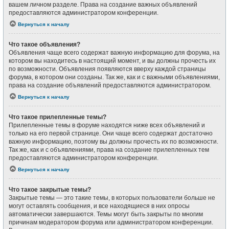
вашем личном разделе. Права на создание важных объявлений
предоставляются администратором конференции.
Вернуться к началу
Что такое объявления?
Объявления чаще всего содержат важную информацию для форума, на
котором вы находитесь в настоящий момент, и вы должны прочесть их
по возможности. Объявления появляются вверху каждой страницы
форума, в котором они созданы. Так же, как и с важными объявлениями,
права на создание объявлений предоставляются администратором.
Вернуться к началу
Что такое прилепленные темы?
Прилепленные темы в форуме находятся ниже всех объявлений и
только на его первой странице. Они чаще всего содержат достаточно
важную информацию, поэтому вы должны прочесть их по возможности.
Так же, как и с объявлениями, права на создание прилепленных тем
предоставляются администратором конференции.
Вернуться к началу
Что такое закрытые темы?
Закрытые темы — это такие темы, в которых пользователи больше не
могут оставлять сообщения, и все находящиеся в них опросы
автоматически завершаются. Темы могут быть закрыты по многим
причинам модератором форума или администратором конференции.