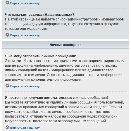
Вернуться к началу
Что означает ссылка «Наша команда»?
На этой странице вы найдёте список администраторов и модераторов
конференции и другую информацию, такую как сведения о форумах,
которые они модерируют.
Вернуться к началу
Личные сообщения
Я не могу отправить личные сообщения!
Это может быть вызвано тремя причинами: вы не зарегистрированы и/
или не вошли на конференцию, администратор запретил отправку
личных сообщений на всей конференции или же администратор
запретил это вам лично. Свяжитесь с администратором конференции
для получения дополнительной информации.
Вернуться к началу
Я постоянно получаю нежелательные личные сообщения!
Вы можете автоматически удалять личные сообщения пользователей,
используя правила для сообщений в вашем личном разделе. Если вы
получаете оскорбительные личные сообщения от конкретного
пользователя, отправьте жалобы на сообщения модераторам; они
могут запретить пользователю отправку личных сообщений.
Вернуться к началу