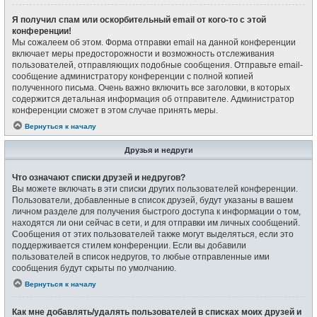
Я получил спам или оскорбительный email от кого-то с этой
конференции!
Мы сожалеем об этом. Форма отправки email на данной конференции
включает меры предосторожности и возможность отслеживания
пользователей, отправляющих подобные сообщения. Отправьте email-
сообщение администратору конференции с полной копией
полученного письма. Очень важно включить все заголовки, в которых
содержится детальная информация об отправителе. Администратор
конференции сможет в этом случае принять меры.
Вернуться к началу
Друзья и недруги
Что означают списки друзей и недругов?
Вы можете включать в эти списки других пользователей конференции.
Пользователи, добавленные в список друзей, будут указаны в вашем
личном разделе для получения быстрого доступа к информации о том,
находятся ли они сейчас в сети, и для отправки им личных сообщений.
Сообщения от этих пользователей также могут выделяться, если это
поддерживается стилем конференции. Если вы добавили
пользователей в список недругов, то любые отправленные ими
сообщения будут скрыты по умолчанию.
Вернуться к началу
Как мне добавлять/удалять пользователей в списках моих друзей и