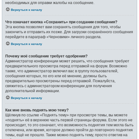
необходимых для оправки жалобы на сообщение.
Вернуться к началу
Что означает кнопка «Сохранить» при создании сообщения?
Эта кнопка позволяет вам сохранять сообщения для того, чтобы
закончить и отправить их позже. Для загрузки сохранённого сообщения
перейдите в параграф «Черновики» личного раздела.
Вернуться к началу
Почему моё сообщение требует одобрения?
Администратор конференции может решить, что сообщения требуют
предварительного просмотра перед отправкой на форум. Возможно
также, что администратор включил вас в группу пользователей,
сообщения которых, по его или её мнению, должны быть
предварительно просмотрены перед отправкой. Пожалуйста,
свяжитесь с администратором конференции для получения
дополнительной информации.
Вернуться к началу
Как мне вновь поднять мою тему?
Щёлкнув по ссылке «Поднять тему» при просмотре темы, вы можете
«поднять» её в верхнюю часть первой страницы форума. Если этого не
происходит, то это означает, что возможность поднятия тем могла быть
отключена, или время, которое должно пройти до повторного поднятия
темы, ещё не прошло. Также можно поднять тему, просто ответив на