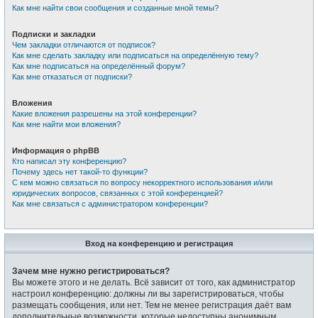
Как мне найти свои сообщения и созданные мной темы?
Подписки и закладки
Чем закладки отличаются от подписок?
Как мне сделать закладку или подписаться на определённую тему?
Как мне подписаться на определённый форум?
Как мне отказаться от подписки?
Вложения
Какие вложения разрешены на этой конференции?
Как мне найти мои вложения?
Информация о phpBB
Кто написал эту конференцию?
Почему здесь нет такой-то функции?
С кем можно связаться по вопросу некорректного использования и/или
юридических вопросов, связанных с этой конференцией?
Как мне связаться с администратором конференции?
Вход на конференцию и регистрация
Зачем мне нужно регистрироваться?
Вы можете этого и не делать. Всё зависит от того, как администратор
настроил конференцию: должны ли вы зарегистрироваться, чтобы
размещать сообщения, или нет. Тем не менее регистрация даёт вам
дополнительные возможности, которые недоступны анонимным