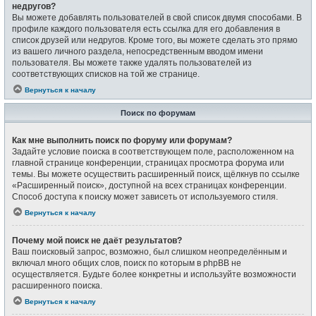
недругов?
Вы можете добавлять пользователей в свой список двумя способами. В
профиле каждого пользователя есть ссылка для его добавления в
список друзей или недругов. Кроме того, вы можете сделать это прямо
из вашего личного раздела, непосредственным вводом имени
пользователя. Вы можете также удалять пользователей из
соответствующих списков на той же странице.
Вернуться к началу
Поиск по форумам
Как мне выполнить поиск по форуму или форумам?
Задайте условие поиска в соответствующем поле, расположенном на
главной странице конференции, страницах просмотра форума или
темы. Вы можете осуществить расширенный поиск, щёлкнув по ссылке
«Расширенный поиск», доступной на всех страницах конференции.
Способ доступа к поиску может зависеть от используемого стиля.
Вернуться к началу
Почему мой поиск не даёт результатов?
Ваш поисковый запрос, возможно, был слишком неопределённым и
включал много общих слов, поиск по которым в phpBB не
осуществляется. Будьте более конкретны и используйте возможности
расширенного поиска.
Вернуться к началу