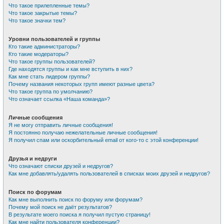
Что такое прилепленные темы?
Что такое закрытые темы?
Что такое значки тем?
Уровни пользователей и группы
Кто такие администраторы?
Кто такие модераторы?
Что такое группы пользователей?
Где находятся группы и как мне вступить в них?
Как мне стать лидером группы?
Почему названия некоторых групп имеют разные цвета?
Что такое группа по умолчанию?
Что означает ссылка «Наша команда»?
Личные сообщения
Я не могу отправить личные сообщения!
Я постоянно получаю нежелательные личные сообщения!
Я получил спам или оскорбительный email от кого-то с этой конференции!
Друзья и недруги
Что означают списки друзей и недругов?
Как мне добавлять/удалять пользователей в списках моих друзей и недругов?
Поиск по форумам
Как мне выполнить поиск по форуму или форумам?
Почему мой поиск не даёт результатов?
В результате моего поиска я получил пустую страницу!
Как мне найти пользователя конференции?