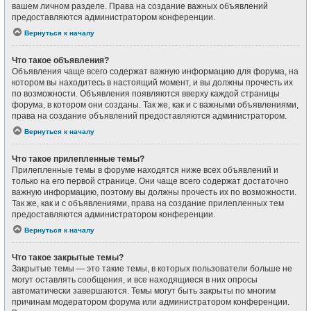
вашем личном разделе. Права на создание важных объявлений
предоставляются администратором конференции.
Вернуться к началу
Что такое объявления?
Объявления чаще всего содержат важную информацию для форума, на
котором вы находитесь в настоящий момент, и вы должны прочесть их
по возможности. Объявления появляются вверху каждой страницы
форума, в котором они созданы. Так же, как и с важными объявлениями,
права на создание объявлений предоставляются администратором.
Вернуться к началу
Что такое прилепленные темы?
Прилепленные темы в форуме находятся ниже всех объявлений и
только на его первой странице. Они чаще всего содержат достаточно
важную информацию, поэтому вы должны прочесть их по возможности.
Так же, как и с объявлениями, права на создание прилепленных тем
предоставляются администратором конференции.
Вернуться к началу
Что такое закрытые темы?
Закрытые темы — это такие темы, в которых пользователи больше не
могут оставлять сообщения, и все находящиеся в них опросы
автоматически завершаются. Темы могут быть закрыты по многим
причинам модератором форума или администратором конференции.