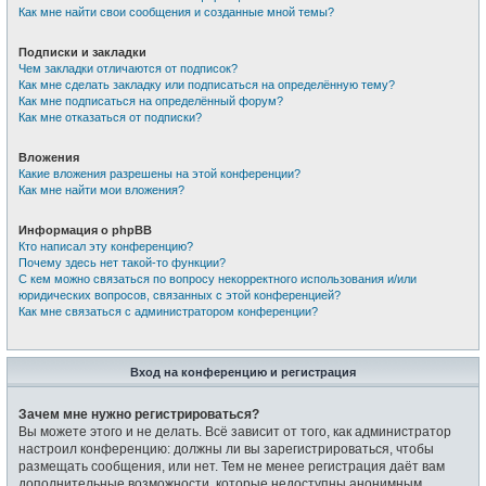
Как мне найти свои сообщения и созданные мной темы?
Подписки и закладки
Чем закладки отличаются от подписок?
Как мне сделать закладку или подписаться на определённую тему?
Как мне подписаться на определённый форум?
Как мне отказаться от подписки?
Вложения
Какие вложения разрешены на этой конференции?
Как мне найти мои вложения?
Информация о phpBB
Кто написал эту конференцию?
Почему здесь нет такой-то функции?
С кем можно связаться по вопросу некорректного использования и/или
юридических вопросов, связанных с этой конференцией?
Как мне связаться с администратором конференции?
Вход на конференцию и регистрация
Зачем мне нужно регистрироваться?
Вы можете этого и не делать. Всё зависит от того, как администратор
настроил конференцию: должны ли вы зарегистрироваться, чтобы
размещать сообщения, или нет. Тем не менее регистрация даёт вам
дополнительные возможности, которые недоступны анонимным