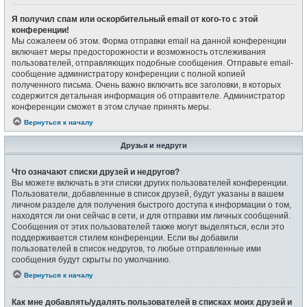
Я получил спам или оскорбительный email от кого-то с этой
конференции!
Мы сожалеем об этом. Форма отправки email на данной конференции
включает меры предосторожности и возможность отслеживания
пользователей, отправляющих подобные сообщения. Отправьте email-
сообщение администратору конференции с полной копией
полученного письма. Очень важно включить все заголовки, в которых
содержится детальная информация об отправителе. Администратор
конференции сможет в этом случае принять меры.
Вернуться к началу
Друзья и недруги
Что означают списки друзей и недругов?
Вы можете включать в эти списки других пользователей конференции.
Пользователи, добавленные в список друзей, будут указаны в вашем
личном разделе для получения быстрого доступа к информации о том,
находятся ли они сейчас в сети, и для отправки им личных сообщений.
Сообщения от этих пользователей также могут выделяться, если это
поддерживается стилем конференции. Если вы добавили
пользователей в список недругов, то любые отправленные ими
сообщения будут скрыты по умолчанию.
Вернуться к началу
Как мне добавлять/удалять пользователей в списках моих друзей и