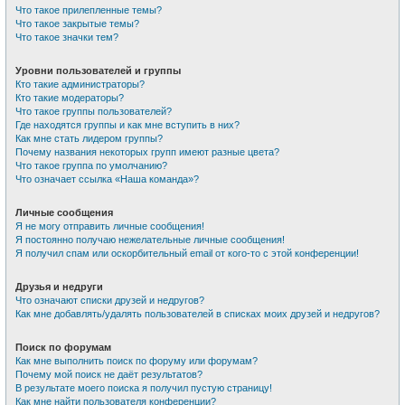
Что такое прилепленные темы?
Что такое закрытые темы?
Что такое значки тем?
Уровни пользователей и группы
Кто такие администраторы?
Кто такие модераторы?
Что такое группы пользователей?
Где находятся группы и как мне вступить в них?
Как мне стать лидером группы?
Почему названия некоторых групп имеют разные цвета?
Что такое группа по умолчанию?
Что означает ссылка «Наша команда»?
Личные сообщения
Я не могу отправить личные сообщения!
Я постоянно получаю нежелательные личные сообщения!
Я получил спам или оскорбительный email от кого-то с этой конференции!
Друзья и недруги
Что означают списки друзей и недругов?
Как мне добавлять/удалять пользователей в списках моих друзей и недругов?
Поиск по форумам
Как мне выполнить поиск по форуму или форумам?
Почему мой поиск не даёт результатов?
В результате моего поиска я получил пустую страницу!
Как мне найти пользователя конференции?