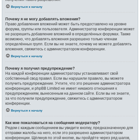
Вернуться к началу
Почему я не могу добавлять вложения?
Право добавления вложений может быть предоставлено на уровне
форума, группы или пользователя. Администратор конференции может
не разрешить добавление вложений в определённых форумах. Также
возможно, что добавлять вложения разрешено только членам
определённых групп. Если вы не знаете, почему не можете добавлять
вложения, свяжитесь с администратором конференции.
Вернуться к началу
Почему я получил предупреждение?
На каждой конференции администраторы устанавливают свой
собственный свод правил. Если вы нарушили правило, вы можете
получить предупреждение. Учтите, что это решение администратора
конференции, и phpBB Limited не имеет никакого отношения к
предупреждениям, вынесенным на данном сайте. Если вы не знаете,
за что получили предупреждение, свяжитесь с администратором
конференции.
Вернуться к началу
Как мне пожаловаться на сообщения модератору?
Рядом с каждым сообщением вы увидите кнопку, предназначенную для
отправки жалобы на него, если это разрешено администратором
конференции. Щёлкнув по этой кнопке, вы пройдёте через ряд шагов,