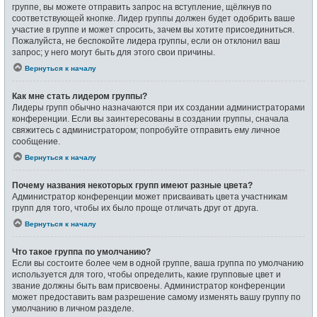
группе, вы можете отправить запрос на вступление, щёлкнув по
соответствующей кнопке. Лидер группы должен будет одобрить ваше
участие в группе и может спросить, зачем вы хотите присоединиться.
Пожалуйста, не беспокойте лидера группы, если он отклонил ваш
запрос; у него могут быть для этого свои причины.
Вернуться к началу
Как мне стать лидером группы?
Лидеры групп обычно назначаются при их создании администраторами
конференции. Если вы заинтересованы в создании группы, сначала
свяжитесь с администратором; попробуйте отправить ему личное
сообщение.
Вернуться к началу
Почему названия некоторых групп имеют разные цвета?
Администратор конференции может присваивать цвета участникам
групп для того, чтобы их было проще отличать друг от друга.
Вернуться к началу
Что такое группа по умолчанию?
Если вы состоите более чем в одной группе, ваша группа по умолчанию
используется для того, чтобы определить, какие групповые цвет и
звание должны быть вам присвоены. Администратор конференции
может предоставить вам разрешение самому изменять вашу группу по
умолчанию в личном разделе.