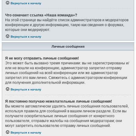
Вернуться к началу
Что означает ссылка «Наша команда»?
На этой странице вы найдёте список администраторов и модераторов
конференции и другую информацию, такую как сведения о форумах,
которые они модерируют.
Вернуться к началу
Личные сообщения
Я не могу отправить личные сообщения!
Это может быть вызвано тремя причинами: вы не зарегистрированы и/
или не вошли на конференцию, администратор запретил отправку
личных сообщений на всей конференции или же администратор
запретил это вам лично. Свяжитесь с администратором конференции
для получения дополнительной информации.
Вернуться к началу
Я постоянно получаю нежелательные личные сообщения!
Вы можете автоматически удалять личные сообщения пользователей,
используя правила для сообщений в вашем личном разделе. Если вы
получаете оскорбительные личные сообщения от конкретного
пользователя, отправьте жалобы на сообщения модераторам; они
могут запретить пользователю отправку личных сообщений.
Вернуться к началу