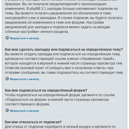
браузере. Вы не получали предупреждений о произошедших
изменениях. В phpBB 3.1 закладки больше напоминают подписки на
темы. Вы можете получать уведомления об обновлениях в теме,
находящейся у вас в закладках. В случае подписки, вы будете получать
уведомления об изменениях в теме или форуме. Настройки
уведомлений для закладок и подписок можно задать на вкладке
«Личные настройки» личного раздела.
Вернуться к началу
Как мне сделать закладку или подписаться на определённую тему?
Вы можете создать закладку или подписаться на определённую тему,
щёлкнув по соответствующей ссылке в меню «Управление темой»,
которое находится в верхней и нижней части страницы просмотра тем.
Отметив галочкой пункт «Сообщать мне о получении ответа» при
отправке сообщения, вы также подпишетесь на соответствующую тему.
Вернуться к началу
Как мне подписаться на определённый форум?
Чтобы подписаться на определённый форум, щёлкните по ссылке
«Подписаться на форум» в нижней части страницы просмотра
соответствующего форума.
Вернуться к началу
Как мне отказаться от подписки?
Для отказа от подписки перейдите в личный раздел и щёлкните по