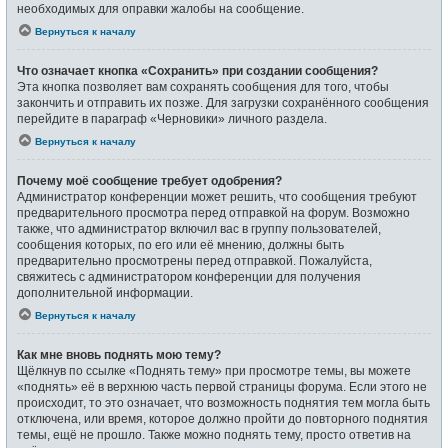
необходимых для оправки жалобы на сообщение.
Вернуться к началу
Что означает кнопка «Сохранить» при создании сообщения?
Эта кнопка позволяет вам сохранять сообщения для того, чтобы
закончить и отправить их позже. Для загрузки сохранённого сообщения
перейдите в параграф «Черновики» личного раздела.
Вернуться к началу
Почему моё сообщение требует одобрения?
Администратор конференции может решить, что сообщения требуют
предварительного просмотра перед отправкой на форум. Возможно
также, что администратор включил вас в группу пользователей,
сообщения которых, по его или её мнению, должны быть
предварительно просмотрены перед отправкой. Пожалуйста,
свяжитесь с администратором конференции для получения
дополнительной информации.
Вернуться к началу
Как мне вновь поднять мою тему?
Щёлкнув по ссылке «Поднять тему» при просмотре темы, вы можете
«поднять» её в верхнюю часть первой страницы форума. Если этого не
происходит, то это означает, что возможность поднятия тем могла быть
отключена, или время, которое должно пройти до повторного поднятия
темы, ещё не прошло. Также можно поднять тему, просто ответив на