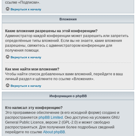
ссылке «Подписки».
Вернуться к началу
Вложения
Какие вложения разрешены на этой конференции?
Администратор каждой конференции может разрешить или запретить
определённые типы вложений. Если вы не знаете, какие вложения
разрешены, свяжитесь с администратором конференции для
получения помощи.
Вернуться к началу
Как мне найти мои вложения?
Чтобы найти список добавленных вами вложений, перейдите в ваш
личный раздел и щёлкните по ссылке «Вложения».
Вернуться к началу
Информация о phpBB
Кто написал эту конференцию?
Это программное обеспечение (в его исходной форме) создано и
распространяется
phpBB Limited
. Оно доступно на условиях GNU
General Public Licence, версии 2 (GPL-2.0) и может свободно
распространяться. Для получения более подробных сведений
перейдите по ссылке
About phpBB
.