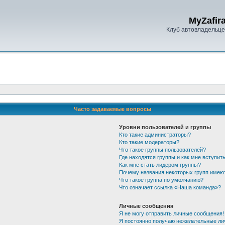
MyZafira
Клуб автовладельцев
Часто задаваемые вопросы
Уровни пользователей и группы
Кто такие администраторы?
Кто такие модераторы?
Что такое группы пользователей?
Где находятся группы и как мне вступить
Как мне стать лидером группы?
Почему названия некоторых групп имею
Что такое группа по умолчанию?
Что означает ссылка «Наша команда»?
Личные сообщения
Я не могу отправить личные сообщения!
Я постоянно получаю нежелательные ли