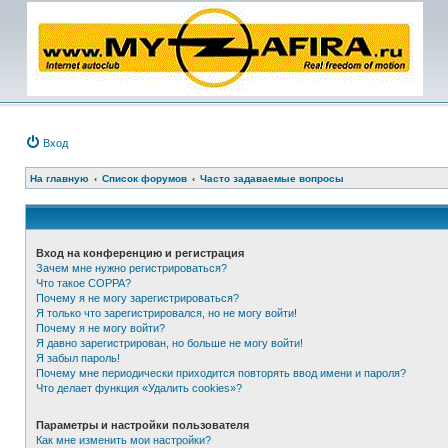
Вход
На главную
Список форумов
Часто задаваемые вопросы
Вход на конференцию и регистрация
Зачем мне нужно регистрироваться?
Что такое COPPA?
Почему я не могу зарегистрироваться?
Я только что зарегистрировался, но не могу войти!
Почему я не могу войти?
Я давно зарегистрирован, но больше не могу войти!
Я забыл пароль!
Почему мне периодически приходится повторять ввод имени и пароля?
Что делает функция «Удалить cookies»?
Параметры и настройки пользователя
Как мне изменить мои настройки?