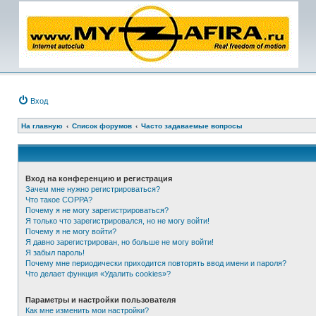
Вход
На главную
Список форумов
Часто задаваемые вопросы
Вход на конференцию и регистрация
Зачем мне нужно регистрироваться?
Что такое COPPA?
Почему я не могу зарегистрироваться?
Я только что зарегистрировался, но не могу войти!
Почему я не могу войти?
Я давно зарегистрирован, но больше не могу войти!
Я забыл пароль!
Почему мне периодически приходится повторять ввод имени и пароля?
Что делает функция «Удалить cookies»?
Параметры и настройки пользователя
Как мне изменить мои настройки?