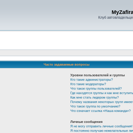
MyZafira
Клуб автовладельцев
Часто задаваемые вопросы
Уровни пользователей и группы
Кто такие администраторы?
Кто такие модераторы?
Что такое группы пользователей?
Где находятся группы и как мне вступить
Как мне стать лидером группы?
Почему названия некоторых групп имею
Что такое группа по умолчанию?
Что означает ссылка «Наша команда»?
Личные сообщения
Я не могу отправить личные сообщения!
Я постоянно получаю нежелательные ли