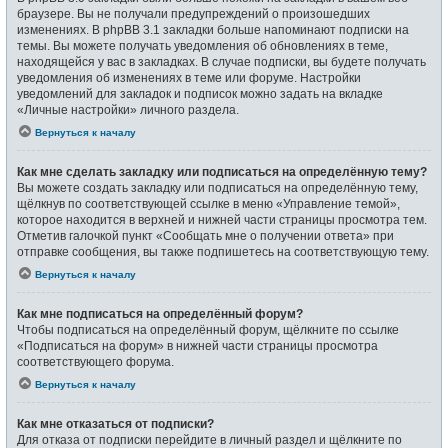
браузере. Вы не получали предупреждений о произошедших
изменениях. В phpBB 3.1 закладки больше напоминают подписки на
темы. Вы можете получать уведомления об обновлениях в теме,
находящейся у вас в закладках. В случае подписки, вы будете получать
уведомления об изменениях в теме или форуме. Настройки
уведомлений для закладок и подписок можно задать на вкладке
«Личные настройки» личного раздела.
Вернуться к началу
Как мне сделать закладку или подписаться на определённую тему?
Вы можете создать закладку или подписаться на определённую тему,
щёлкнув по соответствующей ссылке в меню «Управление темой»,
которое находится в верхней и нижней части страницы просмотра тем.
Отметив галочкой пункт «Сообщать мне о получении ответа» при
отправке сообщения, вы также подпишетесь на соответствующую тему.
Вернуться к началу
Как мне подписаться на определённый форум?
Чтобы подписаться на определённый форум, щёлкните по ссылке
«Подписаться на форум» в нижней части страницы просмотра
соответствующего форума.
Вернуться к началу
Как мне отказаться от подписки?
Для отказа от подписки перейдите в личный раздел и щёлкните по