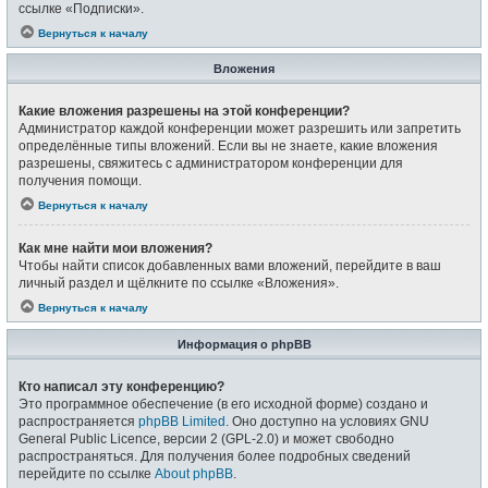
ссылке «Подписки».
Вернуться к началу
Вложения
Какие вложения разрешены на этой конференции?
Администратор каждой конференции может разрешить или запретить
определённые типы вложений. Если вы не знаете, какие вложения
разрешены, свяжитесь с администратором конференции для
получения помощи.
Вернуться к началу
Как мне найти мои вложения?
Чтобы найти список добавленных вами вложений, перейдите в ваш
личный раздел и щёлкните по ссылке «Вложения».
Вернуться к началу
Информация о phpBB
Кто написал эту конференцию?
Это программное обеспечение (в его исходной форме) создано и
распространяется
phpBB Limited
. Оно доступно на условиях GNU
General Public Licence, версии 2 (GPL-2.0) и может свободно
распространяться. Для получения более подробных сведений
перейдите по ссылке
About phpBB
.