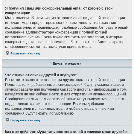
Я получил спам или оскорбительный email от кого-то с этой
конференции!
Мы сожалеем об этом. Форма отправки email на данной конференции
включает меры предосторожности и возможность отслеживания
пользователей, отправляющих подобные сообщения. Отправьте email-
сообщение администратору конференции с полной копией
полученного письма. Очень важно включить все заголовки, в которых
содержится детальная информация об отправителе. Администратор
конференции сможет в этом случае принять меры.
Вернуться к началу
Друзья и недруги
Что означают списки друзей и недругов?
Вы можете включать в эти списки других пользователей конференции.
Пользователи, добавленные в список друзей, будут указаны в вашем
личном разделе для получения быстрого доступа к информации о том,
находятся ли они сейчас в сети, и для отправки им личных сообщений.
Сообщения от этих пользователей также могут выделяться, если это
поддерживается стилем конференции. Если вы добавили
пользователей в список недругов, то любые отправленные ими
сообщения будут скрыты по умолчанию.
Вернуться к началу
Как мне добавлять/удалять пользователей в списках моих друзей и