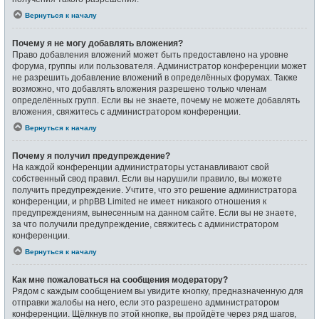
Вернуться к началу
Почему я не могу добавлять вложения?
Право добавления вложений может быть предоставлено на уровне
форума, группы или пользователя. Администратор конференции может
не разрешить добавление вложений в определённых форумах. Также
возможно, что добавлять вложения разрешено только членам
определённых групп. Если вы не знаете, почему не можете добавлять
вложения, свяжитесь с администратором конференции.
Вернуться к началу
Почему я получил предупреждение?
На каждой конференции администраторы устанавливают свой
собственный свод правил. Если вы нарушили правило, вы можете
получить предупреждение. Учтите, что это решение администратора
конференции, и phpBB Limited не имеет никакого отношения к
предупреждениям, вынесенным на данном сайте. Если вы не знаете,
за что получили предупреждение, свяжитесь с администратором
конференции.
Вернуться к началу
Как мне пожаловаться на сообщения модератору?
Рядом с каждым сообщением вы увидите кнопку, предназначенную для
отправки жалобы на него, если это разрешено администратором
конференции. Щёлкнув по этой кнопке, вы пройдёте через ряд шагов,