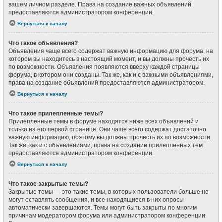
вашем личном разделе. Права на создание важных объявлений
предоставляются администратором конференции.
Вернуться к началу
Что такое объявления?
Объявления чаще всего содержат важную информацию для форума, на
котором вы находитесь в настоящий момент, и вы должны прочесть их
по возможности. Объявления появляются вверху каждой страницы
форума, в котором они созданы. Так же, как и с важными объявлениями,
права на создание объявлений предоставляются администратором.
Вернуться к началу
Что такое прилепленные темы?
Прилепленные темы в форуме находятся ниже всех объявлений и
только на его первой странице. Они чаще всего содержат достаточно
важную информацию, поэтому вы должны прочесть их по возможности.
Так же, как и с объявлениями, права на создание прилепленных тем
предоставляются администратором конференции.
Вернуться к началу
Что такое закрытые темы?
Закрытые темы — это такие темы, в которых пользователи больше не
могут оставлять сообщения, и все находящиеся в них опросы
автоматически завершаются. Темы могут быть закрыты по многим
причинам модератором форума или администратором конференции.