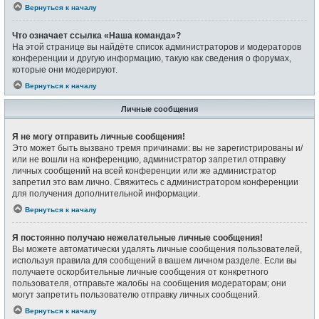
Вернуться к началу
Что означает ссылка «Наша команда»?
На этой странице вы найдёте список администраторов и модераторов
конференции и другую информацию, такую как сведения о форумах,
которые они модерируют.
Вернуться к началу
Личные сообщения
Я не могу отправить личные сообщения!
Это может быть вызвано тремя причинами: вы не зарегистрированы и/
или не вошли на конференцию, администратор запретил отправку
личных сообщений на всей конференции или же администратор
запретил это вам лично. Свяжитесь с администратором конференции
для получения дополнительной информации.
Вернуться к началу
Я постоянно получаю нежелательные личные сообщения!
Вы можете автоматически удалять личные сообщения пользователей,
используя правила для сообщений в вашем личном разделе. Если вы
получаете оскорбительные личные сообщения от конкретного
пользователя, отправьте жалобы на сообщения модераторам; они
могут запретить пользователю отправку личных сообщений.
Вернуться к началу