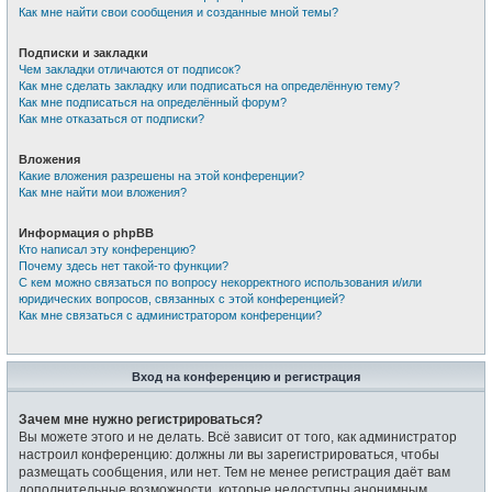
Как мне найти свои сообщения и созданные мной темы?
Подписки и закладки
Чем закладки отличаются от подписок?
Как мне сделать закладку или подписаться на определённую тему?
Как мне подписаться на определённый форум?
Как мне отказаться от подписки?
Вложения
Какие вложения разрешены на этой конференции?
Как мне найти мои вложения?
Информация о phpBB
Кто написал эту конференцию?
Почему здесь нет такой-то функции?
С кем можно связаться по вопросу некорректного использования и/или
юридических вопросов, связанных с этой конференцией?
Как мне связаться с администратором конференции?
Вход на конференцию и регистрация
Зачем мне нужно регистрироваться?
Вы можете этого и не делать. Всё зависит от того, как администратор
настроил конференцию: должны ли вы зарегистрироваться, чтобы
размещать сообщения, или нет. Тем не менее регистрация даёт вам
дополнительные возможности, которые недоступны анонимным