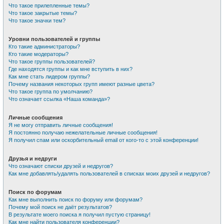
Что такое прилепленные темы?
Что такое закрытые темы?
Что такое значки тем?
Уровни пользователей и группы
Кто такие администраторы?
Кто такие модераторы?
Что такое группы пользователей?
Где находятся группы и как мне вступить в них?
Как мне стать лидером группы?
Почему названия некоторых групп имеют разные цвета?
Что такое группа по умолчанию?
Что означает ссылка «Наша команда»?
Личные сообщения
Я не могу отправить личные сообщения!
Я постоянно получаю нежелательные личные сообщения!
Я получил спам или оскорбительный email от кого-то с этой конференции!
Друзья и недруги
Что означают списки друзей и недругов?
Как мне добавлять/удалять пользователей в списках моих друзей и недругов?
Поиск по форумам
Как мне выполнить поиск по форуму или форумам?
Почему мой поиск не даёт результатов?
В результате моего поиска я получил пустую страницу!
Как мне найти пользователя конференции?