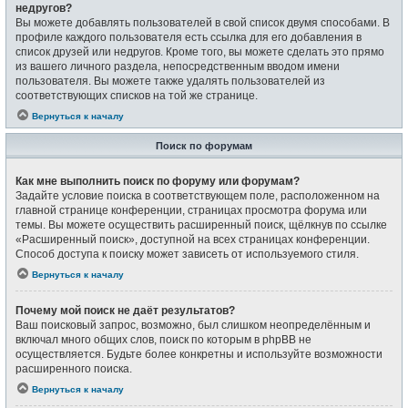
недругов?
Вы можете добавлять пользователей в свой список двумя способами. В
профиле каждого пользователя есть ссылка для его добавления в
список друзей или недругов. Кроме того, вы можете сделать это прямо
из вашего личного раздела, непосредственным вводом имени
пользователя. Вы можете также удалять пользователей из
соответствующих списков на той же странице.
Вернуться к началу
Поиск по форумам
Как мне выполнить поиск по форуму или форумам?
Задайте условие поиска в соответствующем поле, расположенном на
главной странице конференции, страницах просмотра форума или
темы. Вы можете осуществить расширенный поиск, щёлкнув по ссылке
«Расширенный поиск», доступной на всех страницах конференции.
Способ доступа к поиску может зависеть от используемого стиля.
Вернуться к началу
Почему мой поиск не даёт результатов?
Ваш поисковый запрос, возможно, был слишком неопределённым и
включал много общих слов, поиск по которым в phpBB не
осуществляется. Будьте более конкретны и используйте возможности
расширенного поиска.
Вернуться к началу