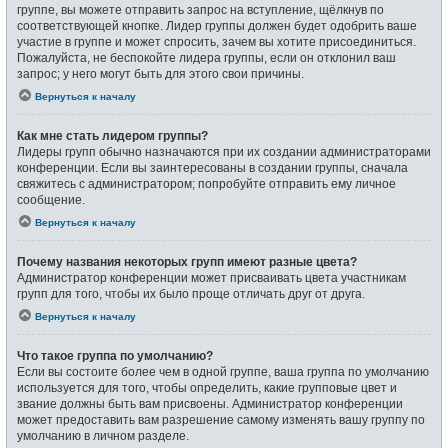
группе, вы можете отправить запрос на вступление, щёлкнув по
соответствующей кнопке. Лидер группы должен будет одобрить ваше
участие в группе и может спросить, зачем вы хотите присоединиться.
Пожалуйста, не беспокойте лидера группы, если он отклонил ваш
запрос; у него могут быть для этого свои причины.
Вернуться к началу
Как мне стать лидером группы?
Лидеры групп обычно назначаются при их создании администраторами
конференции. Если вы заинтересованы в создании группы, сначала
свяжитесь с администратором; попробуйте отправить ему личное
сообщение.
Вернуться к началу
Почему названия некоторых групп имеют разные цвета?
Администратор конференции может присваивать цвета участникам
групп для того, чтобы их было проще отличать друг от друга.
Вернуться к началу
Что такое группа по умолчанию?
Если вы состоите более чем в одной группе, ваша группа по умолчанию
используется для того, чтобы определить, какие групповые цвет и
звание должны быть вам присвоены. Администратор конференции
может предоставить вам разрешение самому изменять вашу группу по
умолчанию в личном разделе.