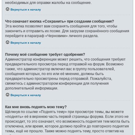
необходимых для оправки жалобы на сообщение.
Вернуться к началу
Что означает кнопка «Сохранить» при создании сообщения?
Эта кнопка позволяет вам сохранять сообщения для того, чтобы
закончить и отправить их позже. Для загрузки сохранённого сообщения
перейдите в параграф «Черновики» личного раздела.
Вернуться к началу
Почему моё сообщение требует одобрения?
Администратор конференции может решить, что сообщения требуют
предварительного просмотра перед отправкой на форум. Возможно
также, что администратор включил вас в группу пользователей,
сообщения которых, по его или её мнению, должны быть
предварительно просмотрены перед отправкой. Пожалуйста,
свяжитесь с администратором конференции для получения
дополнительной информации.
Вернуться к началу
Как мне вновь поднять мою тему?
Щёлкнув по ссылке «Поднять тему» при просмотре темы, вы можете
«поднять» её в верхнюю часть первой страницы форума. Если этого не
происходит, то это означает, что возможность поднятия тем могла быть
отключена, или время, которое должно пройти до повторного поднятия
темы, ещё не прошло. Также можно поднять тему, просто ответив на