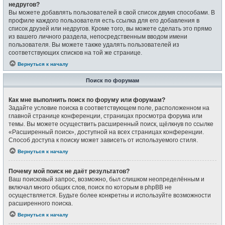
недругов?
Вы можете добавлять пользователей в свой список двумя способами. В
профиле каждого пользователя есть ссылка для его добавления в
список друзей или недругов. Кроме того, вы можете сделать это прямо
из вашего личного раздела, непосредственным вводом имени
пользователя. Вы можете также удалять пользователей из
соответствующих списков на той же странице.
Вернуться к началу
Поиск по форумам
Как мне выполнить поиск по форуму или форумам?
Задайте условие поиска в соответствующем поле, расположенном на
главной странице конференции, страницах просмотра форума или
темы. Вы можете осуществить расширенный поиск, щёлкнув по ссылке
«Расширенный поиск», доступной на всех страницах конференции.
Способ доступа к поиску может зависеть от используемого стиля.
Вернуться к началу
Почему мой поиск не даёт результатов?
Ваш поисковый запрос, возможно, был слишком неопределённым и
включал много общих слов, поиск по которым в phpBB не
осуществляется. Будьте более конкретны и используйте возможности
расширенного поиска.
Вернуться к началу