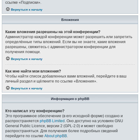
ссылке «Подписки».
Вернуться к началу
Вложения
Какие вложения разрешены на этой конференции?
Администратор каждой конференции может разрешить или запретить
определённые типы вложений. Если вы не знаете, какие вложения
разрешены, свяжитесь с администратором конференции для
получения помощи.
Вернуться к началу
Как мне найти мои вложения?
Чтобы найти список добавленных вами вложений, перейдите в ваш
личный раздел и щёлкните по ссылке «Вложения».
Вернуться к началу
Информация о phpBB
Кто написал эту конференцию?
Это программное обеспечение (в его исходной форме) создано и
распространяется
phpBB Limited
. Оно доступно на условиях GNU
General Public Licence, версии 2 (GPL-2.0) и может свободно
распространяться. Для получения более подробных сведений
перейдите по ссылке
About phpBB
.