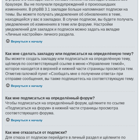
браузере. Вы не получали предупреждений о произошедших
изменениях. В phpBB 3.1 закладки больше напоминают подписки на
темы. Вы можете получать уведомления об обновлениях в теме,
находящейся у вас в закладках. В случае подписки, вы будете получать
уведомления об изменениях в теме или форуме. Настройки
уведомлений для закладок и подписок можно задать на вкладке
«Личные настройки» личного раздела.
Вернуться к началу
Как мне сделать закладку или подписаться на определённую тему?
Вы можете создать закладку или подписаться на определённую тему,
щёлкнув по соответствующей ссылке в меню «Управление темой»,
которое находится в верхней и нижней части страницы просмотра тем.
Отметив галочкой пункт «Сообщать мне о получении ответа» при
отправке сообщения, вы также подпишетесь на соответствующую тему.
Вернуться к началу
Как мне подписаться на определённый форум?
Чтобы подписаться на определённый форум, щёлкните по ссылке
«Подписаться на форум» в нижней части страницы просмотра
соответствующего форума.
Вернуться к началу
Как мне отказаться от подписки?
Для отказа от подписки перейдите в личный раздел и щёлкните по