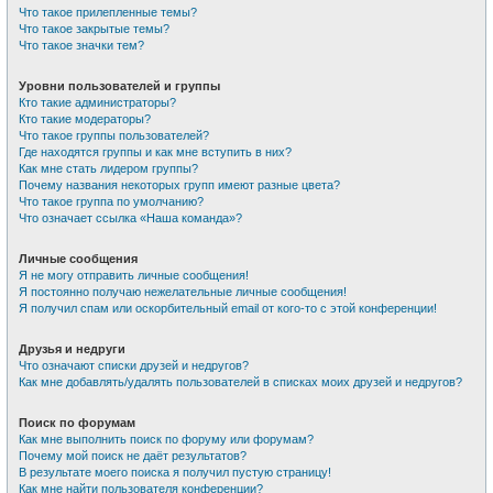
Что такое прилепленные темы?
Что такое закрытые темы?
Что такое значки тем?
Уровни пользователей и группы
Кто такие администраторы?
Кто такие модераторы?
Что такое группы пользователей?
Где находятся группы и как мне вступить в них?
Как мне стать лидером группы?
Почему названия некоторых групп имеют разные цвета?
Что такое группа по умолчанию?
Что означает ссылка «Наша команда»?
Личные сообщения
Я не могу отправить личные сообщения!
Я постоянно получаю нежелательные личные сообщения!
Я получил спам или оскорбительный email от кого-то с этой конференции!
Друзья и недруги
Что означают списки друзей и недругов?
Как мне добавлять/удалять пользователей в списках моих друзей и недругов?
Поиск по форумам
Как мне выполнить поиск по форуму или форумам?
Почему мой поиск не даёт результатов?
В результате моего поиска я получил пустую страницу!
Как мне найти пользователя конференции?