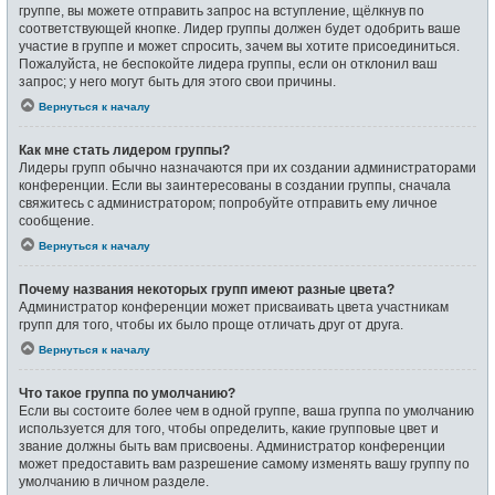
группе, вы можете отправить запрос на вступление, щёлкнув по
соответствующей кнопке. Лидер группы должен будет одобрить ваше
участие в группе и может спросить, зачем вы хотите присоединиться.
Пожалуйста, не беспокойте лидера группы, если он отклонил ваш
запрос; у него могут быть для этого свои причины.
Вернуться к началу
Как мне стать лидером группы?
Лидеры групп обычно назначаются при их создании администраторами
конференции. Если вы заинтересованы в создании группы, сначала
свяжитесь с администратором; попробуйте отправить ему личное
сообщение.
Вернуться к началу
Почему названия некоторых групп имеют разные цвета?
Администратор конференции может присваивать цвета участникам
групп для того, чтобы их было проще отличать друг от друга.
Вернуться к началу
Что такое группа по умолчанию?
Если вы состоите более чем в одной группе, ваша группа по умолчанию
используется для того, чтобы определить, какие групповые цвет и
звание должны быть вам присвоены. Администратор конференции
может предоставить вам разрешение самому изменять вашу группу по
умолчанию в личном разделе.