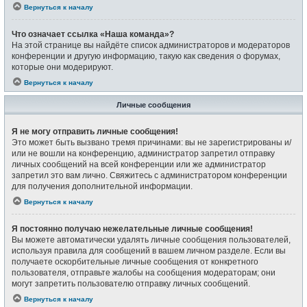
Вернуться к началу
Что означает ссылка «Наша команда»?
На этой странице вы найдёте список администраторов и модераторов
конференции и другую информацию, такую как сведения о форумах,
которые они модерируют.
Вернуться к началу
Личные сообщения
Я не могу отправить личные сообщения!
Это может быть вызвано тремя причинами: вы не зарегистрированы и/
или не вошли на конференцию, администратор запретил отправку
личных сообщений на всей конференции или же администратор
запретил это вам лично. Свяжитесь с администратором конференции
для получения дополнительной информации.
Вернуться к началу
Я постоянно получаю нежелательные личные сообщения!
Вы можете автоматически удалять личные сообщения пользователей,
используя правила для сообщений в вашем личном разделе. Если вы
получаете оскорбительные личные сообщения от конкретного
пользователя, отправьте жалобы на сообщения модераторам; они
могут запретить пользователю отправку личных сообщений.
Вернуться к началу