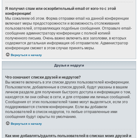
Я получил спам или оскорбительный email от кого-то с этой
конференции!
Мы сожалеем об этом. Форма отправки email на данной конференции
включает меры предосторожности и возможность отслеживания
пользователей, отправляющих подобные сообщения. Отправьте email-
сообщение администратору конференции с полной копией
полученного письма. Очень важно включить все заголовки, в которых
содержится детальная информация об отправителе. Администратор
конференции сможет в этом случае принять меры.
Вернуться к началу
Друзья и недруги
Что означают списки друзей и недругов?
Вы можете включать в эти списки других пользователей конференции.
Пользователи, добавленные в список друзей, будут указаны в вашем
личном разделе для получения быстрого доступа к информации о том,
находятся ли они сейчас в сети, и для отправки им личных сообщений.
Сообщения от этих пользователей также могут выделяться, если это
поддерживается стилем конференции. Если вы добавили
пользователей в список недругов, то любые отправленные ими
сообщения будут скрыты по умолчанию.
Вернуться к началу
Как мне добавлять/удалять пользователей в списках моих друзей и