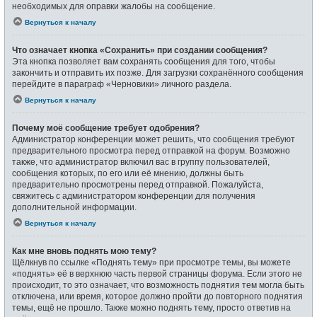
необходимых для оправки жалобы на сообщение.
Вернуться к началу
Что означает кнопка «Сохранить» при создании сообщения?
Эта кнопка позволяет вам сохранять сообщения для того, чтобы
закончить и отправить их позже. Для загрузки сохранённого сообщения
перейдите в параграф «Черновики» личного раздела.
Вернуться к началу
Почему моё сообщение требует одобрения?
Администратор конференции может решить, что сообщения требуют
предварительного просмотра перед отправкой на форум. Возможно
также, что администратор включил вас в группу пользователей,
сообщения которых, по его или её мнению, должны быть
предварительно просмотрены перед отправкой. Пожалуйста,
свяжитесь с администратором конференции для получения
дополнительной информации.
Вернуться к началу
Как мне вновь поднять мою тему?
Щёлкнув по ссылке «Поднять тему» при просмотре темы, вы можете
«поднять» её в верхнюю часть первой страницы форума. Если этого не
происходит, то это означает, что возможность поднятия тем могла быть
отключена, или время, которое должно пройти до повторного поднятия
темы, ещё не прошло. Также можно поднять тему, просто ответив на