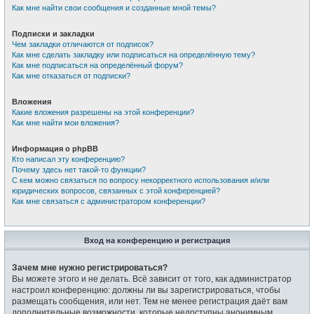
Как мне найти свои сообщения и созданные мной темы?
Подписки и закладки
Чем закладки отличаются от подписок?
Как мне сделать закладку или подписаться на определённую тему?
Как мне подписаться на определённый форум?
Как мне отказаться от подписки?
Вложения
Какие вложения разрешены на этой конференции?
Как мне найти мои вложения?
Информация о phpBB
Кто написал эту конференцию?
Почему здесь нет такой-то функции?
С кем можно связаться по вопросу некорректного использования и/или
юридических вопросов, связанных с этой конференцией?
Как мне связаться с администратором конференции?
Вход на конференцию и регистрация
Зачем мне нужно регистрироваться?
Вы можете этого и не делать. Всё зависит от того, как администратор
настроил конференцию: должны ли вы зарегистрироваться, чтобы
размещать сообщения, или нет. Тем не менее регистрация даёт вам
дополнительные возможности, которые недоступны анонимным