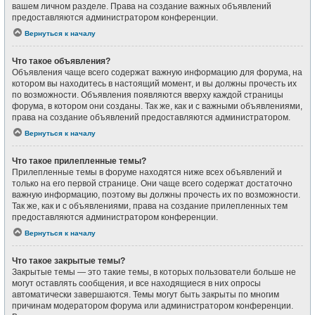
вашем личном разделе. Права на создание важных объявлений
предоставляются администратором конференции.
Вернуться к началу
Что такое объявления?
Объявления чаще всего содержат важную информацию для форума, на
котором вы находитесь в настоящий момент, и вы должны прочесть их
по возможности. Объявления появляются вверху каждой страницы
форума, в котором они созданы. Так же, как и с важными объявлениями,
права на создание объявлений предоставляются администратором.
Вернуться к началу
Что такое прилепленные темы?
Прилепленные темы в форуме находятся ниже всех объявлений и
только на его первой странице. Они чаще всего содержат достаточно
важную информацию, поэтому вы должны прочесть их по возможности.
Так же, как и с объявлениями, права на создание прилепленных тем
предоставляются администратором конференции.
Вернуться к началу
Что такое закрытые темы?
Закрытые темы — это такие темы, в которых пользователи больше не
могут оставлять сообщения, и все находящиеся в них опросы
автоматически завершаются. Темы могут быть закрыты по многим
причинам модератором форума или администратором конференции.