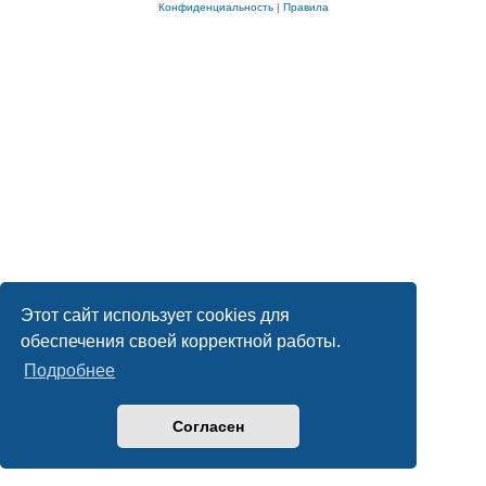
Конфиденциальность
|
Правила
Этот сайт использует cookies для
обеспечения своей корректной работы.
Подробнее
Согласен