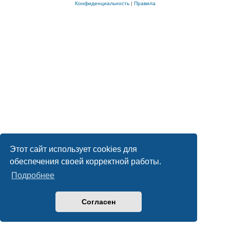
Конфиденциальность
|
Правила
Этот сайт использует cookies для
обеспечения своей корректной работы.
Подробнее
Согласен