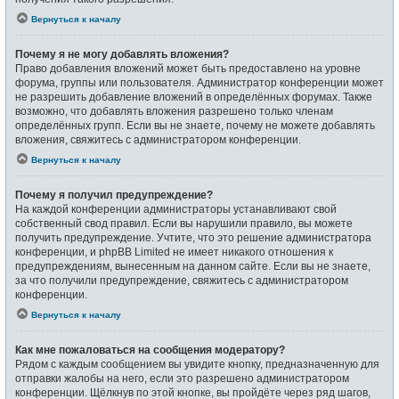
Вернуться к началу
Почему я не могу добавлять вложения?
Право добавления вложений может быть предоставлено на уровне
форума, группы или пользователя. Администратор конференции может
не разрешить добавление вложений в определённых форумах. Также
возможно, что добавлять вложения разрешено только членам
определённых групп. Если вы не знаете, почему не можете добавлять
вложения, свяжитесь с администратором конференции.
Вернуться к началу
Почему я получил предупреждение?
На каждой конференции администраторы устанавливают свой
собственный свод правил. Если вы нарушили правило, вы можете
получить предупреждение. Учтите, что это решение администратора
конференции, и phpBB Limited не имеет никакого отношения к
предупреждениям, вынесенным на данном сайте. Если вы не знаете,
за что получили предупреждение, свяжитесь с администратором
конференции.
Вернуться к началу
Как мне пожаловаться на сообщения модератору?
Рядом с каждым сообщением вы увидите кнопку, предназначенную для
отправки жалобы на него, если это разрешено администратором
конференции. Щёлкнув по этой кнопке, вы пройдёте через ряд шагов,