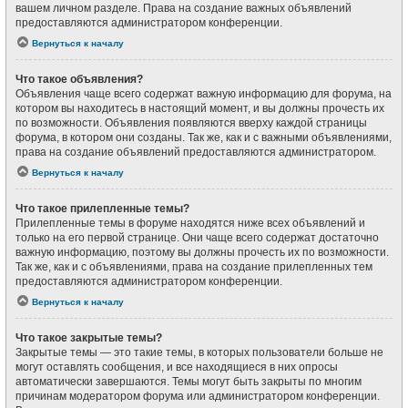
вашем личном разделе. Права на создание важных объявлений
предоставляются администратором конференции.
Вернуться к началу
Что такое объявления?
Объявления чаще всего содержат важную информацию для форума, на
котором вы находитесь в настоящий момент, и вы должны прочесть их
по возможности. Объявления появляются вверху каждой страницы
форума, в котором они созданы. Так же, как и с важными объявлениями,
права на создание объявлений предоставляются администратором.
Вернуться к началу
Что такое прилепленные темы?
Прилепленные темы в форуме находятся ниже всех объявлений и
только на его первой странице. Они чаще всего содержат достаточно
важную информацию, поэтому вы должны прочесть их по возможности.
Так же, как и с объявлениями, права на создание прилепленных тем
предоставляются администратором конференции.
Вернуться к началу
Что такое закрытые темы?
Закрытые темы — это такие темы, в которых пользователи больше не
могут оставлять сообщения, и все находящиеся в них опросы
автоматически завершаются. Темы могут быть закрыты по многим
причинам модератором форума или администратором конференции.