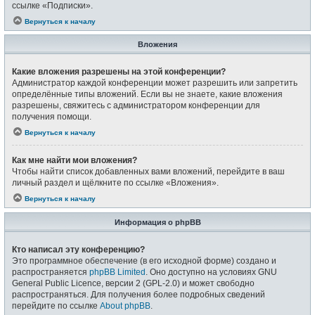
ссылке «Подписки».
Вернуться к началу
Вложения
Какие вложения разрешены на этой конференции?
Администратор каждой конференции может разрешить или запретить
определённые типы вложений. Если вы не знаете, какие вложения
разрешены, свяжитесь с администратором конференции для
получения помощи.
Вернуться к началу
Как мне найти мои вложения?
Чтобы найти список добавленных вами вложений, перейдите в ваш
личный раздел и щёлкните по ссылке «Вложения».
Вернуться к началу
Информация о phpBB
Кто написал эту конференцию?
Это программное обеспечение (в его исходной форме) создано и
распространяется
phpBB Limited
. Оно доступно на условиях GNU
General Public Licence, версии 2 (GPL-2.0) и может свободно
распространяться. Для получения более подробных сведений
перейдите по ссылке
About phpBB
.