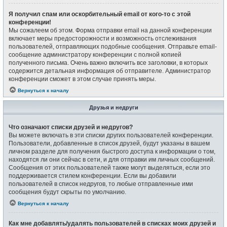
Я получил спам или оскорбительный email от кого-то с этой
конференции!
Мы сожалеем об этом. Форма отправки email на данной конференции
включает меры предосторожности и возможность отслеживания
пользователей, отправляющих подобные сообщения. Отправьте email-
сообщение администратору конференции с полной копией
полученного письма. Очень важно включить все заголовки, в которых
содержится детальная информация об отправителе. Администратор
конференции сможет в этом случае принять меры.
Вернуться к началу
Друзья и недруги
Что означают списки друзей и недругов?
Вы можете включать в эти списки других пользователей конференции.
Пользователи, добавленные в список друзей, будут указаны в вашем
личном разделе для получения быстрого доступа к информации о том,
находятся ли они сейчас в сети, и для отправки им личных сообщений.
Сообщения от этих пользователей также могут выделяться, если это
поддерживается стилем конференции. Если вы добавили
пользователей в список недругов, то любые отправленные ими
сообщения будут скрыты по умолчанию.
Вернуться к началу
Как мне добавлять/удалять пользователей в списках моих друзей и