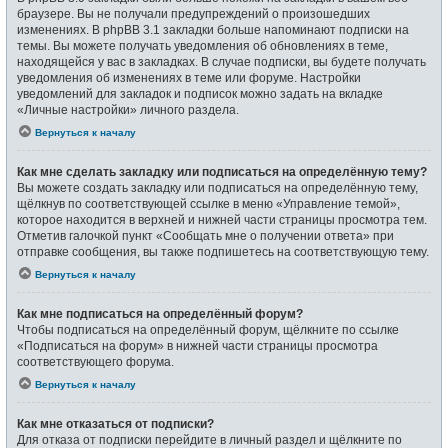
браузере. Вы не получали предупреждений о произошедших
изменениях. В phpBB 3.1 закладки больше напоминают подписки на
темы. Вы можете получать уведомления об обновлениях в теме,
находящейся у вас в закладках. В случае подписки, вы будете получать
уведомления об изменениях в теме или форуме. Настройки
уведомлений для закладок и подписок можно задать на вкладке
«Личные настройки» личного раздела.
Вернуться к началу
Как мне сделать закладку или подписаться на определённую тему?
Вы можете создать закладку или подписаться на определённую тему,
щёлкнув по соответствующей ссылке в меню «Управление темой»,
которое находится в верхней и нижней части страницы просмотра тем.
Отметив галочкой пункт «Сообщать мне о получении ответа» при
отправке сообщения, вы также подпишетесь на соответствующую тему.
Вернуться к началу
Как мне подписаться на определённый форум?
Чтобы подписаться на определённый форум, щёлкните по ссылке
«Подписаться на форум» в нижней части страницы просмотра
соответствующего форума.
Вернуться к началу
Как мне отказаться от подписки?
Для отказа от подписки перейдите в личный раздел и щёлкните по