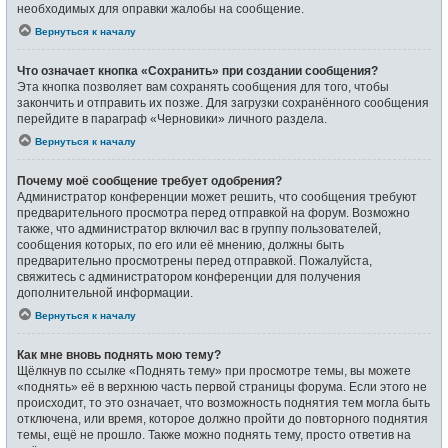
необходимых для оправки жалобы на сообщение.
Вернуться к началу
Что означает кнопка «Сохранить» при создании сообщения?
Эта кнопка позволяет вам сохранять сообщения для того, чтобы
закончить и отправить их позже. Для загрузки сохранённого сообщения
перейдите в параграф «Черновики» личного раздела.
Вернуться к началу
Почему моё сообщение требует одобрения?
Администратор конференции может решить, что сообщения требуют
предварительного просмотра перед отправкой на форум. Возможно
также, что администратор включил вас в группу пользователей,
сообщения которых, по его или её мнению, должны быть
предварительно просмотрены перед отправкой. Пожалуйста,
свяжитесь с администратором конференции для получения
дополнительной информации.
Вернуться к началу
Как мне вновь поднять мою тему?
Щёлкнув по ссылке «Поднять тему» при просмотре темы, вы можете
«поднять» её в верхнюю часть первой страницы форума. Если этого не
происходит, то это означает, что возможность поднятия тем могла быть
отключена, или время, которое должно пройти до повторного поднятия
темы, ещё не прошло. Также можно поднять тему, просто ответив на