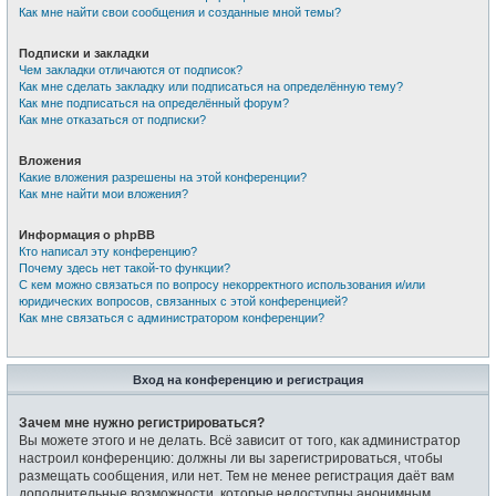
Как мне найти свои сообщения и созданные мной темы?
Подписки и закладки
Чем закладки отличаются от подписок?
Как мне сделать закладку или подписаться на определённую тему?
Как мне подписаться на определённый форум?
Как мне отказаться от подписки?
Вложения
Какие вложения разрешены на этой конференции?
Как мне найти мои вложения?
Информация о phpBB
Кто написал эту конференцию?
Почему здесь нет такой-то функции?
С кем можно связаться по вопросу некорректного использования и/или
юридических вопросов, связанных с этой конференцией?
Как мне связаться с администратором конференции?
Вход на конференцию и регистрация
Зачем мне нужно регистрироваться?
Вы можете этого и не делать. Всё зависит от того, как администратор
настроил конференцию: должны ли вы зарегистрироваться, чтобы
размещать сообщения, или нет. Тем не менее регистрация даёт вам
дополнительные возможности, которые недоступны анонимным