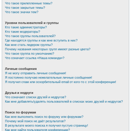
Что такое прилепленные темы?
Что такое закрытые темы?
Что такое значки тем?
Уровни пользователей и группы
Кто такие администраторы?
Кто такие модераторы?
Что такое группы пользователей?
Где находятся группы и как мне вступить в них?
Как мне стать лидером группы?
Почему названия некоторых групп имеют разные цвета?
Что такое группа по умолчанию?
Что означает ссылка «Наша команда»?
Личные сообщения
Я не могу отправить личные сообщения!
Я постоянно получаю нежелательные личные сообщения!
Я получил спам или оскорбительный email от кого-то с этой конференции!
Друзья и недруги
Что означают списки друзей и недругов?
Как мне добавлять/удалять пользователей в списках моих друзей и недругов?
Поиск по форумам
Как мне выполнить поиск по форуму или форумам?
Почему мой поиск не даёт результатов?
В результате моего поиска я получил пустую страницу!
Как мне найти пользователя конференции?