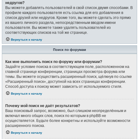
недругов?
Вы можете добавлять пользователей в свой список двумя способами. В
профиле каждого пользователя есть ссылка для его добавления в
список друзей или недругов. Кроме того, вы можете сделать это прямо
из вашего личного раздела, непосредственным вводом имени
пользователя. Вы можете также удалять пользователей из
соответствующих списков на той же странице.
Вернуться к началу
Поиск по форумам
Как мне выполнить поиск по форуму или форумам?
Задайте условие поиска в соответствующем поле, расположенном на
главной странице конференции, страницах просмотра форума или
темы. Вы можете осуществить расширенный поиск, щёлкнув по ссылке
«Расширенный поиск», доступной на всех страницах конференции.
Способ доступа к поиску может зависеть от используемого стиля.
Вернуться к началу
Почему мой поиск не даёт результатов?
Ваш поисковый запрос, возможно, был слишком неопределённым и
включал много общих слов, поиск по которым в phpBB не
осуществляется. Будьте более конкретны и используйте возможности
расширенного поиска.
Вернуться к началу