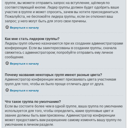
группе, вы можете отправить запрос на вступление, щёлкнув по
соответствующей кнопке. Лидер группы должен будет одобрить ваше
участие в группе и может спросить, зачем вы хотите присоединиться.
Пожалуйста, не беспокойте лидера группы, если он отклонил ваш
запрос; у него могут быть для этого свои причины.
Вернуться к началу
Как мне стать лидером группы?
Лидеры групп обычно назначаются при их создании администраторами
конференции. Если вы заинтересованы в создании группы, сначала
свяжитесь с администратором; попробуйте отправить ему личное
сообщение.
Вернуться к началу
Почему названия некоторых групп имеют разные цвета?
Администратор конференции может присваивать цвета участникам
групп для того, чтобы их было проще отличать друг от друга.
Вернуться к началу
Что такое группа по умолчанию?
Если вы состоите более чем в одной группе, ваша группа по умолчанию
используется для того, чтобы определить, какие групповые цвет и
звание должны быть вам присвоены. Администратор конференции
может предоставить вам разрешение самому изменять вашу группу по
умолчанию в личном разделе.