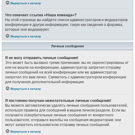
Вернуться к началу
Что означает ссылка «Наша команда»?
На этой странице вы найдёте список администраторов и модераторов
конференции и другую информацию, такую как сведения о форумах,
которые они модерируют.
Вернуться к началу
Личные сообщения
Я не могу отправить личные сообщения!
Это может быть вызвано тремя причинами: вы не зарегистрированы и/
или не вошли на конференцию, администратор запретил отправку
личных сообщений на всей конференции или же администратор
запретил это вам лично. Свяжитесь с администратором конференции
для получения дополнительной информации.
Вернуться к началу
Я постоянно получаю нежелательные личные сообщения!
Вы можете автоматически удалять личные сообщения пользователей,
используя правила для сообщений в вашем личном разделе. Если вы
получаете оскорбительные личные сообщения от конкретного
пользователя, отправьте жалобы на сообщения модераторам; они
могут запретить пользователю отправку личных сообщений.
Вернуться к началу