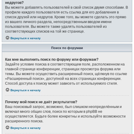
недругов?
Вы можете добавлять пользователей в свой список двумя способами. В
профиле каждого пользователя есть ссылка для его добавления в
список друзей или недругов. Кроме того, вы можете сделать это прямо
из вашего личного раздела, непосредственным вводом имени
пользователя. Вы можете также удалять пользователей из
соответствующих списков на той же странице.
Вернуться к началу
Поиск по форумам
Как мне выполнить поиск по форуму или форумам?
Задайте условие поиска в соответствующем поле, расположенном на
главной странице конференции, страницах просмотра форума или
темы. Вы можете осуществить расширенный поиск, щёлкнув по ссылке
«Расширенный поиск», доступной на всех страницах конференции.
Способ доступа к поиску может зависеть от используемого стиля.
Вернуться к началу
Почему мой поиск не даёт результатов?
Ваш поисковый запрос, возможно, был слишком неопределённым и
включал много общих слов, поиск по которым в phpBB не
осуществляется. Будьте более конкретны и используйте возможности
расширенного поиска.
Вернуться к началу