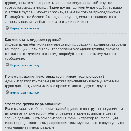
группе, вы можете отправить запрос на вступление, щёлкнув по
соответствующей кнопке. Лидер группы должен будет одобрить ваше
участие в группе и может спросить, зачем вы хотите присоединиться.
Пожалуйста, не беспокойте лидера группы, если он отклонил ваш
запрос; у него могут быть для этого свои причины.
Вернуться к началу
Как мне стать лидером группы?
Лидеры групп обычно назначаются при их создании администраторами
конференции. Если вы заинтересованы в создании группы, сначала
свяжитесь с администратором; попробуйте отправить ему личное
сообщение.
Вернуться к началу
Почему названия некоторых групп имеют разные цвета?
Администратор конференции может присваивать цвета участникам
групп для того, чтобы их было проще отличать друг от друга.
Вернуться к началу
Что такое группа по умолчанию?
Если вы состоите более чем в одной группе, ваша группа по умолчанию
используется для того, чтобы определить, какие групповые цвет и
звание должны быть вам присвоены. Администратор конференции
может предоставить вам разрешение самому изменять вашу группу по
умолчанию в личном разделе.