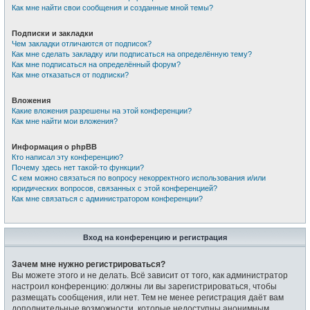
Как мне найти свои сообщения и созданные мной темы?
Подписки и закладки
Чем закладки отличаются от подписок?
Как мне сделать закладку или подписаться на определённую тему?
Как мне подписаться на определённый форум?
Как мне отказаться от подписки?
Вложения
Какие вложения разрешены на этой конференции?
Как мне найти мои вложения?
Информация о phpBB
Кто написал эту конференцию?
Почему здесь нет такой-то функции?
С кем можно связаться по вопросу некорректного использования и/или
юридических вопросов, связанных с этой конференцией?
Как мне связаться с администратором конференции?
Вход на конференцию и регистрация
Зачем мне нужно регистрироваться?
Вы можете этого и не делать. Всё зависит от того, как администратор
настроил конференцию: должны ли вы зарегистрироваться, чтобы
размещать сообщения, или нет. Тем не менее регистрация даёт вам
дополнительные возможности, которые недоступны анонимным