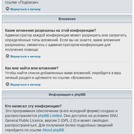
ссылке «Подписки».
Вернуться к началу
Вложения
Какие вложения разрешены на этой конференции?
Администратор каждой конференции может разрешить или запретить
определённые типы вложений. Если вы не знаете, какие вложения
разрешены, свяжитесь с администратором конференции для
получения помощи.
Вернуться к началу
Как мне найти мои вложения?
Чтобы найти список добавленных вами вложений, перейдите в ваш
личный раздел и щёлкните по ссылке «Вложения».
Вернуться к началу
Информация о phpBB
Кто написал эту конференцию?
Это программное обеспечение (в его исходной форме) создано и
распространяется
phpBB Limited
. Оно доступно на условиях GNU
General Public Licence, версии 2 (GPL-2.0) и может свободно
распространяться. Для получения более подробных сведений
перейдите по ссылке
About phpBB
.