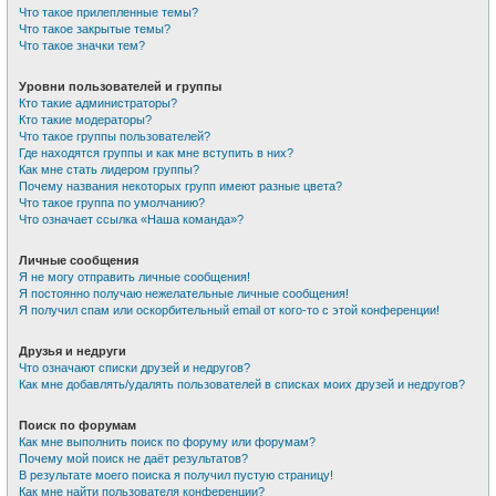
Что такое прилепленные темы?
Что такое закрытые темы?
Что такое значки тем?
Уровни пользователей и группы
Кто такие администраторы?
Кто такие модераторы?
Что такое группы пользователей?
Где находятся группы и как мне вступить в них?
Как мне стать лидером группы?
Почему названия некоторых групп имеют разные цвета?
Что такое группа по умолчанию?
Что означает ссылка «Наша команда»?
Личные сообщения
Я не могу отправить личные сообщения!
Я постоянно получаю нежелательные личные сообщения!
Я получил спам или оскорбительный email от кого-то с этой конференции!
Друзья и недруги
Что означают списки друзей и недругов?
Как мне добавлять/удалять пользователей в списках моих друзей и недругов?
Поиск по форумам
Как мне выполнить поиск по форуму или форумам?
Почему мой поиск не даёт результатов?
В результате моего поиска я получил пустую страницу!
Как мне найти пользователя конференции?