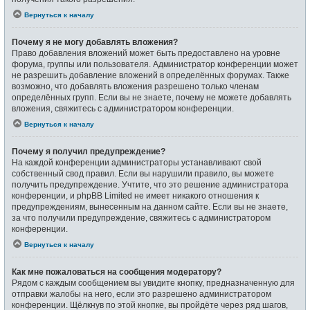
Вернуться к началу
Почему я не могу добавлять вложения?
Право добавления вложений может быть предоставлено на уровне
форума, группы или пользователя. Администратор конференции может
не разрешить добавление вложений в определённых форумах. Также
возможно, что добавлять вложения разрешено только членам
определённых групп. Если вы не знаете, почему не можете добавлять
вложения, свяжитесь с администратором конференции.
Вернуться к началу
Почему я получил предупреждение?
На каждой конференции администраторы устанавливают свой
собственный свод правил. Если вы нарушили правило, вы можете
получить предупреждение. Учтите, что это решение администратора
конференции, и phpBB Limited не имеет никакого отношения к
предупреждениям, вынесенным на данном сайте. Если вы не знаете,
за что получили предупреждение, свяжитесь с администратором
конференции.
Вернуться к началу
Как мне пожаловаться на сообщения модератору?
Рядом с каждым сообщением вы увидите кнопку, предназначенную для
отправки жалобы на него, если это разрешено администратором
конференции. Щёлкнув по этой кнопке, вы пройдёте через ряд шагов,