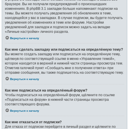
браузере. Вы не получали предупреждений о произошедших
изменениях. В phpBB 3.1 закладки больше напоминают подписки на
темы. Вы можете получать уведомления об обновлениях в теме,
находящейся у вас в закладках. В случае подписки, вы будете получать
уведомления об изменениях в теме или форуме. Настройки
уведомлений для закладок и подписок можно задать на вкладке
«Личные настройки» личного раздела.
Вернуться к началу
Как мне сделать закладку или подписаться на определённую тему?
Вы можете создать закладку или подписаться на определённую тему,
щёлкнув по соответствующей ссылке в меню «Управление темой»,
которое находится в верхней и нижней части страницы просмотра тем.
Отметив галочкой пункт «Сообщать мне о получении ответа» при
отправке сообщения, вы также подпишетесь на соответствующую тему.
Вернуться к началу
Как мне подписаться на определённый форум?
Чтобы подписаться на определённый форум, щёлкните по ссылке
«Подписаться на форум» в нижней части страницы просмотра
соответствующего форума.
Вернуться к началу
Как мне отказаться от подписки?
Для отказа от подписки перейдите в личный раздел и щёлкните по