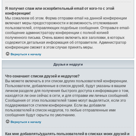
Я получил спам или оскорбительный email от кого-то с этой
конференции!
Мы сожалеем об этом. Форма отправки email на данной конференции
включает меры предосторожности и возможность отслеживания
пользователей, отправляющих подобные сообщения. Отправьте email-
сообщение администратору конференции с полной копией
полученного письма. Очень важно включить все заголовки, в которых
содержится детальная информация об отправителе. Администратор
конференции сможет в этом случае принять меры.
Вернуться к началу
Друзья и недруги
Что означают списки друзей и недругов?
Вы можете включать в эти списки других пользователей конференции.
Пользователи, добавленные в список друзей, будут указаны в вашем
личном разделе для получения быстрого доступа к информации о том,
находятся ли они сейчас в сети, и для отправки им личных сообщений.
Сообщения от этих пользователей также могут выделяться, если это
поддерживается стилем конференции. Если вы добавили
пользователей в список недругов, то любые отправленные ими
сообщения будут скрыты по умолчанию.
Вернуться к началу
Как мне добавлять/удалять пользователей в списках моих друзей и