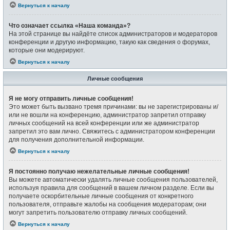
Вернуться к началу
Что означает ссылка «Наша команда»?
На этой странице вы найдёте список администраторов и модераторов
конференции и другую информацию, такую как сведения о форумах,
которые они модерируют.
Вернуться к началу
Личные сообщения
Я не могу отправить личные сообщения!
Это может быть вызвано тремя причинами: вы не зарегистрированы и/
или не вошли на конференцию, администратор запретил отправку
личных сообщений на всей конференции или же администратор
запретил это вам лично. Свяжитесь с администратором конференции
для получения дополнительной информации.
Вернуться к началу
Я постоянно получаю нежелательные личные сообщения!
Вы можете автоматически удалять личные сообщения пользователей,
используя правила для сообщений в вашем личном разделе. Если вы
получаете оскорбительные личные сообщения от конкретного
пользователя, отправьте жалобы на сообщения модераторам; они
могут запретить пользователю отправку личных сообщений.
Вернуться к началу