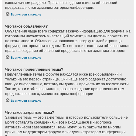
вашем личном разделе. Права на создание важных объявлений
предоставляются администратором конференции.
Вернуться к началу
Что такое объявления?
Объявления чаще всего содержат важную информацию для форума, на
котором вы находитесь в настоящий момент, и вы должны прочесть их
по возможности. Объявления появляются вверху каждой страницы
форума, в котором они созданы. Так же, как и с важными объявлениями,
права на создание объявлений предоставляются администратором.
Вернуться к началу
Что такое прилепленные темы?
Прилепленные темы в форуме находятся ниже всех объявлений и
только на его первой странице. Они чаще всего содержат достаточно
важную информацию, поэтому вы должны прочесть их по возможности.
Так же, как и с объявлениями, права на создание прилепленных тем
предоставляются администратором конференции.
Вернуться к началу
Что такое закрытые темы?
Закрытые темы — это такие темы, в которых пользователи больше не
могут оставлять сообщения, и все находящиеся в них опросы
автоматически завершаются. Темы могут быть закрыты по многим
причинам модератором форума или администратором конференции.