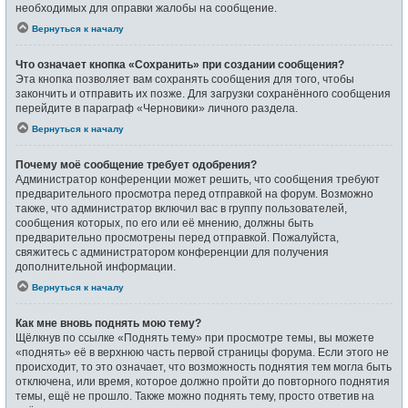
необходимых для оправки жалобы на сообщение.
Вернуться к началу
Что означает кнопка «Сохранить» при создании сообщения?
Эта кнопка позволяет вам сохранять сообщения для того, чтобы
закончить и отправить их позже. Для загрузки сохранённого сообщения
перейдите в параграф «Черновики» личного раздела.
Вернуться к началу
Почему моё сообщение требует одобрения?
Администратор конференции может решить, что сообщения требуют
предварительного просмотра перед отправкой на форум. Возможно
также, что администратор включил вас в группу пользователей,
сообщения которых, по его или её мнению, должны быть
предварительно просмотрены перед отправкой. Пожалуйста,
свяжитесь с администратором конференции для получения
дополнительной информации.
Вернуться к началу
Как мне вновь поднять мою тему?
Щёлкнув по ссылке «Поднять тему» при просмотре темы, вы можете
«поднять» её в верхнюю часть первой страницы форума. Если этого не
происходит, то это означает, что возможность поднятия тем могла быть
отключена, или время, которое должно пройти до повторного поднятия
темы, ещё не прошло. Также можно поднять тему, просто ответив на