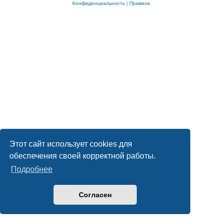
Конфиденциальность
|
Правила
Этот сайт использует cookies для
обеспечения своей корректной работы.
Подробнее
Согласен