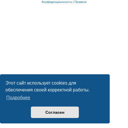
Конфиденциальность
|
Правила
Этот сайт использует cookies для
обеспечения своей корректной работы.
Подробнее
Согласен