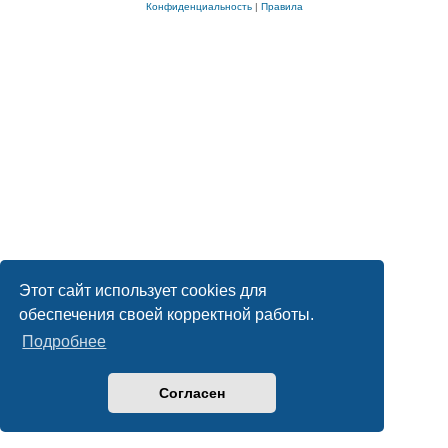
Конфиденциальность
|
Правила
Этот сайт использует cookies для
обеспечения своей корректной работы.
Подробнее
Согласен