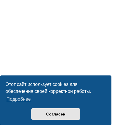
Этот сайт использует cookies для
обеспечения своей корректной работы.
Подробнее
Согласен