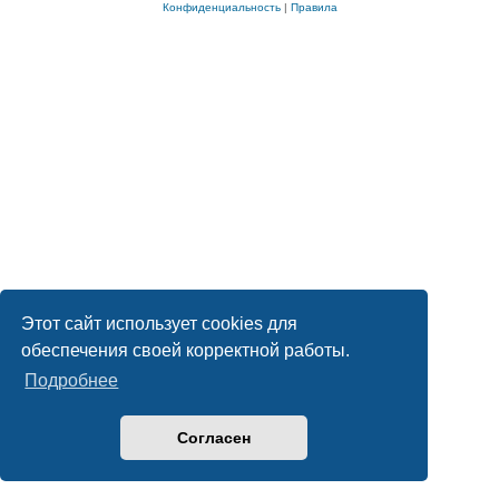
Конфиденциальность
|
Правила
Этот сайт использует cookies для
обеспечения своей корректной работы.
Подробнее
Согласен