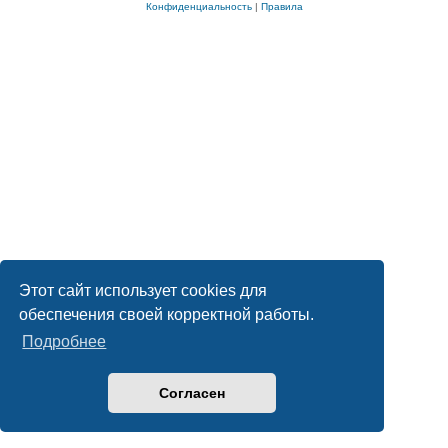
Конфиденциальность
|
Правила
Этот сайт использует cookies для
обеспечения своей корректной работы.
Подробнее
Согласен