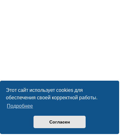
Этот сайт использует cookies для
обеспечения своей корректной работы.
Подробнее
Согласен