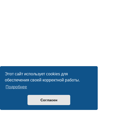
Этот сайт использует cookies для
обеспечения своей корректной работы.
Подробнее
Согласен