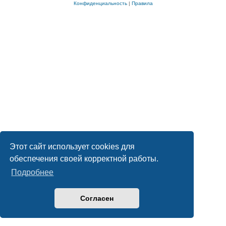
Конфиденциальность
|
Правила
Этот сайт использует cookies для
обеспечения своей корректной работы.
Подробнее
Согласен