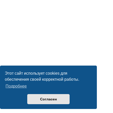
Этот сайт использует cookies для
обеспечения своей корректной работы.
Подробнее
Согласен