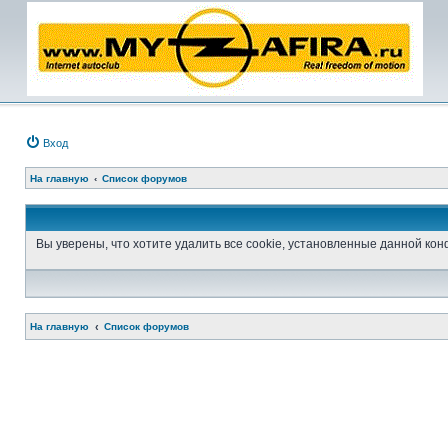
Вход
На главную
Список форумов
Вы уверены, что хотите удалить все cookie, установленные данной к
На главную
Список форумов