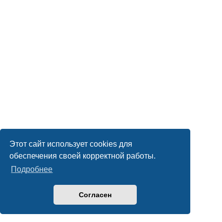
Этот сайт использует cookies для
обеспечения своей корректной работы.
Подробнее
Согласен