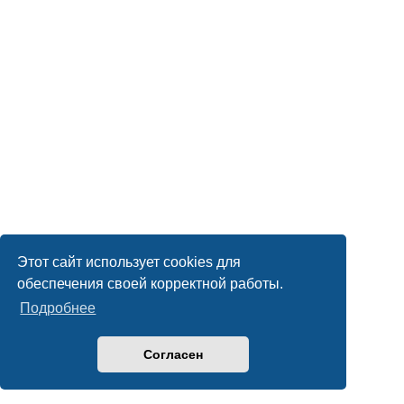
Этот сайт использует cookies для
обеспечения своей корректной работы.
Подробнее
Согласен