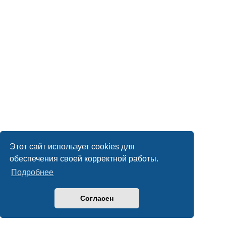
Этот сайт использует cookies для
обеспечения своей корректной работы.
Подробнее
Согласен