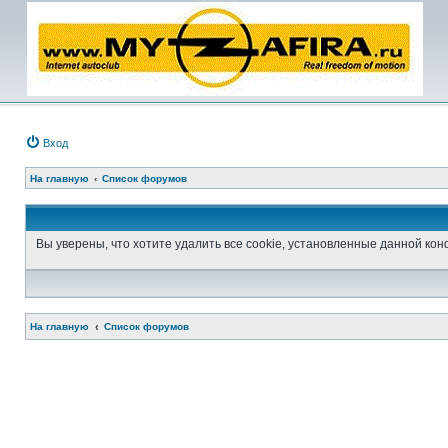
Вход
На главную
Список форумов
Вы уверены, что хотите удалить все cookie, установленные данной к
На главную
Список форумов