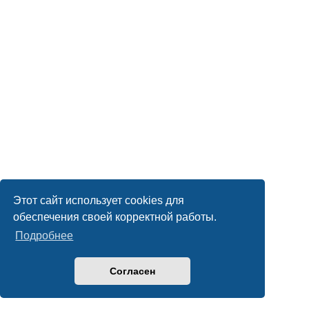
Этот сайт использует cookies для
обеспечения своей корректной работы.
Подробнее
Согласен