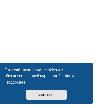
Этот сайт использует cookies для
обеспечения своей корректной работы.
Подробнее
Согласен