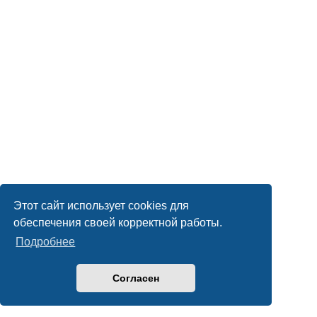
Этот сайт использует cookies для
обеспечения своей корректной работы.
Подробнее
Согласен