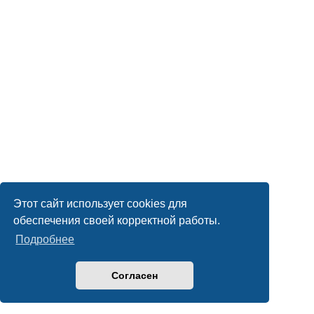
Этот сайт использует cookies для
обеспечения своей корректной работы.
Подробнее
Согласен